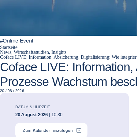
#
Online Event
Startseite
News, Wirtschaftsstudien, Insights
Coface LIVE: Information, Absicherung, Digitalisierung: Wie integri
Coface LIVE: Information, 
Prozesse Wachstum besc
20 / 08 / 2026
DATUM & UHRZEIT
20 August 2026
| 10:30
Zum Kalender hinzufügen