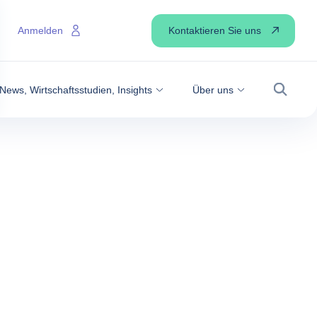
Kontaktieren Sie uns
Anmelden
News, Wirtschaftsstudien, Insights
Über uns
Suche