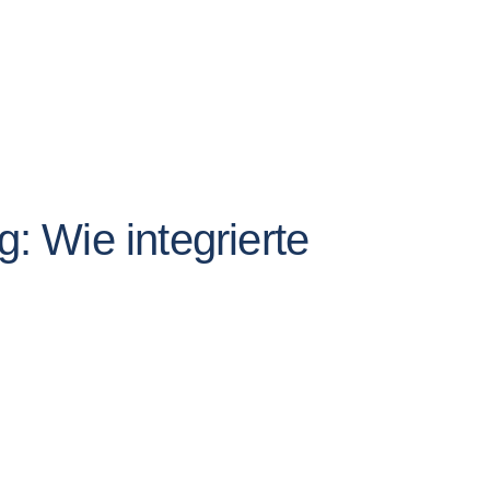
g: Wie integrierte