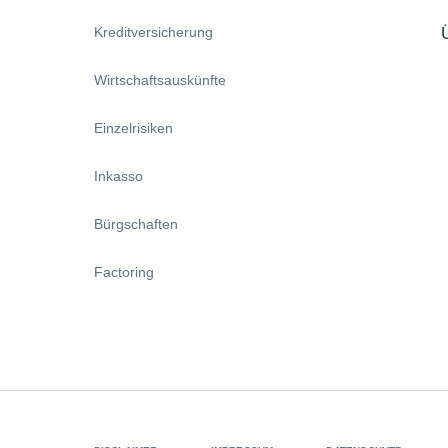
Kreditversicherung
Wirtschaftsauskünfte
Einzelrisiken
Inkasso
Bürgschaften
Factoring