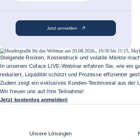
Jetzt anmelden
Steigende Risiken, Kostendruck und volatile Märkte mac
In unserem Coface LIVE-Webinar erfahren Sie, wie ein ga
reduziert, Liquidität schützt und Prozesse effizienter gest
Zudem zeigt ein exklusives Kunden-Testimonial aus der 
Wir freuen uns auf Ihre Teilnahme!
Jetzt kostenlos anmelden!
Unsere Lösungen