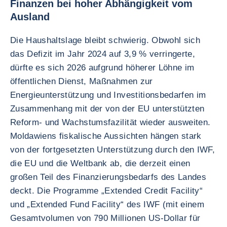
Finanzen bei hoher Abhängigkeit vom
Ausland
Die Haushaltslage bleibt schwierig. Obwohl sich
das Defizit im Jahr 2024 auf 3,9 % verringerte,
dürfte es sich 2026 aufgrund höherer Löhne im
öffentlichen Dienst, Maßnahmen zur
Energieunterstützung und Investitionsbedarfen im
Zusammenhang mit der von der EU unterstützten
Reform- und Wachstumsfazilität wieder ausweiten.
Moldawiens fiskalische Aussichten hängen stark
von der fortgesetzten Unterstützung durch den IWF,
die EU und die Weltbank ab, die derzeit einen
großen Teil des Finanzierungsbedarfs des Landes
deckt. Die Programme „Extended Credit Facility“
und „Extended Fund Facility“ des IWF (mit einem
Gesamtvolumen von 790 Millionen US-Dollar für