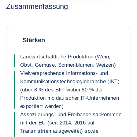
Zusammenfassung
Stärken
Landwirtschaftliche Produktion (Wein,
Obst, Gemüse, Sonnenblumen, Weizen)
Vielversprechende Informations- und
Kommunikationstechnologiebranche (IKT)
(über 8 % des BIP, wobei 80 % der
Produktion moldauischer IT-Unternehmen
exportiert werden)
Assoziierungs- und Freihandelsabkommen
mit der EU (seit 2014, 2016 auf
Transnistrien ausgeweitet) sowie