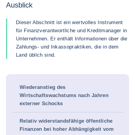
Ausblick
Dieser Abschnitt ist ein wertvolles Instrument
für Finanzverantwortliche und Kreditmanager in
Unternehmen. Er enthält Informationen über die
Zahlungs- und Inkassopraktiken, die in dem
Land üblich sind.
Wiederanstieg des
Wirtschaftswachstums nach Jahren
externer Schocks
Relativ widerstandsfähige öffentliche
Finanzen bei hoher Abhängigkeit vom