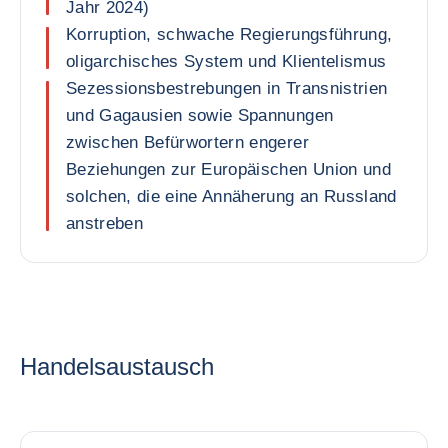
Jahr 2024)
Korruption, schwache Regierungsführung,
oligarchisches System und Klientelismus
Sezessionsbestrebungen in Transnistrien
und Gagausien sowie Spannungen
zwischen Befürwortern engerer
Beziehungen zur Europäischen Union und
solchen, die eine Annäherung an Russland
anstreben
Handelsaustausch