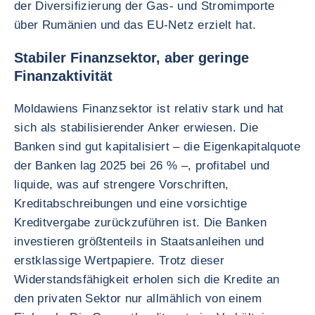
der Diversifizierung der Gas- und Stromimporte
über Rumänien und das EU-Netz erzielt hat.
Stabiler Finanzsektor, aber geringe
Finanzaktivität
Moldawiens Finanzsektor ist relativ stark und hat
sich als stabilisierender Anker erwiesen. Die
Banken sind gut kapitalisiert – die Eigenkapitalquote
der Banken lag 2025 bei 26 % –, profitabel und
liquide, was auf strengere Vorschriften,
Kreditabschreibungen und eine vorsichtige
Kreditvergabe zurückzuführen ist. Die Banken
investieren größtenteils in Staatsanleihen und
erstklassige Wertpapiere. Trotz dieser
Widerstandsfähigkeit erholen sich die Kredite an
den privaten Sektor nur allmählich von einem