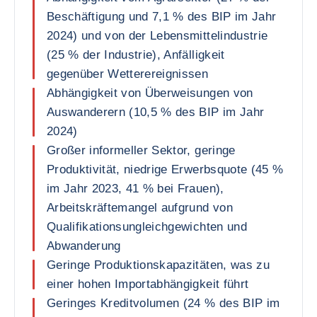
Beschäftigung und 7,1 % des BIP im Jahr
2024) und von der Lebensmittelindustrie
(25 % der Industrie), Anfälligkeit
gegenüber Wetterereignissen
Abhängigkeit von Überweisungen von
Auswanderern (10,5 % des BIP im Jahr
2024)
Großer informeller Sektor, geringe
Produktivität, niedrige Erwerbsquote (45 %
im Jahr 2023, 41 % bei Frauen),
Arbeitskräftemangel aufgrund von
Qualifikationsungleichgewichten und
Abwanderung
Geringe Produktionskapazitäten, was zu
einer hohen Importabhängigkeit führt
Geringes Kreditvolumen (24 % des BIP im