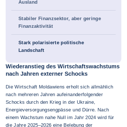
Ausland
Stabiler Finanzsektor, aber geringe
Finanzaktivität
Stark polarisierte politische
Landschaft
Wiederanstieg des Wirtschaftswachstums
nach Jahren externer Schocks
Die Wirtschaft Moldawiens erholt sich allmählich
nach mehreren Jahren aufeinanderfolgender
Schocks durch den Krieg in der Ukraine,
Energieversorgungsengpässe und Dürre. Nach
einem Wachstum nahe Null im Jahr 2024 wird für
die Jahre 2025–2026 eine Belebung der