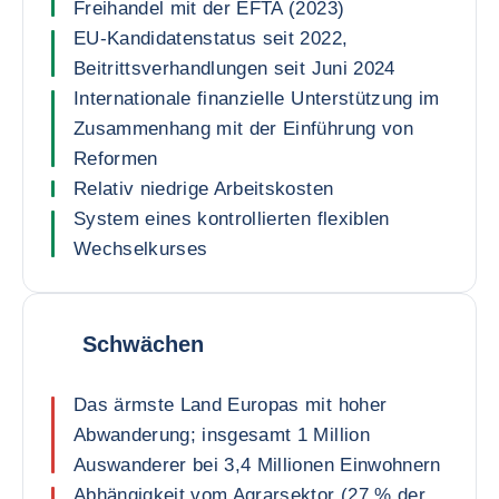
Freihandel mit der EFTA (2023)
EU-Kandidatenstatus seit 2022,
Beitrittsverhandlungen seit Juni 2024
Internationale finanzielle Unterstützung im
Zusammenhang mit der Einführung von
Reformen
Relativ niedrige Arbeitskosten
System eines kontrollierten flexiblen
Wechselkurses
Schwächen
Das ärmste Land Europas mit hoher
Abwanderung; insgesamt 1 Million
Auswanderer bei 3,4 Millionen Einwohnern
Abhängigkeit vom Agrarsektor (27 % der