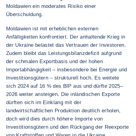
Moldawien ein moderates Risiko einer
Überschuldung.
Moldawien ist mit erheblichen externen
Anfälligkeiten konfrontiert. Der anhaltende Krieg in
der Ukraine belastet das Vertrauen der Investoren.
Zudem bleibt das Leistungsbilanzdefizit aufgrund
der schmalen Exportbasis und der hohen
Importabhängigkeit – insbesondere bei Energie und
Investitionsgütern – strukturell hoch. Es weitete
sich 2024 auf 16 % des BIP aus und dürfte 2025–
2026 weiter ansteigen. Die inländischen Exporte
dürften sich im Einklang mit der
landwirtschaftlichen Produktion deutlich erholen,
doch wird dies durch höhere Importe von
Investitionsgütern und den Rückgang der Reexporte
von Kraftstoffen und Waren in die Ukraine