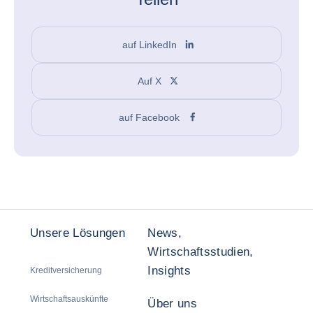
auf LinkedIn
Auf X
auf Facebook
Unsere Lösungen
News,
Wirtschaftsstudien,
Insights
Kreditversicherung
Wirtschaftsauskünfte
Über uns