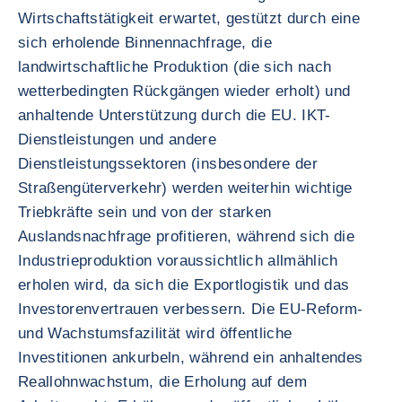
Wirtschaftstätigkeit erwartet, gestützt durch eine
sich erholende Binnennachfrage, die
landwirtschaftliche Produktion (die sich nach
wetterbedingten Rückgängen wieder erholt) und
anhaltende Unterstützung durch die EU. IKT-
Dienstleistungen und andere
Dienstleistungssektoren (insbesondere der
Straßengüterverkehr) werden weiterhin wichtige
Triebkräfte sein und von der starken
Auslandsnachfrage profitieren, während sich die
Industrieproduktion voraussichtlich allmählich
erholen wird, da sich die Exportlogistik und das
Investorenvertrauen verbessern. Die EU-Reform-
und Wachstumsfazilität wird öffentliche
Investitionen ankurbeln, während ein anhaltendes
Reallohnwachstum, die Erholung auf dem