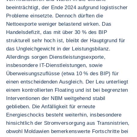
beeinträchtigt, der Ende 2024 aufgrund logistischer
Probleme einsetzte. Dennoch dürften die
Nettoexporte weniger belastend wirken. Das
Handelsdefizit, das mit über 30 % des BIP
strukturell sehr hoch ist, bleibt der Hauptgrund für
das Ungleichgewicht in der Leistungsbilanz.
Allerdings sorgen Dienstleistungsexporte,
insbesondere IT-Dienstleistungen, sowie
Überweisungszuflüsse (etwa 10 % des BIP) für
einen entscheidenden Ausgleich. Der Leu unterliegt
einem kontrollierten Floating und ist bei begrenzten
Interventionen der NBM weitgehend stabil
geblieben. Die Anfälligkeit für erneute
Energieschocks besteht weiterhin, insbesondere
hinsichtlich der Stromversorgung aus Transnistrien,
obwohl Moldawien bemerkenswerte Fortschritte bei