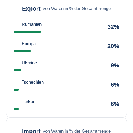
Export
von Waren in % der Gesamtmenge
Rumänien
32%
Europa
20%
Ukraine
9%
Tschechien
6%
Türkei
6%
Import
von Waren in % der Gesamtmenge