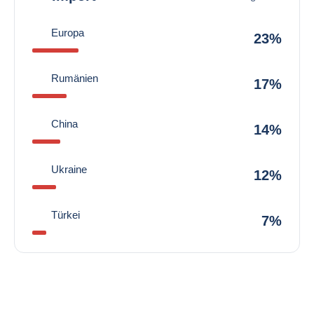
Europa
23%
Rumänien
17%
China
14%
Ukraine
12%
Türkei
7%