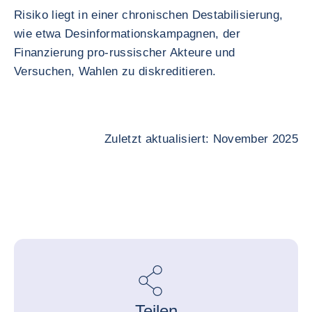
Risiko liegt in einer chronischen Destabilisierung,
wie etwa Desinformationskampagnen, der
Finanzierung pro-russischer Akteure und
Versuchen, Wahlen zu diskreditieren.
Zuletzt aktualisiert: November 2025
Teilen