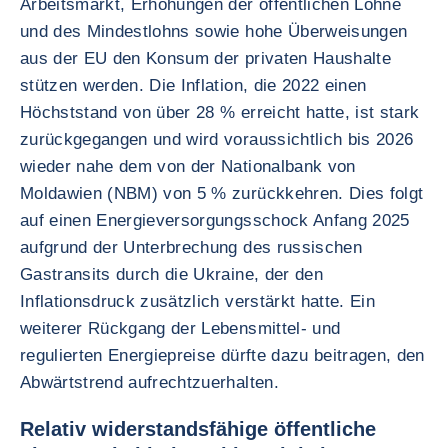
Arbeitsmarkt, Erhöhungen der öffentlichen Löhne
und des Mindestlohns sowie hohe Überweisungen
aus der EU den Konsum der privaten Haushalte
stützen werden. Die Inflation, die 2022 einen
Höchststand von über 28 % erreicht hatte, ist stark
zurückgegangen und wird voraussichtlich bis 2026
wieder nahe dem von der Nationalbank von
Moldawien (NBM) von 5 % zurückkehren. Dies folgt
auf einen Energieversorgungsschock Anfang 2025
aufgrund der Unterbrechung des russischen
Gastransits durch die Ukraine, der den
Inflationsdruck zusätzlich verstärkt hatte. Ein
weiterer Rückgang der Lebensmittel- und
regulierten Energiepreise dürfte dazu beitragen, den
Abwärtstrend aufrechtzuerhalten.
Relativ widerstandsfähige öffentliche