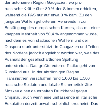
der autonomen Region Gaugazien, wo pro-
russische Kräfte über 80 % der Stimmen erhielten,
während die PAS nur auf etwa 3 % kam. Zu den
jüngsten Wahlen gehörte ein Referendum zur
Bestätigung des europäischen Kurses, das mit einer
knappen Mehrheit von 50,4 % angenommen wurde,
nachdem es von städtischen Wählern und der
Diaspora stark unterstützt, in Gaugazien und Teilen
des Nordens jedoch abgelehnt worden war, was das
Ausmaß der gesellschaftlichen Spaltung
unterstreicht. Das größte externe Risiko geht von
Russland aus. In der abtrünnigen Region
Transnistrien verschaffen rund 1.000 bis 1.500
russische Soldaten und lokale Sicherheitskräfte
Moskau einen dauerhaften Druckhebel gegen
Chișinău, auch wenn eine umfassende militärische
Eskalation derzeit unwahrscheinlich erscheint. Das