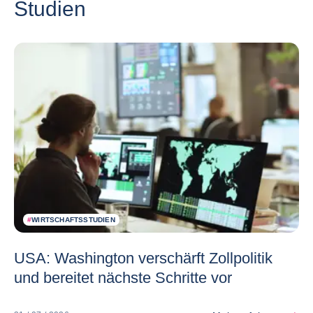
Studien
#
WIRTSCHAFTSSTUDIEN
USA: Washington verschärft Zollpolitik
und bereitet nächste Schritte vor