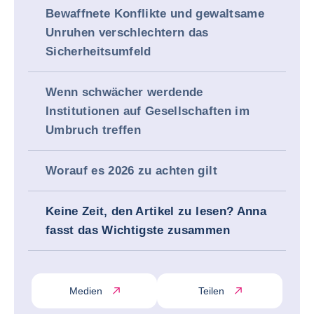
Bewaffnete Konflikte und gewaltsame
Unruhen verschlechtern das
Sicherheitsumfeld
Wenn schwächer werdende
Institutionen auf Gesellschaften im
Umbruch treffen
Worauf es 2026 zu achten gilt
Keine Zeit, den Artikel zu lesen? Anna
fasst das Wichtigste zusammen
Medien
Teilen