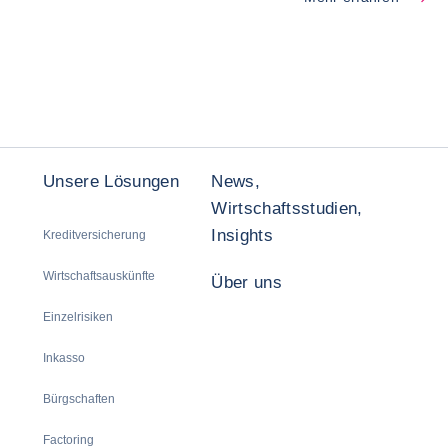
Unsere Lösungen
News,
Wirtschaftsstudien,
Insights
Kreditversicherung
Wirtschaftsauskünfte
Über uns
Einzelrisiken
Inkasso
Bürgschaften
Factoring