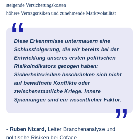
steigende Versicherungskosten
höhere Vertragsrisiken und zunehmende Marktvolatilität
Diese Erkenntnisse untermauern eine
Schlussfolgerung, die wir bereits bei der
Entwicklung unseres ersten politischen
Risikoindikators gezogen haben:
Sicherheitsrisiken beschränken sich nicht
auf bewaffnete Konflikte oder
zwischenstaatliche Kriege. Innere
Spannungen sind ein wesentlicher Faktor.
-
Ruben Nizard,
Leiter Branchenanalyse und
politische Risiken bei Coface