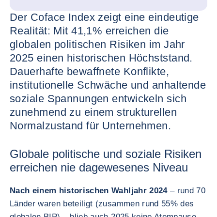
Der Coface Index zeigt eine eindeutige
Realität: Mit 41,1% erreichen die
globalen politischen Risiken im Jahr
2025 einen historischen Höchststand.
Dauerhafte bewaffnete Konflikte,
institutionelle Schwäche und anhaltende
soziale Spannungen entwickeln sich
zunehmend zu einem strukturellen
Normalzustand für Unternehmen.
Globale politische und soziale Risiken
erreichen nie dagewesenes Niveau
Nach einem historischen Wahljahr 2024
– rund 70
Länder waren beteiligt (zusammen rund 55% des
globalen BIP) – blieb auch 2025 keine Atempause.