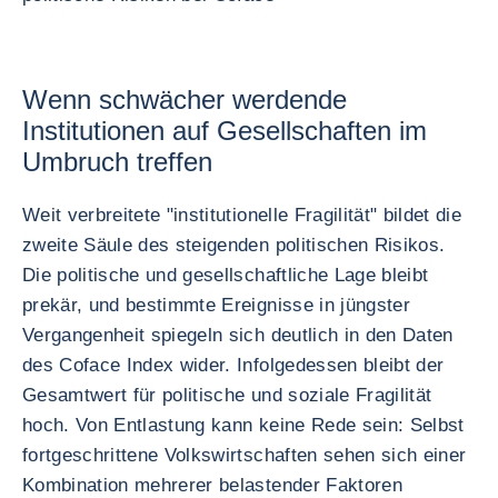
Wenn schwächer werdende
Institutionen auf Gesellschaften im
Umbruch treffen
Weit verbreitete "institutionelle Fragilität" bildet die
zweite Säule des steigenden politischen Risikos.
Die politische und gesellschaftliche Lage bleibt
prekär, und bestimmte Ereignisse in jüngster
Vergangenheit spiegeln sich deutlich in den Daten
des Coface Index wider. Infolgedessen bleibt der
Gesamtwert für politische und soziale Fragilität
hoch. Von Entlastung kann keine Rede sein: Selbst
fortgeschrittene Volkswirtschaften sehen sich einer
Kombination mehrerer belastender Faktoren