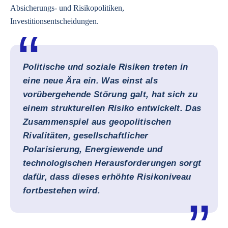
Absicherungs- und Risikopolitiken,
Investitionsentscheidungen.
Politische und soziale Risiken treten in
eine neue Ära ein. Was einst als
vorübergehende Störung galt, hat sich zu
einem strukturellen Risiko entwickelt. Das
Zusammenspiel aus geopolitischen
Rivalitäten, gesellschaftlicher
Polarisierung, Energiewende und
technologischen Herausforderungen sorgt
dafür, dass dieses erhöhte Risikoniveau
fortbestehen wird.