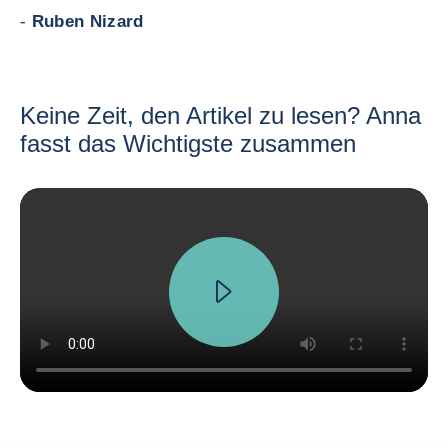
-
Ruben Nizard
Keine Zeit, den Artikel zu lesen? Anna
fasst das Wichtigste zusammen