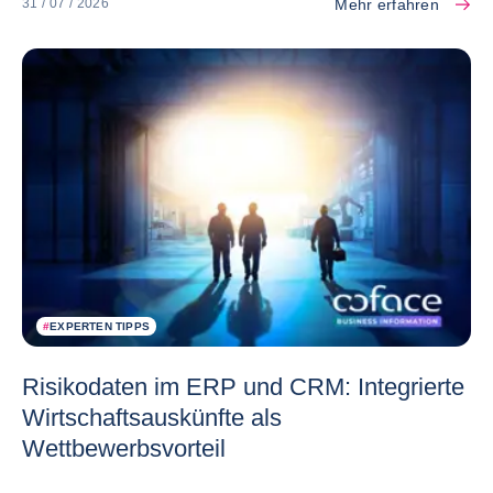
Mehr erfahren
31 / 07 / 2026
#
EXPERTEN TIPPS
Risikodaten im ERP und CRM: Integrierte
Wirtschaftsauskünfte als
Wettbewerbsvorteil