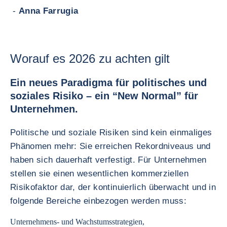
-
Anna Farrugia
Worauf es 2026 zu achten gilt
Ein neues Paradigma für politisches und
soziales Risiko – ein “New Normal” für
Unternehmen.
Politische und soziale Risiken sind kein einmaliges
Phänomen mehr: Sie erreichen Rekordniveaus und
haben sich dauerhaft verfestigt. Für Unternehmen
stellen sie einen wesentlichen kommerziellen
Risikofaktor dar, der kontinuierlich überwacht und in
folgende Bereiche einbezogen werden muss:
Unternehmens- und Wachstumsstrategien,