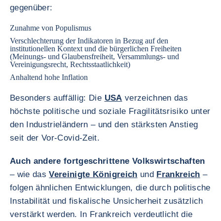
gegenüber:
Zunahme von Populismus
Verschlechterung der Indikatoren in Bezug auf den
institutionellen Kontext und die bürgerlichen Freiheiten
(Meinungs- und Glaubensfreiheit, Versammlungs- und
Vereinigungsrecht, Rechtsstaatlichkeit)
Anhaltend hohe Inflation
Besonders auffällig: Die
USA
verzeichnen das
höchste politische und soziale Fragilitätsrisiko unter
den Industrieländern – und den stärksten Anstieg
seit der Vor-Covid-Zeit.
Auch andere fortgeschrittene Volkswirtschaften
– wie das
Vereinigte Königreich
und
Frankreich
–
folgen ähnlichen Entwicklungen, die durch politische
Instabilität und fiskalische Unsicherheit zusätzlich
verstärkt werden. In Frankreich verdeutlicht die