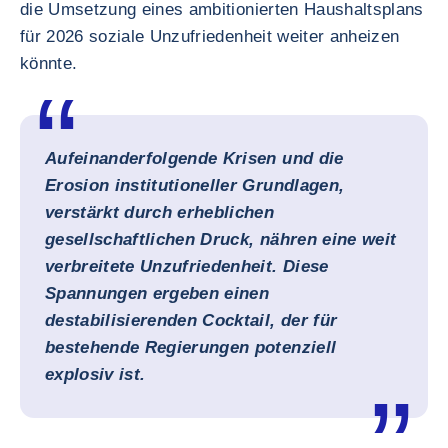
die Umsetzung eines ambitionierten Haushaltsplans
für 2026 soziale Unzufriedenheit weiter anheizen
könnte.
Aufeinanderfolgende Krisen und die
Erosion institutioneller Grundlagen,
verstärkt durch erheblichen
gesellschaftlichen Druck, nähren eine weit
verbreitete Unzufriedenheit. Diese
Spannungen ergeben einen
destabilisierenden Cocktail, der für
bestehende Regierungen potenziell
explosiv ist.