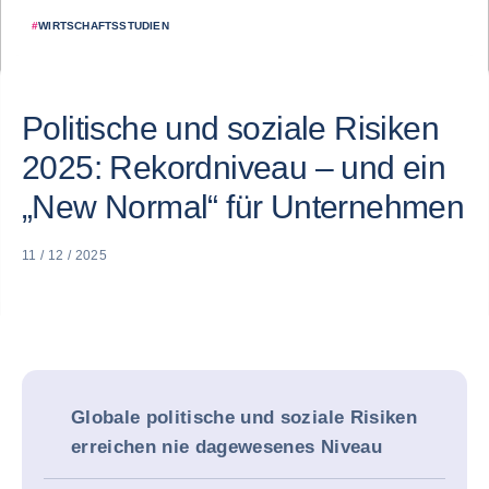
#
WIRTSCHAFTSSTUDIEN
Politische und soziale Risiken
2025: Rekordniveau – und ein
„New Normal“ für Unternehmen
11 / 12 / 2025
Globale politische und soziale Risiken
erreichen nie dagewesenes Niveau