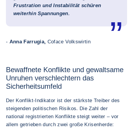
Frustration und Instabilität schüren
weiterhin Spannungen.
-
Anna Farrugia,
Coface Volkswirtin
Bewaffnete Konflikte und gewaltsame
Unruhen verschlechtern das
Sicherheitsumfeld
Der Konflikt-Indikator ist der stärkste Treiber des
steigenden politischen Risikos. Die Zahl der
national registrierten Konflikte steigt weiter – vor
allem getrieben durch zwei große Krisenherde: