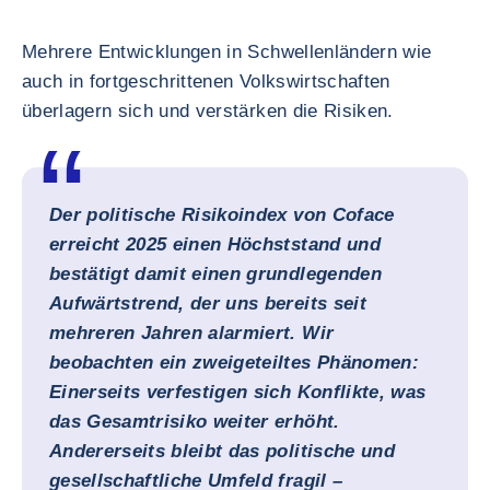
Mehrere Entwicklungen in Schwellenländern wie
auch in fortgeschrittenen Volkswirtschaften
überlagern sich und verstärken die Risiken.
Der politische Risikoindex von Coface
erreicht 2025 einen Höchststand und
bestätigt damit einen grundlegenden
Aufwärtstrend, der uns bereits seit
mehreren Jahren alarmiert. Wir
beobachten ein zweigeteiltes Phänomen:
Einerseits verfestigen sich Konflikte, was
das Gesamtrisiko weiter erhöht.
Andererseits bleibt das politische und
gesellschaftliche Umfeld fragil –