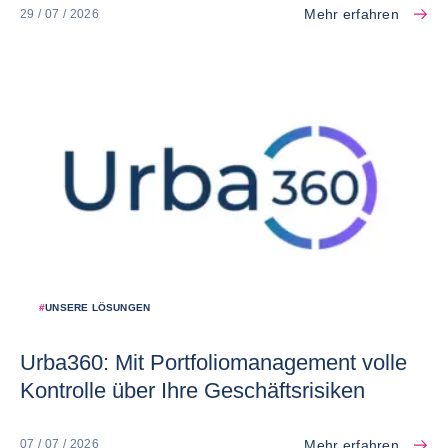
Mehr erfahren
29 / 07 / 2026
#
UNSERE LÖSUNGEN
Urba360: Mit Portfoliomanagement volle
Kontrolle über Ihre Geschäftsrisiken
Mehr erfahren
07 / 07 / 2026