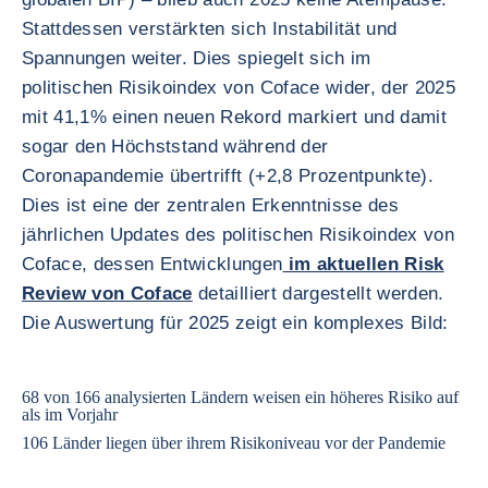
Stattdessen verstärkten sich Instabilität und
Spannungen weiter. Dies spiegelt sich im
politischen Risikoindex von Coface wider, der 2025
mit 41,1% einen neuen Rekord markiert und damit
sogar den Höchststand während der
Coronapandemie übertrifft (+2,8 Prozentpunkte).
Dies ist eine der zentralen Erkenntnisse des
jährlichen Updates des politischen Risikoindex von
Coface, dessen Entwicklungen
im aktuellen Risk
Review von Coface
detailliert dargestellt werden.
Die Auswertung für 2025 zeigt ein komplexes Bild:
68 von 166 analysierten Ländern weisen ein höheres Risiko auf
als im Vorjahr
106 Länder liegen über ihrem Risikoniveau vor der Pandemie