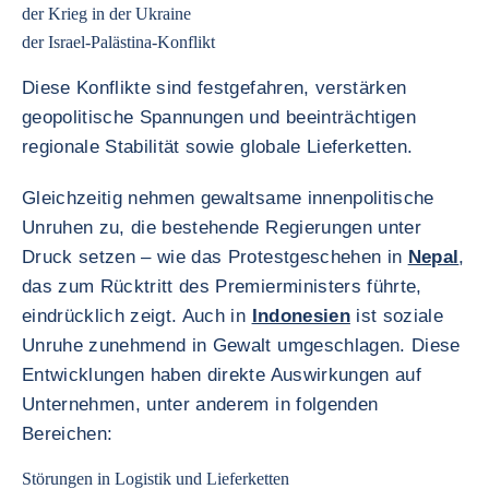
der Krieg in der Ukraine
der Israel-Palästina-Konflikt
Diese Konflikte sind festgefahren, verstärken
geopolitische Spannungen und beeinträchtigen
regionale Stabilität sowie globale Lieferketten.
Gleichzeitig nehmen gewaltsame innenpolitische
Unruhen zu, die bestehende Regierungen unter
Druck setzen – wie das Protestgeschehen in
Nepal
,
das zum Rücktritt des Premierministers führte,
eindrücklich zeigt. Auch in
Indonesien
ist soziale
Unruhe zunehmend in Gewalt umgeschlagen. Diese
Entwicklungen haben direkte Auswirkungen auf
Unternehmen, unter anderem in folgenden
Bereichen:
Störungen in Logistik und Lieferketten