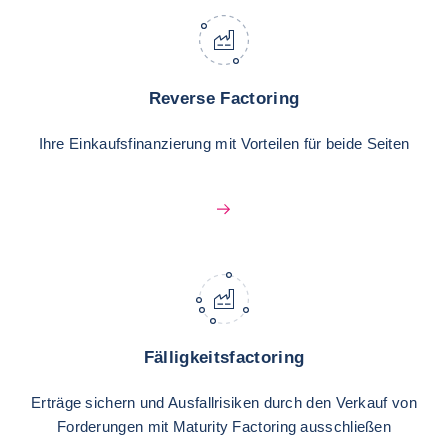
Reverse Factoring
Ihre Einkaufsfinanzierung mit Vorteilen für beide Seiten
Fälligkeitsfactoring
Erträge sichern und Ausfallrisiken durch den Verkauf von
Forderungen mit Maturity Factoring ausschließen