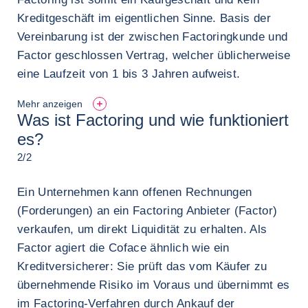
Kreditgeschäft im eigentlichen Sinne. Basis der
Vereinbarung ist der zwischen Factoringkunde und
Factor geschlossen Vertrag, welcher üblicherweise
eine Laufzeit von 1 bis 3 Jahren aufweist.
Mehr anzeigen
Was ist Factoring und wie funktioniert
es?
2/2
Ein Unternehmen kann offenen Rechnungen
(Forderungen) an ein Factoring Anbieter (Factor)
verkaufen, um direkt Liquidität zu erhalten. Als
Factor agiert die Coface ähnlich wie ein
Kreditversicherer: Sie prüft das vom Käufer zu
übernehmende Risiko im Voraus und übernimmt es
im Factoring-Verfahren durch Ankauf der