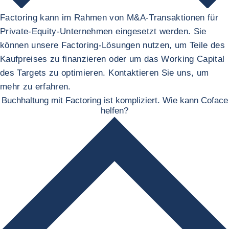
Factoring kann im Rahmen von M&A-Transaktionen für
Private-Equity-Unternehmen eingesetzt werden. Sie
können unsere Factoring-Lösungen nutzen, um Teile des
Kaufpreises zu finanzieren oder um das Working Capital
des Targets zu optimieren. Kontaktieren Sie uns, um
mehr zu erfahren.
Buchhaltung mit Factoring ist kompliziert. Wie kann Coface
helfen?