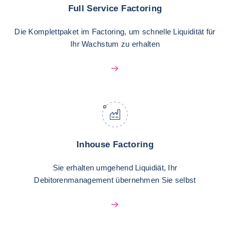
Full Service Factoring
Die Komplettpaket im Factoring, um schnelle Liquidität für
Ihr Wachstum zu erhalten
Inhouse Factoring
Sie erhalten umgehend Liquidiät, Ihr
Debitorenmanagement übernehmen Sie selbst