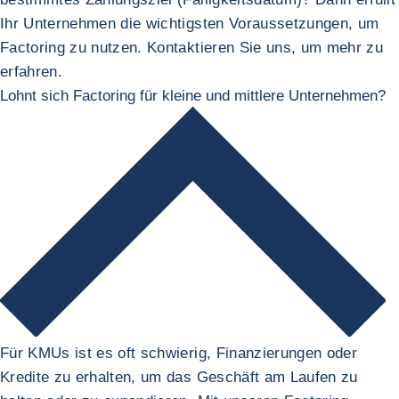
Ihr Unternehmen die wichtigsten Voraussetzungen, um
Factoring zu nutzen. Kontaktieren Sie uns, um mehr zu
erfahren.
Lohnt sich Factoring für kleine und mittlere Unternehmen?
Für KMUs ist es oft schwierig, Finanzierungen oder
Kredite zu erhalten, um das Geschäft am Laufen zu