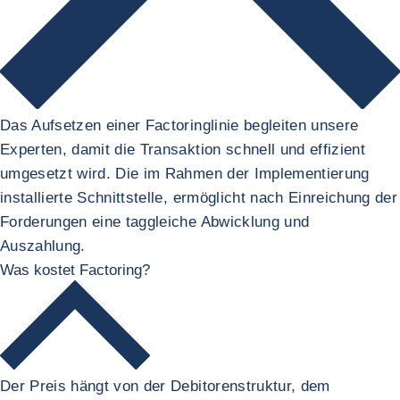
Das Aufsetzen einer Factoringlinie begleiten unsere
Experten, damit die Transaktion schnell und effizient
umgesetzt wird. Die im Rahmen der Implementierung
installierte Schnittstelle, ermöglicht nach Einreichung der
Forderungen eine taggleiche Abwicklung und
Auszahlung.
Was kostet Factoring?
Der Preis hängt von der Debitorenstruktur, dem