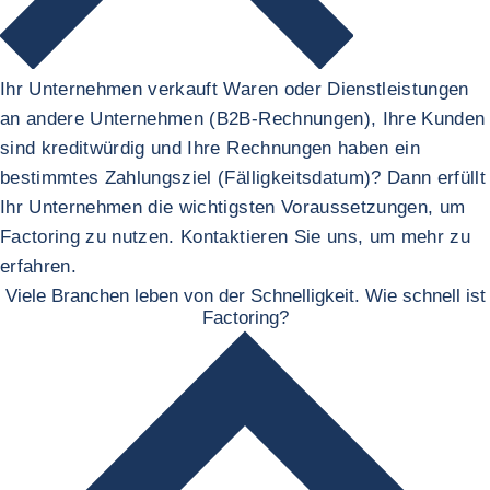
Ihr Unternehmen verkauft Waren oder Dienstleistungen
an andere Unternehmen (B2B-Rechnungen), Ihre Kunden
sind kreditwürdig und Ihre Rechnungen haben ein
bestimmtes Zahlungsziel (Fälligkeitsdatum)? Dann erfüllt
Ihr Unternehmen die wichtigsten Voraussetzungen, um
Factoring zu nutzen. Kontaktieren Sie uns, um mehr zu
erfahren.
Viele Branchen leben von der Schnelligkeit. Wie schnell ist
Factoring?