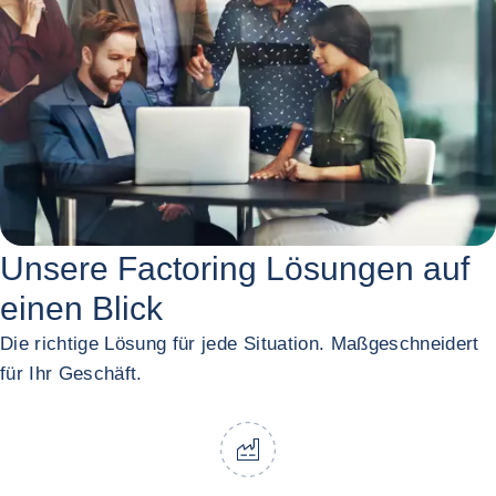
Unsere Factoring Lösungen auf
einen Blick
Die richtige Lösung für jede Situation. Maßgeschneidert
für Ihr Geschäft.