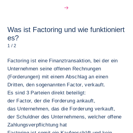
Was ist Factoring und wie funktioniert
es?
1 / 2
Factoring ist eine Finanztransaktion, bei der ein
Unternehmen seine offenen Rechnungen
(Forderungen) mit einem Abschlag an einen
Dritten, den sogenannten Factor, verkauft.
Es sind 3 Parteien direkt beteiligt:
der Factor, der die Forderung ankauft,
das Unternehmen, das die Forderung verkauft,
der Schuldner des Unternehmens, welcher offene
Zahlungsverpflichtung hat
Factoring ist somit ein Kaufgeschäft und kein