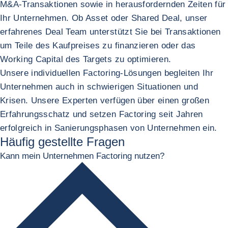
M&A-Transaktionen sowie in herausfordernden Zeiten für
Ihr Unternehmen. Ob Asset oder Shared Deal, unser
erfahrenes Deal Team unterstützt Sie bei Transaktionen
um Teile des Kaufpreises zu finanzieren oder das
Working Capital des Targets zu optimieren.
Unsere individuellen Factoring-Lösungen begleiten Ihr
Unternehmen auch in schwierigen Situationen und
Krisen. Unsere Experten verfügen über einen großen
Erfahrungsschatz und setzen Factoring seit Jahren
erfolgreich in Sanierungsphasen von Unternehmen ein.
Häufig gestellte Fragen
Kann mein Unternehmen Factoring nutzen?