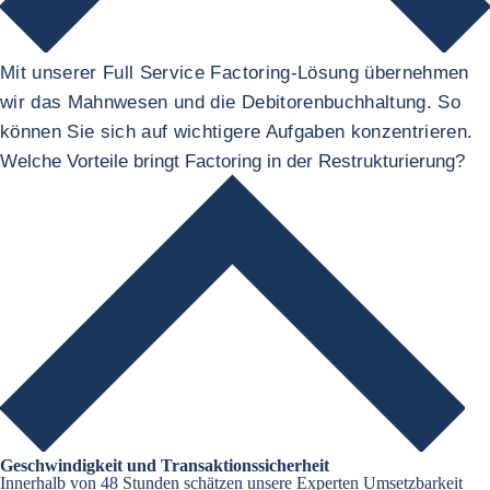
Mit unserer Full Service Factoring-Lösung übernehmen
wir das Mahnwesen und die Debitorenbuchhaltung. So
können Sie sich auf wichtigere Aufgaben konzentrieren.
Welche Vorteile bringt Factoring in der Restrukturierung?
Geschwindigkeit und Transaktionssicherheit
Innerhalb von 48 Stunden schätzen unsere Experten Umsetzbarkeit