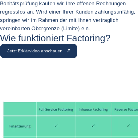
Bonitätsprüfung kaufen wir Ihre offenen Rechnungen
regresslos an. Wird einer Ihrer Kunden zahlungsunfähig,
springen wir im Rahmen der mit Ihnen vertraglich
vereinbarten Obergrenze (Limite) ein.
Wie funktioniert Factoring?
Jetzt Erklärvideo anschauen