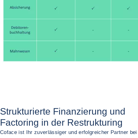
Strukturierte Finanzierung und
Factoring
in der Restrukturing
Coface ist Ihr zuverlässiger und erfolgreicher Partner bei