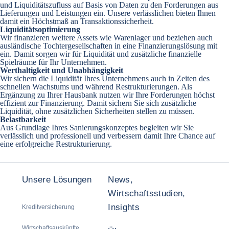
und Liquiditätszufluss auf Basis von Daten zu den Forderungen aus
Lieferungen und Leistungen ein. Unsere verlässlichen bieten Ihnen
damit ein Höchstmaß an Transaktionssicherheit.
Liquiditätsoptimierung
Wir finanzieren weitere Assets wie Warenlager und beziehen auch
ausländische Tochtergesellschaften in eine Finanzierungslösung mit
ein. Damit sorgen wir für Liquidität und zusätzliche finanzielle
Spielräume für Ihr Unternehmen.
Werthaltigkeit und Unabhängigkeit
Wir sichern die Liquidität Ihres Unternehmens auch in Zeiten des
schnellen Wachstums und während Restrukturierungen. Als
Ergänzung zu Ihrer Hausbank nutzen wir Ihre Forderungen höchst
effizient zur Finanzierung. Damit sichern Sie sich zusätzliche
Liquidität, ohne zusätzlichen Sicherheiten stellen zu müssen.
Belastbarkeit
Aus Grundlage Ihres Sanierungskonzeptes begleiten wir Sie
verlässlich und professionell und verbessern damit Ihre Chance auf
eine erfolgreiche Restrukturierung.
Unsere Lösungen
News,
Wirtschaftsstudien,
Insights
Kreditversicherung
Wirtschaftsauskünfte