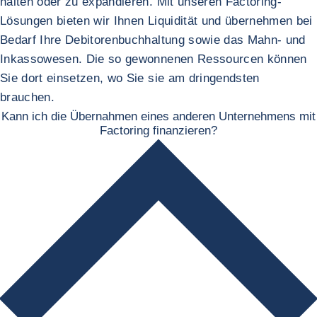
halten oder zu expandieren. Mit unseren Factoring-
Lösungen bieten wir Ihnen Liquidität und übernehmen bei
Bedarf Ihre Debitorenbuchhaltung sowie das Mahn- und
Inkassowesen. Die so gewonnenen Ressourcen können
Sie dort einsetzen, wo Sie sie am dringendsten
brauchen.
Kann ich die Übernahmen eines anderen Unternehmens mit
Factoring finanzieren?