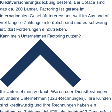
Kreditversicherungsdeckung besteht. Bei Coface sind
das ca. 200 Länder. Factoring ist gerade im
internationalen Geschäft interessant, weil im Ausland oft
viel längere Zahlungsziele üblich sind und es schwierig
ist, dort Forderungen einzutreiben.
Kann mein Unternehmen Factoring nutzen?
Ihr Unternehmen verkauft Waren oder Dienstleistungen
an andere Unternehmen (B2B-Rechnungen), Ihre Kunden
sind kreditwürdig und Ihre Rechnungen haben ein
bestimmtes Zahlungsziel (Fälligkeitsdatum)? Dann erfüllt