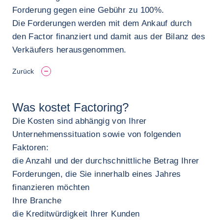
Forderung gegen eine Gebühr zu 100%.
Die Forderungen werden mit dem Ankauf durch
den Factor finanziert und damit aus der Bilanz des
Verkäufers herausgenommen.
Zurück
Was kostet Factoring?
Die Kosten sind abhängig von Ihrer
Unternehmenssituation sowie von folgenden
Faktoren:
die Anzahl und der durchschnittliche Betrag Ihrer
Forderungen, die Sie innerhalb eines Jahres
finanzieren möchten
Ihre Branche
die Kreditwürdigkeit Ihrer Kunden