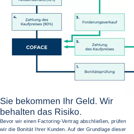
Sie bekommen Ihr Geld. Wir
behalten das Risiko.
Bevor wir einen Factoring-Vertrag abschließen, prüfen
wir die Bonität Ihrer Kunden. Auf der Grundlage dieser