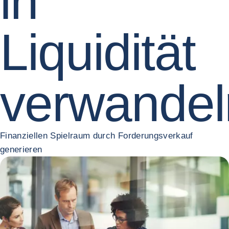
in
Liquidität
verwandel
Finanziellen Spielraum durch Forderungsverkauf
generieren