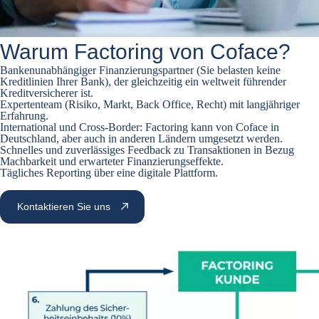
Warum
Factoring von Coface?
Bankenunabhängiger Finanzierungspartner (Sie belasten keine
Kreditlinien Ihrer Bank), der gleichzeitig ein weltweit führender
Kreditversicherer ist.
Expertenteam (Risiko, Markt, Back Office, Recht) mit langjähriger
Erfahrung.
International und Cross-Border: Factoring kann von Coface in
Deutschland, aber auch in anderen Ländern umgesetzt werden.
Schnelles und zuverlässiges Feedback zu Transaktionen in Bezug
Machbarkeit und erwarteter Finanzierungseffekte.
Tägliches Reporting über eine digitale Plattform.
Kontaktieren Sie uns