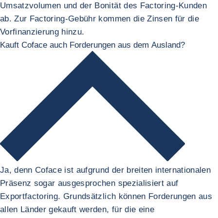
Umsatzvolumen und der Bonität des Factoring-Kunden
ab. Zur Factoring-Gebühr kommen die Zinsen für die
Vorfinanzierung hinzu.
Kauft Coface auch Forderungen aus dem Ausland?
Ja, denn Coface ist aufgrund der breiten internationalen
Präsenz sogar ausgesprochen spezialisiert auf
Exportfactoring. Grundsätzlich können Forderungen aus
allen Länder gekauft werden, für die eine