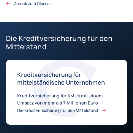
Zurück zum Glossar
Die Kreditversicherung für den
Mittelstand
Kreditversicherung für
mittelständische Unternehmen
Kreditversicherung für KMUs mit einem
Umsatz von mehr als 7 Millionen Euro
Die Kreditversicherung für den Mittelstand