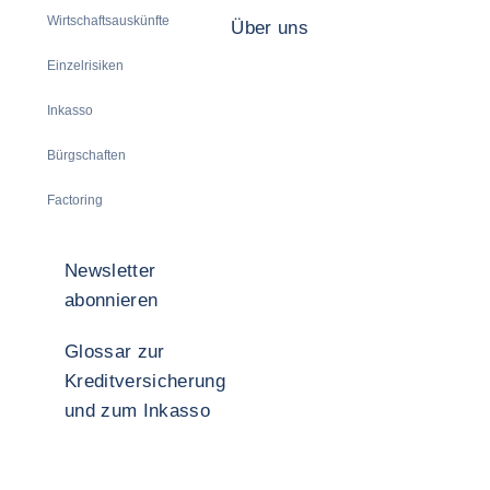
Wirtschaftsauskünfte
Über uns
Einzelrisiken
Inkasso
Bürgschaften
Factoring
Newsletter
abonnieren
Glossar zur
Kreditversicherung
und zum Inkasso