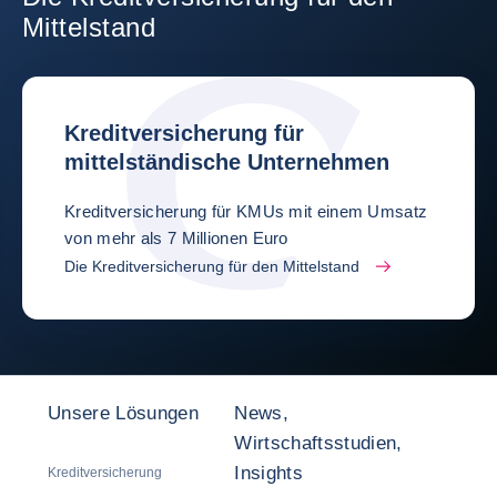
Mittelstand
Kreditversicherung für
mittelständische Unternehmen
Kreditversicherung für KMUs mit einem Umsatz
von mehr als 7 Millionen Euro
Die Kreditversicherung für den Mittelstand
Unsere Lösungen
News,
Wirtschaftsstudien,
Insights
Kreditversicherung