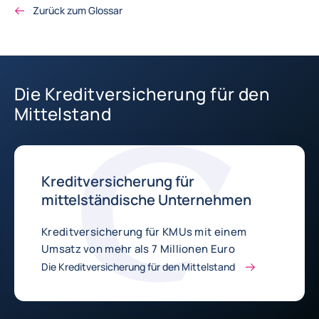
Zurück zum Glossar
Die Kreditversicherung für den
Mittelstand
Kreditversicherung für
mittelständische Unternehmen
Kreditversicherung für KMUs mit einem
Umsatz von mehr als 7 Millionen Euro
Die Kreditversicherung für den Mittelstand