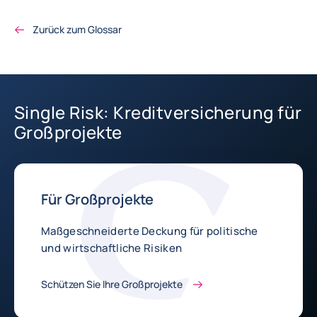
Zurück zum Glossar
Single Risk: Kreditversicherung für
Großprojekte
Für Großprojekte
Maßgeschneiderte Deckung für politische
und wirtschaftliche Risiken
Schützen Sie Ihre Großprojekte