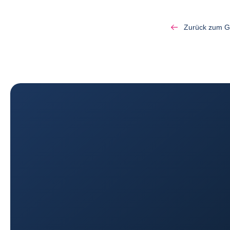
Zurück zum G