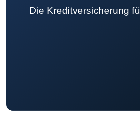
Die Kreditversicherung 