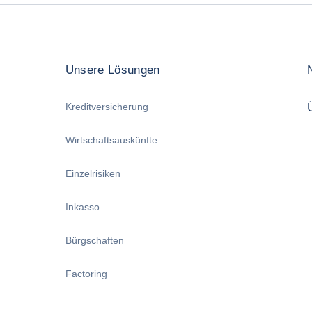
Unsere Lösungen
Kreditversicherung
Wirtschaftsauskünfte
Einzelrisiken
Inkasso
Bürgschaften
Factoring