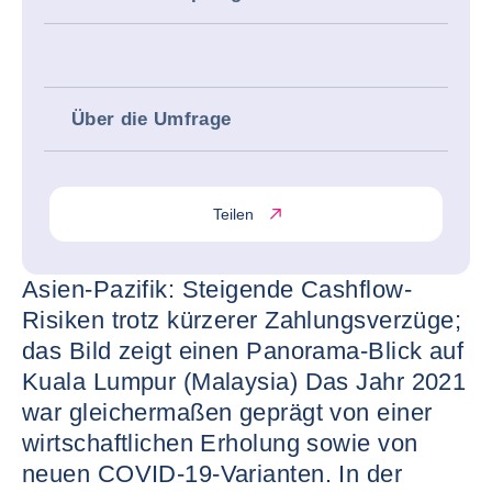
Über die Umfrage
Teilen
Asien-Pazifik: Steigende Cashflow-
Risiken trotz kürzerer Zahlungsverzüge;
das Bild zeigt einen Panorama-Blick auf
Kuala Lumpur (Malaysia) Das Jahr 2021
war gleichermaßen geprägt von einer
wirtschaftlichen Erholung sowie von
neuen COVID-19-Varianten. In der