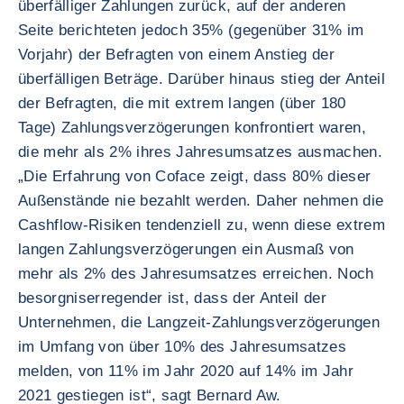
überfälliger Zahlungen zurück, auf der anderen
Seite berichteten jedoch 35% (gegenüber 31% im
Vorjahr) der Befragten von einem Anstieg der
überfälligen Beträge. Darüber hinaus stieg der Anteil
der Befragten, die mit extrem langen (über 180
Tage) Zahlungsverzögerungen konfrontiert waren,
die mehr als 2% ihres Jahresumsatzes ausmachen.
„Die Erfahrung von Coface zeigt, dass 80% dieser
Außenstände nie bezahlt werden. Daher nehmen die
Cashflow-Risiken tendenziell zu, wenn diese extrem
langen Zahlungsverzögerungen ein Ausmaß von
mehr als 2% des Jahresumsatzes erreichen. Noch
besorgniserregender ist, dass der Anteil der
Unternehmen, die Langzeit-Zahlungsverzögerungen
im Umfang von über 10% des Jahresumsatzes
melden, von 11% im Jahr 2020 auf 14% im Jahr
2021 gestiegen ist“, sagt Bernard Aw.