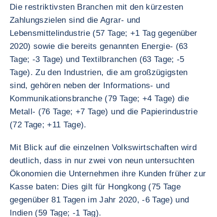
Die restriktivsten Branchen mit den kürzesten
Zahlungszielen sind die Agrar- und
Lebensmittelindustrie (57 Tage; +1 Tag gegenüber
2020) sowie die bereits genannten Energie- (63
Tage; -3 Tage) und Textilbranchen (63 Tage; -5
Tage). Zu den Industrien, die am großzügigsten
sind, gehören neben der Informations- und
Kommunikationsbranche (79 Tage; +4 Tage) die
Metall- (76 Tage; +7 Tage) und die Papierindustrie
(72 Tage; +11 Tage).
Mit Blick auf die einzelnen Volkswirtschaften wird
deutlich, dass in nur zwei von neun untersuchten
Ökonomien die Unternehmen ihre Kunden früher zur
Kasse baten: Dies gilt für Hongkong (75 Tage
gegenüber 81 Tagen im Jahr 2020, -6 Tage) und
Indien (59 Tage; -1 Tag).