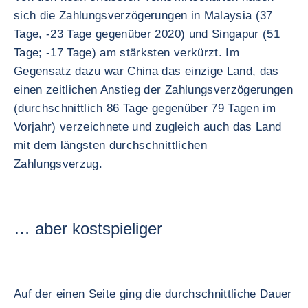
sich die Zahlungsverzögerungen in Malaysia (37
Tage, -23 Tage gegenüber 2020) und Singapur (51
Tage; -17 Tage) am stärksten verkürzt. Im
Gegensatz dazu war China das einzige Land, das
einen zeitlichen Anstieg der Zahlungsverzögerungen
(durchschnittlich 86 Tage gegenüber 79 Tagen im
Vorjahr) verzeichnete und zugleich auch das Land
mit dem längsten durchschnittlichen
Zahlungsverzug.
… aber kostspieliger
Auf der einen Seite ging die durchschnittliche Dauer