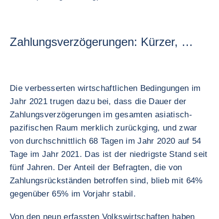
Zahlungsverzögerungen: Kürzer, …
Die verbesserten wirtschaftlichen Bedingungen im
Jahr 2021 trugen dazu bei, dass die Dauer der
Zahlungsverzögerungen im gesamten asiatisch-
pazifischen Raum merklich zurückging, und zwar
von durchschnittlich 68 Tagen im Jahr 2020 auf 54
Tage im Jahr 2021. Das ist der niedrigste Stand seit
fünf Jahren. Der Anteil der Befragten, die von
Zahlungsrückständen betroffen sind, blieb mit 64%
gegenüber 65% im Vorjahr stabil.
Von den neun erfassten Volkswirtschaften haben