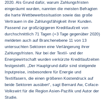
2020. Als Grund dafür, warum Zahlungsfristen
eingeräumt wurden, nannten die meisten Befragten
die harte Wettbewerbssituation sowie das große
Vertrauen in die Zahlungsfähigkeit ihrer Kunden.
Passend zur großzügigeren Kreditlaufzeit von
durchschnittlich 71 Tagen (+3 Tage gegenüber 2020)
meldeten auch auf Branchenebene 11 von 13
untersuchten Sektoren eine Verlängerung ihrer
Zahlungsfristen. Nur bei der Textil- und der
Energiewirtschaft wurden verkürzte Kreditlaufzeiten
festgestellt. „Der Hauptgrund dafür sind steigende
Inputpreise, insbesondere für Energie und
Textilfasern, die einen größeren Kostendruck auf
beide Sektoren ausüben“, sagt Bernard Aw, Coface-
Volkswirt für die Region Asien-Pazifik und Autor der
Studie.