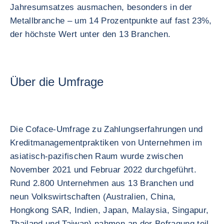
Jahresumsatzes ausmachen, besonders in der
Metallbranche – um 14 Prozentpunkte auf fast 23%,
der höchste Wert unter den 13 Branchen.
Über die Umfrage
Die Coface-Umfrage zu Zahlungserfahrungen und
Kreditmanagementpraktiken von Unternehmen im
asiatisch-pazifischen Raum wurde zwischen
November 2021 und Februar 2022 durchgeführt.
Rund 2.800 Unternehmen aus 13 Branchen und
neun Volkswirtschaften (Australien, China,
Hongkong SAR, Indien, Japan, Malaysia, Singapur,
Thailand und Taiwan) nahmen an der Befragung teil.