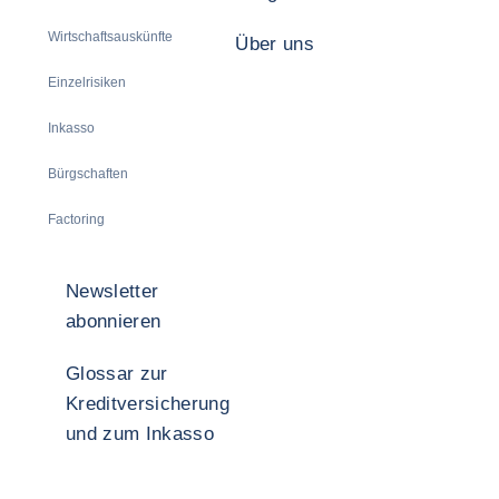
Wirtschaftsauskünfte
Über uns
Einzelrisiken
Inkasso
Bürgschaften
Factoring
Newsletter
abonnieren
Glossar zur
Kreditversicherung
und zum Inkasso