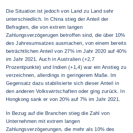
Die Situation ist jedoch von Land zu Land sehr
unterschiedlich. In China stieg der Anteil der
Befragten, die von extrem langen
Zahlungsverzögerugen betroffen sind, die über 10%
des Jahresumsatzes ausmachen, von einem bereits
beträchtlichen Anteil von 27% im Jahr 2020 auf 40%
im Jahr 2021. Auch in Australien (+2,7
Prozentpunkte) und Indien (+1,4) war ein Anstieg zu
verzeichnen, allerdings in geringerem Maße. Im
Gegensatz dazu stabilisierte sich dieser Anteil in
den anderen Volkswirtschaften oder ging zurück. In
Hongkong sank er von 20% auf 7% im Jahr 2021.
In Bezug auf die Branchen stieg die Zahl von
Unternehmen mit extrem langen
Zahlungsverzögerungen, die mehr als 10% des