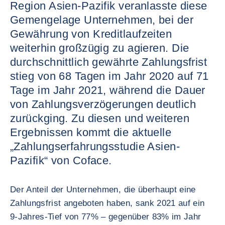
Region Asien-Pazifik veranlasste diese
Gemengelage Unternehmen, bei der
Gewährung von Kreditlaufzeiten
weiterhin großzügig zu agieren. Die
durchschnittlich gewährte Zahlungsfrist
stieg von 68 Tagen im Jahr 2020 auf 71
Tage im Jahr 2021, während die Dauer
von Zahlungsverzögerungen deutlich
zurückging. Zu diesen und weiteren
Ergebnissen kommt die aktuelle
„Zahlungserfahrungsstudie Asien-
Pazifik“ von Coface.
Der Anteil der Unternehmen, die überhaupt eine
Zahlungsfrist angeboten haben, sank 2021 auf ein
9-Jahres-Tief von 77% – gegenüber 83% im Jahr