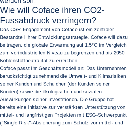
werden soll.
Wie will Coface ihren CO2-
Fussabdruck verringern?
Das CSR-Engagement von Coface ist ein zentraler
Bestandteil ihrer Entwicklungsstrategie. Coface will dazu
beitragen, die globale Erwärmung auf 1,5°C im Vergleich
zum vorindustriellen Niveau zu begrenzen und bis 2050
Kohlenstoffneutralität zu erreichen.
Coface passt ihr Geschäftsmodell an: Das Unternehmen
berücksichtigt zunehmend die Umwelt- und Klimarisiken
seiner Kunden und Schuldner (der Kunden seiner
Kunden) sowie die ökologischen und sozialen
Auswirkungen seiner Investitionen. Die Gruppe hat
bereits eine Initiative zur verstärkten Unterstützung von
mittel- und langfristigen Projekten mit ESG-Schwerpunkt
("Single Risk"-Absicherung zum Schutz vor mittel- und