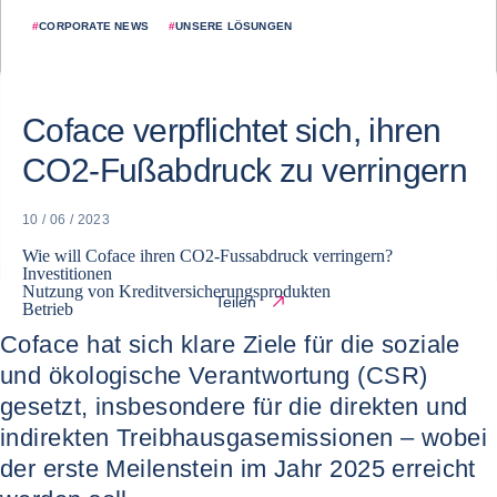
#
CORPORATE NEWS
#
UNSERE LÖSUNGEN
Coface verpflichtet sich, ihren
CO2-Fußabdruck zu verringern
10 / 06 / 2023
Wie will Coface ihren CO2-Fussabdruck verringern?
Investitionen
Nutzung von Kreditversicherungsprodukten
Teilen
Betrieb
Coface hat sich klare Ziele für die soziale
und ökologische Verantwortung (CSR)
gesetzt, insbesondere für die direkten und
indirekten Treibhausgasemissionen – wobei
der erste Meilenstein im Jahr 2025 erreicht