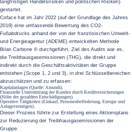
langfristigen Handelsrisiken und politischen Risiken)
gestartet.
Coface hat im Jahr 2022 (auf der Grundlage des Jahres
2019) eine umfassende Bewertung des CO2-
Fußabdrucks anhand der von der französischen Umwelt-
und Energieagentur (ADEME) entwickelten Methode
Bilan Carbone ® durchgeführt. Ziel des Audits war es,
die Treibhausgasemissionen (THG), die direkt und
indirekt durch die Geschäftsaktivitäten der Gruppe
entstehen (Scope 1, 2 und 3), in drei Schlüsselbereichen
abzuschätzen und zu erfassen:
Kapitalanlagen (Quelle: Amundi).
Finanzielle Unterstützung der Kunden durch Kreditversicherungen
(Höhe der gezahlten Entschädigungen).
Operative Tätigkeiten (Einkauf, Personenbeförderung, Energie und
Anlagevermögen).
Dieser Prozess führte zur Erstellung eines Aktionsplans
zur Reduzierung der Treibhausgasemissionen der
Gruppe.