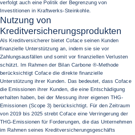
verfolgt auch eine Politik der Begrenzung von
Investitionen in Kraftwerks-Steinkohle.
Nutzung von
Kreditversicherungsprodukten
Als Kreditversicherer bietet Coface seinen Kunden
finanzielle Unterstützung an, indem sie sie vor
Zahlungsausfällen und somit vor finanziellen Verlusten
schützt. Im Rahmen der Bilan Carbone ®-Methode
berücksichtigt Coface die direkte finanzielle
Unterstützung ihrer Kunden. Das bedeutet, dass Coface
die Emissionen ihrer Kunden, die eine Entschädigung
erhalten haben, bei der Messung ihrer eigenen THG-
Emissionen (Scope 3) berücksichtigt. Für den Zeitraum
von 2019 bis 2025 strebt Coface eine Verringerung der
THG-Emissionen für Forderungen, die das Unternehmen
im Rahmen seines Kreditversicherungsgeschäfts