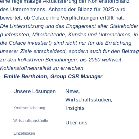
eine regelmäßige Aktualisierung der Kohlenstoffbilanz
des Unternehmens. Anhand der Bilanz für 2025 wird
bewertet, ob Coface ihre Verpflichtungen erfüllt hat.
Die Unterstützung und das Engagement aller Stakeholder
(Lieferanten, Mitarbeitende, Kunden und Unternehmen, in
die Coface investiert) sind nicht nur für die Erreichung
unserer Ziele entscheidend, sondern auch für den Beitrag
zu den kollektiven Bemühungen, bis 2050 weltweit
Kohlenstoffneutralität zu erreichen
- Emilie Bertholon, Group CSR Manager
Unsere Lösungen
News,
Wirtschaftsstudien,
Insights
Kreditversicherung
Wirtschaftsauskünfte
Über uns
Einzelrisiken