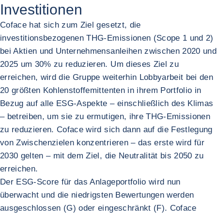
Investitionen
Coface hat sich zum Ziel gesetzt, die
investitionsbezogenen THG-Emissionen (Scope 1 und 2)
bei Aktien und Unternehmensanleihen zwischen 2020 und
2025 um 30% zu reduzieren. Um dieses Ziel zu
erreichen, wird die Gruppe weiterhin Lobbyarbeit bei den
20 größten Kohlenstoffemittenten in ihrem Portfolio in
Bezug auf alle ESG-Aspekte – einschließlich des Klimas
– betreiben, um sie zu ermutigen, ihre THG-Emissionen
zu reduzieren. Coface wird sich dann auf die Festlegung
von Zwischenzielen konzentrieren – das erste wird für
2030 gelten – mit dem Ziel, die Neutralität bis 2050 zu
erreichen.
Der ESG-Score für das Anlageportfolio wird nun
überwacht und die niedrigsten Bewertungen werden
ausgeschlossen (G) oder eingeschränkt (F). Coface