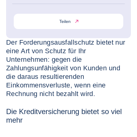
Teilen
Der Forderungsausfallschutz bietet nur
eine Art von Schutz für Ihr
Unternehmen: gegen die
Zahlungsunfähigkeit von Kunden und
die daraus resultierenden
Einkommensverluste, wenn eine
Rechnung nicht bezahlt wird.
Die Kreditversicherung bietet so viel
mehr