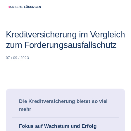
#
UNSERE LÖSUNGEN
Kreditversicherung im Vergleich
zum Forderungsausfallschutz
07 / 09 / 2023
Die Kreditversicherung bietet so viel
mehr
Fokus auf Wachstum und Erfolg