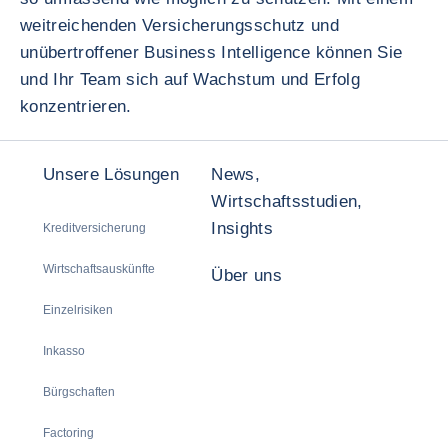
weitreichenden Versicherungsschutz und
unübertroffener Business Intelligence können Sie
und Ihr Team sich auf Wachstum und Erfolg
konzentrieren.
Unsere Lösungen
News,
Wirtschaftsstudien,
Insights
Kreditversicherung
Wirtschaftsauskünfte
Über uns
Einzelrisiken
Inkasso
Bürgschaften
Factoring