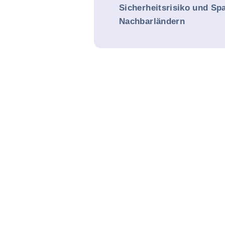
Sicherheitsrisiko und S
Nachbarländern