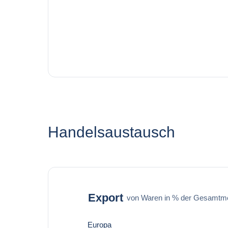
Handelsaustausch
Export
von Waren in % der Gesamtm
Europa