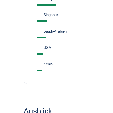
Singapur
Saudi-Arabien
USA
Kenia
Ausblick