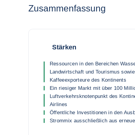
Zusammenfassung
Stärken
Ressourcen in den Bereichen Wasse
Landwirtschaft und Tourismus sowie
Kaffeeexporteure des Kontinents
Ein riesiger Markt mit über 100 Mil
Luftverkehrsknotenpunkt des Kontin
Airlines
Öffentliche Investitionen in den Ausb
Strommix ausschließlich aus erneue