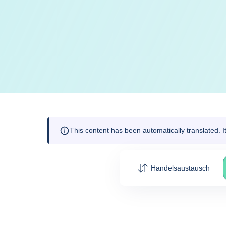
This content has been automatically translated. 
Handelsaustausch