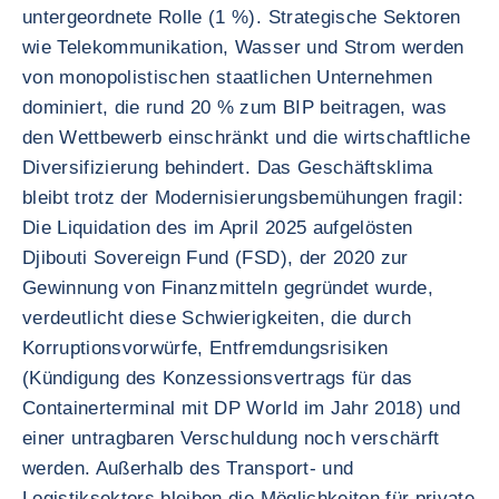
untergeordnete Rolle (1 %). Strategische Sektoren
wie Telekommunikation, Wasser und Strom werden
von monopolistischen staatlichen Unternehmen
dominiert, die rund 20 % zum BIP beitragen, was
den Wettbewerb einschränkt und die wirtschaftliche
Diversifizierung behindert. Das Geschäftsklima
bleibt trotz der Modernisierungsbemühungen fragil:
Die Liquidation des im April 2025 aufgelösten
Djibouti Sovereign Fund (FSD), der 2020 zur
Gewinnung von Finanzmitteln gegründet wurde,
verdeutlicht diese Schwierigkeiten, die durch
Korruptionsvorwürfe, Entfremdungsrisiken
(Kündigung des Konzessionsvertrags für das
Containerterminal mit DP World im Jahr 2018) und
einer untragbaren Verschuldung noch verschärft
werden. Außerhalb des Transport- und
Logistiksektors bleiben die Möglichkeiten für private