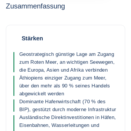
Zusammenfassung
Stärken
Geostrategisch günstige Lage am Zugang
zum Roten Meer, an wichtigen Seewegen,
die Europa, Asien und Afrika verbinden
Äthiopiens einziger Zugang zum Meer,
über den mehr als 90 % seines Handels
abgewickelt werden
Dominante Hafenwirtschaft (70 % des
BIP), gestützt durch moderne Infrastruktur
Ausländische Direktinvestitionen in Häfen,
Eisenbahnen, Wasserleitungen und