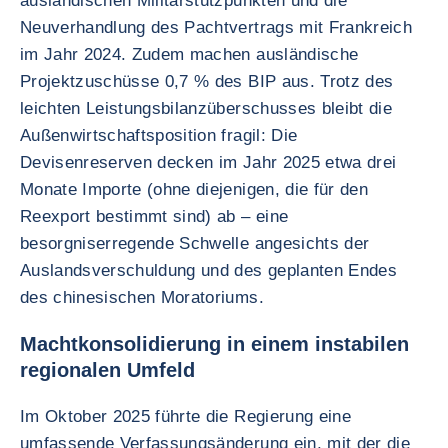
ausländischen Militärstützpunkten und die
Neuverhandlung des Pachtvertrags mit Frankreich
im Jahr 2024. Zudem machen ausländische
Projektzuschüsse 0,7 % des BIP aus. Trotz des
leichten Leistungsbilanzüberschusses bleibt die
Außenwirtschaftsposition fragil: Die
Devisenreserven decken im Jahr 2025 etwa drei
Monate Importe (ohne diejenigen, die für den
Reexport bestimmt sind) ab – eine
besorgniserregende Schwelle angesichts der
Auslandsverschuldung und des geplanten Endes
des chinesischen Moratoriums.
Machtkonsolidierung in einem instabilen
regionalen Umfeld
Im Oktober 2025 führte die Regierung eine
umfassende Verfassungsänderung ein, mit der die