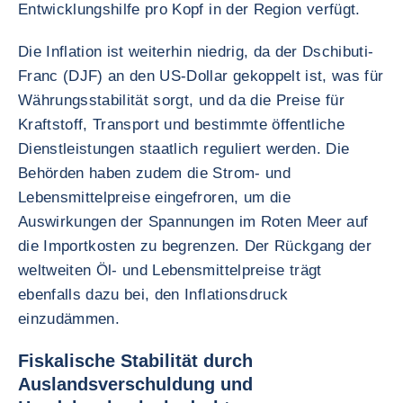
Entwicklungshilfe pro Kopf in der Region verfügt.
Die Inflation ist weiterhin niedrig, da der Dschibuti-
Franc (DJF) an den US-Dollar gekoppelt ist, was für
Währungsstabilität sorgt, und da die Preise für
Kraftstoff, Transport und bestimmte öffentliche
Dienstleistungen staatlich reguliert werden. Die
Behörden haben zudem die Strom- und
Lebensmittelpreise eingefroren, um die
Auswirkungen der Spannungen im Roten Meer auf
die Importkosten zu begrenzen. Der Rückgang der
weltweiten Öl- und Lebensmittelpreise trägt
ebenfalls dazu bei, den Inflationsdruck
einzudämmen.
Fiskalische Stabilität durch
Auslandsverschuldung und