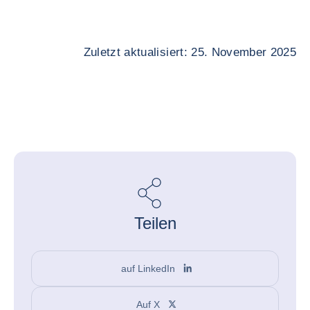
Zuletzt aktualisiert: 25. November 2025
Teilen
auf LinkedIn
Auf X