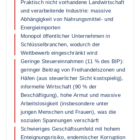
Praktisch nicht vorhandene Landwirtschaft
und verarbeitende Industrie: massive
Abhängigkeit von Nahrungsmittel- und
Energieimporten
Monopol öffentlicher Unternehmen in
Schlüsselbranchen, wodurch der
Wettbewerb eingeschränkt wird
Geringe Steuereinnahmen (11 % des BIP):
geringer Beitrag von Freihandelszonen und
Häfen (aus steuerlicher Sicht kostspielig),
informelle Wirtschaft (90 % der
Beschäftigung), hohe Armut und massive
Arbeitslosigkeit (insbesondere unter
jungen Menschen und Frauen), was die
sozialen Spannungen verschärft
Schwieriges Geschäftsumfeld mit hohem
Enteignungsrisiko, endemischer Korruption