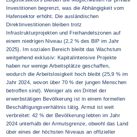
Investitionen begrenzt, was die Abhängigkeit vom
Hafensektor erhöht. Die ausländischen
Direktinvestitionen bleiben trotz
Infrastrukturprojekten und Freihandelszonen auf
einem niedrigen Niveau (2,2 % des BIP im Jahr
2025). Im sozialen Bereich bleibt das Wachstum
weitgehend exklusiv: Kapitalintensive Projekte
haben nur wenige Arbeitsplätze geschaffen,
wodurch die Arbeitslosigkeit hoch bleibt (25,9 % im
Jahr 2024, wovon über 70 % der jungen Menschen
betroffen sind). Weniger als ein Drittel der
erwerbstätigen Bevölkerung ist in einem formellen
Beschäftigungsverhältnis tätig. Armut ist weit
verbreitet: 42 % der Bevölkerung lebten im Jahr
2024 unterhalb der Armutsgrenze, obwohl das Land
über eines der höchsten Niveaus an offizieller