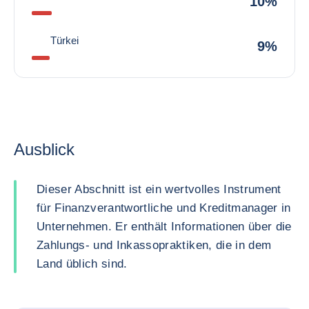
10%
Türkei
9%
Ausblick
Dieser Abschnitt ist ein wertvolles Instrument
für Finanzverantwortliche und Kreditmanager in
Unternehmen. Er enthält Informationen über die
Zahlungs- und Inkassopraktiken, die in dem
Land üblich sind.