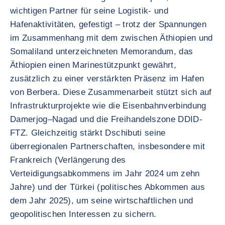
wichtigen Partner für seine Logistik- und
Hafenaktivitäten, gefestigt – trotz der Spannungen
im Zusammenhang mit dem zwischen Äthiopien und
Somaliland unterzeichneten Memorandum, das
Äthiopien einen Marinestützpunkt gewährt,
zusätzlich zu einer verstärkten Präsenz im Hafen
von Berbera. Diese Zusammenarbeit stützt sich auf
Infrastrukturprojekte wie die Eisenbahnverbindung
Damerjog–Nagad und die Freihandelszone DDID-
FTZ. Gleichzeitig stärkt Dschibuti seine
überregionalen Partnerschaften, insbesondere mit
Frankreich (Verlängerung des
Verteidigungsabkommens im Jahr 2024 um zehn
Jahre) und der Türkei (politisches Abkommen aus
dem Jahr 2025), um seine wirtschaftlichen und
geopolitischen Interessen zu sichern.