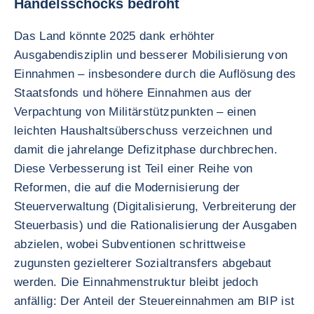
Handelsschocks bedroht
Das Land könnte 2025 dank erhöhter
Ausgabendisziplin und besserer Mobilisierung von
Einnahmen – insbesondere durch die Auflösung des
Staatsfonds und höhere Einnahmen aus der
Verpachtung von Militärstützpunkten – einen
leichten Haushaltsüberschuss verzeichnen und
damit die jahrelange Defizitphase durchbrechen.
Diese Verbesserung ist Teil einer Reihe von
Reformen, die auf die Modernisierung der
Steuerverwaltung (Digitalisierung, Verbreiterung der
Steuerbasis) und die Rationalisierung der Ausgaben
abzielen, wobei Subventionen schrittweise
zugunsten gezielterer Sozialtransfers abgebaut
werden. Die Einnahmenstruktur bleibt jedoch
anfällig: Der Anteil der Steuereinnahmen am BIP ist