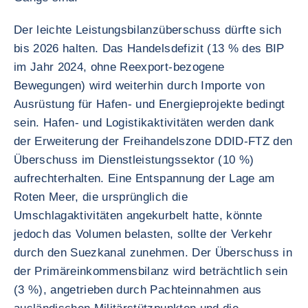
Der leichte Leistungsbilanzüberschuss dürfte sich
bis 2026 halten. Das Handelsdefizit (13 % des BIP
im Jahr 2024, ohne Reexport-bezogene
Bewegungen) wird weiterhin durch Importe von
Ausrüstung für Hafen- und Energieprojekte bedingt
sein. Hafen- und Logistikaktivitäten werden dank
der Erweiterung der Freihandelszone DDID-FTZ den
Überschuss im Dienstleistungssektor (10 %)
aufrechterhalten. Eine Entspannung der Lage am
Roten Meer, die ursprünglich die
Umschlagaktivitäten angekurbelt hatte, könnte
jedoch das Volumen belasten, sollte der Verkehr
durch den Suezkanal zunehmen. Der Überschuss in
der Primäreinkommensbilanz wird beträchtlich sein
(3 %), angetrieben durch Pachteinnahmen aus