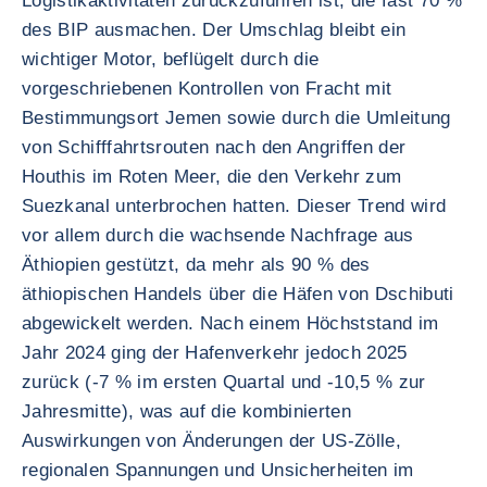
Logistikaktivitäten zurückzuführen ist, die fast 70 %
des BIP ausmachen. Der Umschlag bleibt ein
wichtiger Motor, beflügelt durch die
vorgeschriebenen Kontrollen von Fracht mit
Bestimmungsort Jemen sowie durch die Umleitung
von Schifffahrtsrouten nach den Angriffen der
Houthis im Roten Meer, die den Verkehr zum
Suezkanal unterbrochen hatten. Dieser Trend wird
vor allem durch die wachsende Nachfrage aus
Äthiopien gestützt, da mehr als 90 % des
äthiopischen Handels über die Häfen von Dschibuti
abgewickelt werden. Nach einem Höchststand im
Jahr 2024 ging der Hafenverkehr jedoch 2025
zurück (-7 % im ersten Quartal und -10,5 % zur
Jahresmitte), was auf die kombinierten
Auswirkungen von Änderungen der US-Zölle,
regionalen Spannungen und Unsicherheiten im