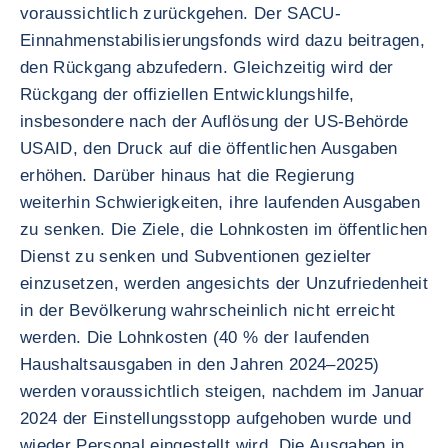
voraussichtlich zurückgehen. Der SACU-
Einnahmenstabilisierungsfonds wird dazu beitragen,
den Rückgang abzufedern. Gleichzeitig wird der
Rückgang der offiziellen Entwicklungshilfe,
insbesondere nach der Auflösung der US-Behörde
USAID, den Druck auf die öffentlichen Ausgaben
erhöhen. Darüber hinaus hat die Regierung
weiterhin Schwierigkeiten, ihre laufenden Ausgaben
zu senken. Die Ziele, die Lohnkosten im öffentlichen
Dienst zu senken und Subventionen gezielter
einzusetzen, werden angesichts der Unzufriedenheit
in der Bevölkerung wahrscheinlich nicht erreicht
werden. Die Lohnkosten (40 % der laufenden
Haushaltsausgaben in den Jahren 2024–2025)
werden voraussichtlich steigen, nachdem im Januar
2024 der Einstellungsstopp aufgehoben wurde und
wieder Personal eingestellt wird. Die Ausgaben in