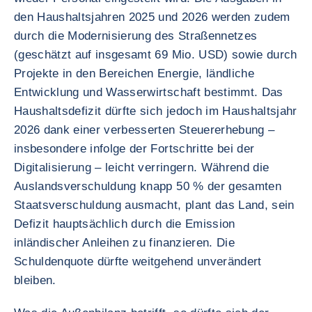
den Haushaltsjahren 2025 und 2026 werden zudem
durch die Modernisierung des Straßennetzes
(geschätzt auf insgesamt 69 Mio. USD) sowie durch
Projekte in den Bereichen Energie, ländliche
Entwicklung und Wasserwirtschaft bestimmt. Das
Haushaltsdefizit dürfte sich jedoch im Haushaltsjahr
2026 dank einer verbesserten Steuererhebung –
insbesondere infolge der Fortschritte bei der
Digitalisierung – leicht verringern. Während die
Auslandsverschuldung knapp 50 % der gesamten
Staatsverschuldung ausmacht, plant das Land, sein
Defizit hauptsächlich durch die Emission
inländischer Anleihen zu finanzieren. Die
Schuldenquote dürfte weitgehend unverändert
bleiben.