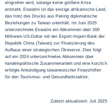
eingreifen wird, solange keine größere Krise
entsteht. Eswatini ist das einzige afrikanische Land,
das trotz des Drucks aus Peking diplomatische
Beziehungen zu Taiwan unterhält. Im Juni 2025
unterzeichnete Eswatini ein Abkommen über 300
Millionen US-Dollar mit der Export-Import-Bank der
Republik China (Taiwan) zur Finanzierung des
Aufbaus einer strategischen Ölreserve. Dies folgt
auf ein 2024 unterzeichnetes Abkommen über
handelspolitische Zusammenarbeit und eine kürzlich
erfolgte Ankündigung taiwanesischer Finanzhilfen
für den Tourismus- und Gesundheitssektor.
Zuletzt aktualisiert: Juli 2025