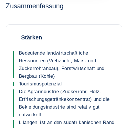
Zusammenfassung
Stärken
Bedeutende landwirtschaftliche
Ressourcen (Viehzucht, Mais- und
Zuckerrohranbau), Forstwirtschaft und
Bergbau (Kohle)
Tourismuspotenzial
Die Agrarindustrie (Zuckerrohr, Holz,
Erfrischungsgetränkekonzentrat) und die
Bekleidungsindustrie sind relativ gut
entwickelt.
Lilangeni ist an den südafrikanischen Rand