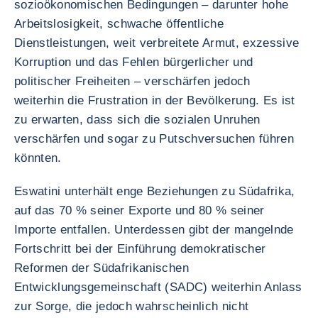
sozioökonomischen Bedingungen – darunter hohe
Arbeitslosigkeit, schwache öffentliche
Dienstleistungen, weit verbreitete Armut, exzessive
Korruption und das Fehlen bürgerlicher und
politischer Freiheiten – verschärfen jedoch
weiterhin die Frustration in der Bevölkerung. Es ist
zu erwarten, dass sich die sozialen Unruhen
verschärfen und sogar zu Putschversuchen führen
könnten.
Eswatini unterhält enge Beziehungen zu Südafrika,
auf das 70 % seiner Exporte und 80 % seiner
Importe entfallen. Unterdessen gibt der mangelnde
Fortschritt bei der Einführung demokratischer
Reformen der Südafrikanischen
Entwicklungsgemeinschaft (SADC) weiterhin Anlass
zur Sorge, die jedoch wahrscheinlich nicht