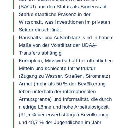
(SACU) und den Status als Binnenstaat
Starke staatliche Präsenz in der
Wirtschaft, was Investitionen im privaten
Sektor einschränkt
Haushalts- und Außenbilanz sind in hohem
Maße von der Volatilität der UDAA-
Transfers abhängig
Korruption, Misswirtschaft bei öffentlichen
Mitteln und schlechte Infrastruktur
(Zugang zu Wasser, Straßen, Stromnetz)
Armut (mehr als 50 % der Bevölkerung
leben unterhalb der internationalen
Armutsgrenze) und Informalität, die durch
niedrige Löhne und hohe Arbeitslosigkeit
(31,5 % der erwerbstätigen Bevölkerung
und 48,7 % der Jugendlichen im Jahr