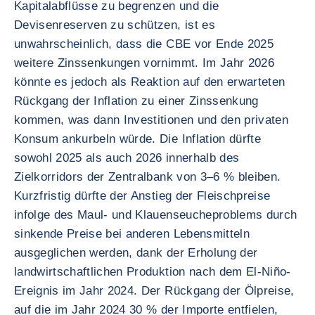
Kapitalabflüsse zu begrenzen und die
Devisenreserven zu schützen, ist es
unwahrscheinlich, dass die CBE vor Ende 2025
weitere Zinssenkungen vornimmt. Im Jahr 2026
könnte es jedoch als Reaktion auf den erwarteten
Rückgang der Inflation zu einer Zinssenkung
kommen, was dann Investitionen und den privaten
Konsum ankurbeln würde. Die Inflation dürfte
sowohl 2025 als auch 2026 innerhalb des
Zielkorridors der Zentralbank von 3–6 % bleiben.
Kurzfristig dürfte der Anstieg der Fleischpreise
infolge des Maul- und Klauenseucheproblems durch
sinkende Preise bei anderen Lebensmitteln
ausgeglichen werden, dank der Erholung der
landwirtschaftlichen Produktion nach dem El-Niño-
Ereignis im Jahr 2024. Der Rückgang der Ölpreise,
auf die im Jahr 2024 30 % der Importe entfielen,