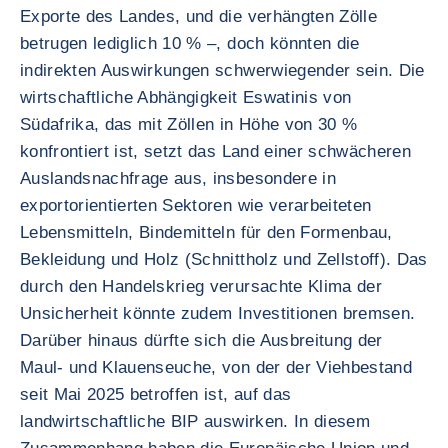
Exporte des Landes, und die verhängten Zölle
betrugen lediglich 10 % –, doch könnten die
indirekten Auswirkungen schwerwiegender sein. Die
wirtschaftliche Abhängigkeit Eswatinis von
Südafrika, das mit Zöllen in Höhe von 30 %
konfrontiert ist, setzt das Land einer schwächeren
Auslandsnachfrage aus, insbesondere in
exportorientierten Sektoren wie verarbeiteten
Lebensmitteln, Bindemitteln für den Formenbau,
Bekleidung und Holz (Schnittholz und Zellstoff). Das
durch den Handelskrieg verursachte Klima der
Unsicherheit könnte zudem Investitionen bremsen.
Darüber hinaus dürfte sich die Ausbreitung der
Maul- und Klauenseuche, von der der Viehbestand
seit Mai 2025 betroffen ist, auf das
landwirtschaftliche BIP auswirken. In diesem