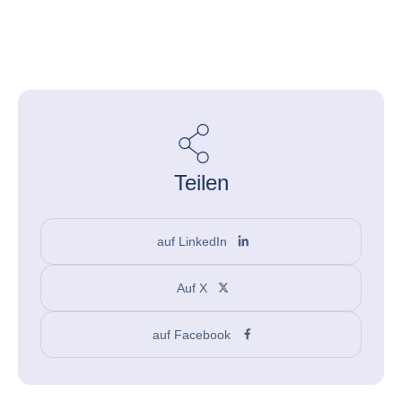
Teilen
auf LinkedIn
Auf X
auf Facebook