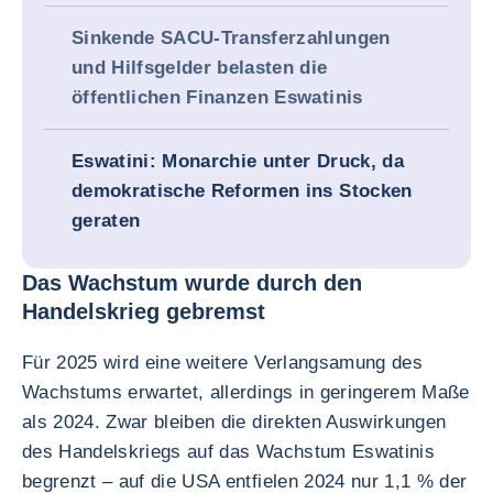
Sinkende SACU-Transferzahlungen
und Hilfsgelder belasten die
öffentlichen Finanzen Eswatinis
Eswatini: Monarchie unter Druck, da
demokratische Reformen ins Stocken
geraten
Das Wachstum wurde durch den
Handelskrieg gebremst
Für 2025 wird eine weitere Verlangsamung des
Wachstums erwartet, allerdings in geringerem Maße
als 2024. Zwar bleiben die direkten Auswirkungen
des Handelskriegs auf das Wachstum Eswatinis
begrenzt – auf die USA entfielen 2024 nur 1,1 % der