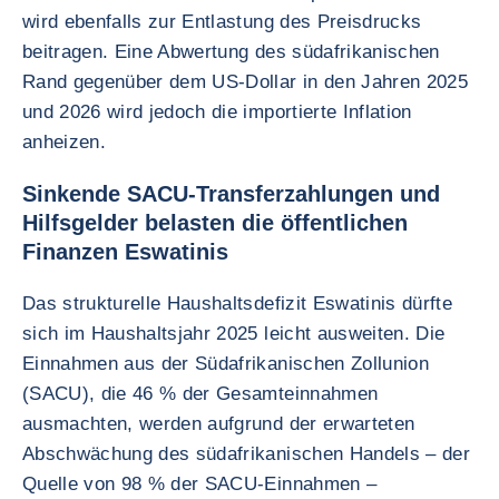
wird ebenfalls zur Entlastung des Preisdrucks
beitragen. Eine Abwertung des südafrikanischen
Rand gegenüber dem US-Dollar in den Jahren 2025
und 2026 wird jedoch die importierte Inflation
anheizen.
Sinkende SACU-Transferzahlungen und
Hilfsgelder belasten die öffentlichen
Finanzen Eswatinis
Das strukturelle Haushaltsdefizit Eswatinis dürfte
sich im Haushaltsjahr 2025 leicht ausweiten. Die
Einnahmen aus der Südafrikanischen Zollunion
(SACU), die 46 % der Gesamteinnahmen
ausmachten, werden aufgrund der erwarteten
Abschwächung des südafrikanischen Handels – der
Quelle von 98 % der SACU-Einnahmen –