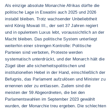
Als einzige absolute Monarchie Afrikas dürfte die
politische Lage in Eswatini auch 2025 und 2026
instabil bleiben. Trotz wachsender Unbeliebtheit
wird König Mswati III., der seit 37 Jahren regiert
und in opulentem Luxus lebt, voraussichtlich an der
Macht bleiben. Das politische System unterliegt
weiterhin einer strengen Kontrolle: Politische
Parteien sind verboten, Proteste werden
systematisch unterdrückt, und der Monarch hält die
Zügel über alle sicherheitspolitischen und
institutionellen Hebel in der Hand, einschließlich der
Befugnis, das Parlament aufzulösen und Minister zu
ernennen oder zu entlassen. Zudem sind die
meisten der 59 Abgeordneten, die bei den
Parlamentswahlen im September 2023 gewählt
wurden, der Monarchie treu ergeben. Die schlechten