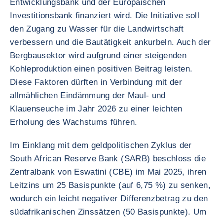
Entwicklungsbank und der Europäischen
Investitionsbank finanziert wird. Die Initiative soll
den Zugang zu Wasser für die Landwirtschaft
verbessern und die Bautätigkeit ankurbeln. Auch der
Bergbausektor wird aufgrund einer steigenden
Kohleproduktion einen positiven Beitrag leisten.
Diese Faktoren dürften in Verbindung mit der
allmählichen Eindämmung der Maul- und
Klauenseuche im Jahr 2026 zu einer leichten
Erholung des Wachstums führen.
Im Einklang mit dem geldpolitischen Zyklus der
South African Reserve Bank (SARB) beschloss die
Zentralbank von Eswatini (CBE) im Mai 2025, ihren
Leitzins um 25 Basispunkte (auf 6,75 %) zu senken,
wodurch ein leicht negativer Differenzbetrag zu den
südafrikanischen Zinssätzen (50 Basispunkte). Um