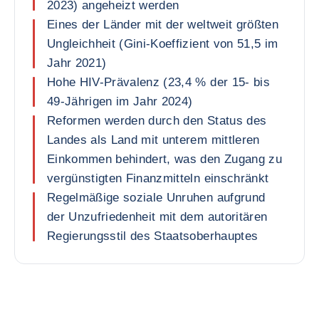
2023) angeheizt werden
Eines der Länder mit der weltweit größten
Ungleichheit (Gini-Koeffizient von 51,5 im
Jahr 2021)
Hohe HIV-Prävalenz (23,4 % der 15- bis
49-Jährigen im Jahr 2024)
Reformen werden durch den Status des
Landes als Land mit unterem mittleren
Einkommen behindert, was den Zugang zu
vergünstigten Finanzmitteln einschränkt
Regelmäßige soziale Unruhen aufgrund
der Unzufriedenheit mit dem autoritären
Regierungsstil des Staatsoberhauptes