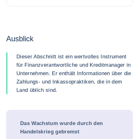
Ausblick
Dieser Abschnitt ist ein wertvolles Instrument
für Finanzverantwortliche und Kreditmanager in
Unternehmen. Er enthält Informationen über die
Zahlungs- und Inkassopraktiken, die in dem
Land üblich sind.
Das Wachstum wurde durch den
Handelskrieg gebremst