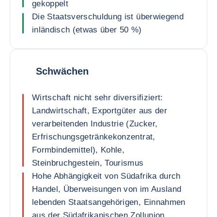
gekoppelt
Die Staatsverschuldung ist überwiegend
inländisch (etwas über 50 %)
Schwächen
Wirtschaft nicht sehr diversifiziert:
Landwirtschaft, Exportgüter aus der
verarbeitenden Industrie (Zucker,
Erfrischungsgetränkekonzentrat,
Formbindemittel), Kohle,
Steinbruchgestein, Tourismus
Hohe Abhängigkeit von Südafrika durch
Handel, Überweisungen von im Ausland
lebenden Staatsangehörigen, Einnahmen
aus der Südafrikanischen Zollunion