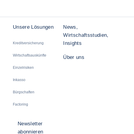
Unsere Lösungen
News,
Wirtschaftsstudien,
Insights
Kreditversicherung
Wirtschaftsauskünfte
Über uns
Einzelrisiken
Inkasso
Bürgschaften
Factoring
Newsletter
abonnieren