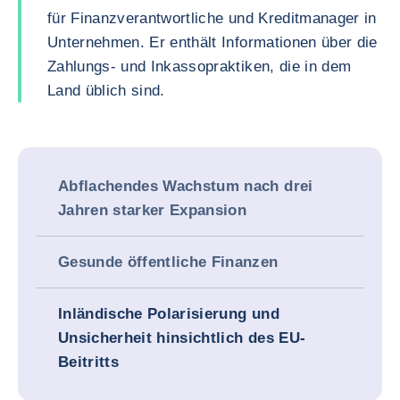
für Finanzverantwortliche und Kreditmanager in
Unternehmen. Er enthält Informationen über die
Zahlungs- und Inkassopraktiken, die in dem
Land üblich sind.
Abflachendes Wachstum nach drei
Jahren starker Expansion
Gesunde öffentliche Finanzen
Inländische Polarisierung und
Unsicherheit hinsichtlich des EU-
Beitritts