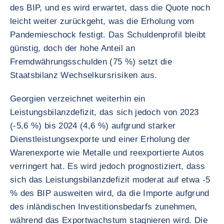
des BIP, und es wird erwartet, dass die Quote noch
leicht weiter zurückgeht, was die Erholung vom
Pandemieschock festigt. Das Schuldenprofil bleibt
günstig, doch der hohe Anteil an
Fremdwährungsschulden (75 %) setzt die
Staatsbilanz Wechselkursrisiken aus.
Georgien verzeichnet weiterhin ein
Leistungsbilanzdefizit, das sich jedoch von 2023
(-5,6 %) bis 2024 (4,6 %) aufgrund starker
Dienstleistungsexporte und einer Erholung der
Warenexporte wie Metalle und reexportierte Autos
verringert hat. Es wird jedoch prognostiziert, dass
sich das Leistungsbilanzdefizit moderat auf etwa -5
% des BIP ausweiten wird, da die Importe aufgrund
des inländischen Investitionsbedarfs zunehmen,
während das Exportwachstum stagnieren wird. Die