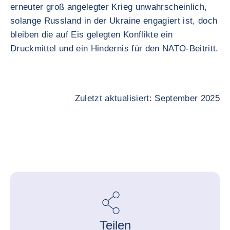
erneuter groß angelegter Krieg unwahrscheinlich,
solange Russland in der Ukraine engagiert ist, doch
bleiben die auf Eis gelegten Konflikte ein
Druckmittel und ein Hindernis für den NATO-Beitritt.
Zuletzt aktualisiert: September 2025
Teilen