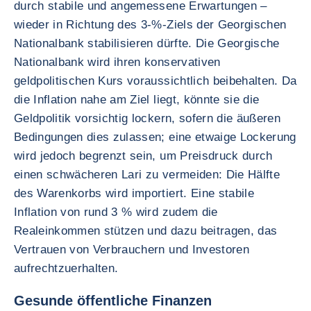
durch stabile und angemessene Erwartungen –
wieder in Richtung des 3-%-Ziels der Georgischen
Nationalbank stabilisieren dürfte. Die Georgische
Nationalbank wird ihren konservativen
geldpolitischen Kurs voraussichtlich beibehalten. Da
die Inflation nahe am Ziel liegt, könnte sie die
Geldpolitik vorsichtig lockern, sofern die äußeren
Bedingungen dies zulassen; eine etwaige Lockerung
wird jedoch begrenzt sein, um Preisdruck durch
einen schwächeren Lari zu vermeiden: Die Hälfte
des Warenkorbs wird importiert. Eine stabile
Inflation von rund 3 % wird zudem die
Realeinkommen stützen und dazu beitragen, das
Vertrauen von Verbrauchern und Investoren
aufrechtzuerhalten.
Gesunde öffentliche Finanzen