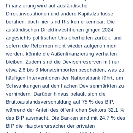
Finanzierung wird auf ausländische
Direktinvestitionen und andere Kapitalzuflüsse
beruhen, doch hier sind Risiken erkennbar: Die
ausländischen Direktinvestitionen gingen 2024
angesichts politischer Unsicherheiten zurück, und
sofern die Reformen nicht wieder aufgenommen
werden, könnte die Außenfinanzierung verhalten
bleiben. Zudem sind die Devisenreserven mit nur
etwa 2,6 bis 3 Monatsimporten bescheiden, was zu
häufigen Interventionen der Nationalbank führt, um
Schwankungen auf den flachen Devisenmärkten zu
verhindern. Darüber hinaus beläuft sich die
Bruttoauslandsverschuldung auf 75 % des BIP,
während der Anteil des öffentlichen Sektors 32,1 %
des BIP ausmacht. Die Banken sind mit 24,7 % des
BIP die Hauptverursacher der privaten