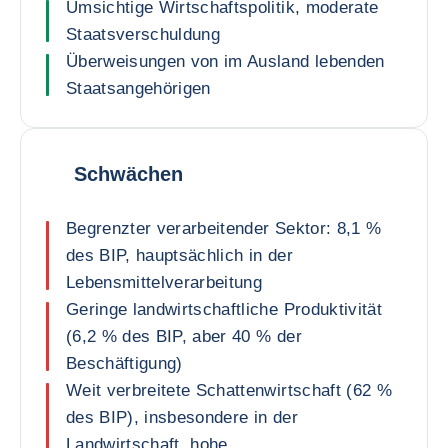
Umsichtige Wirtschaftspolitik, moderate
Staatsverschuldung
Überweisungen von im Ausland lebenden
Staatsangehörigen
Schwächen
Begrenzter verarbeitender Sektor: 8,1 %
des BIP, hauptsächlich in der
Lebensmittelverarbeitung
Geringe landwirtschaftliche Produktivität
(6,2 % des BIP, aber 40 % der
Beschäftigung)
Weit verbreitete Schattenwirtschaft (62 %
des BIP), insbesondere in der
Landwirtschaft, hohe