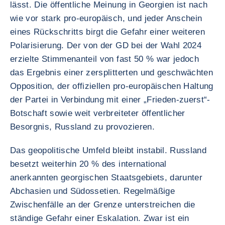
lässt. Die öffentliche Meinung in Georgien ist nach
wie vor stark pro-europäisch, und jeder Anschein
eines Rückschritts birgt die Gefahr einer weiteren
Polarisierung. Der von der GD bei der Wahl 2024
erzielte Stimmenanteil von fast 50 % war jedoch
das Ergebnis einer zersplitterten und geschwächten
Opposition, der offiziellen pro-europäischen Haltung
der Partei in Verbindung mit einer „Frieden-zuerst“-
Botschaft sowie weit verbreiteter öffentlicher
Besorgnis, Russland zu provozieren.
Das geopolitische Umfeld bleibt instabil. Russland
besetzt weiterhin 20 % des international
anerkannten georgischen Staatsgebiets, darunter
Abchasien und Südossetien. Regelmäßige
Zwischenfälle an der Grenze unterstreichen die
ständige Gefahr einer Eskalation. Zwar ist ein