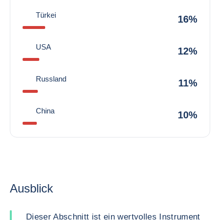
Türkei
16%
USA
12%
Russland
11%
China
10%
Ausblick
Dieser Abschnitt ist ein wertvolles Instrument