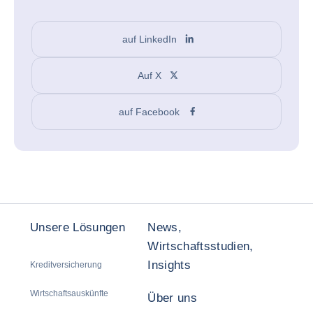
auf LinkedIn
Auf X
auf Facebook
Unsere Lösungen
News,
Wirtschaftsstudien,
Insights
Kreditversicherung
Wirtschaftsauskünfte
Über uns