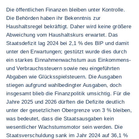
Die öffentlichen Finanzen bleiben unter Kontrolle.
Die Behörden haben ihr Bekenntnis zur
Haushaltsregel bekräftigt. Daher wird keine größere
Abweichung vom Haushaltskurs erwartet. Das
Staatsdefizit lag 2024 bei 2,1 % des BIP und damit
unter den Erwartungen; gestützt wurde dies durch
ein starkes Einnahmenwachstum aus Einkommens-
und Verbrauchssteuern sowie neu eingeführten
Abgaben wie Glücksspielsteuern. Die Ausgaben
stiegen aufgrund wahlbedingter Ausgaben, doch
insgesamt blieb die Finanzpolitik umsichtig. Für die
Jahre 2025 und 2026 dürften die Defizite deutlich
unter der gesetzlichen Obergrenze von 3 % bleiben,
was bedeutet, dass die Staatsausgaben kein
wesentlicher Wachstumsmotor sein werden. Die
Staatsverschuldung sank im Jahr 2024 auf 36,1 %