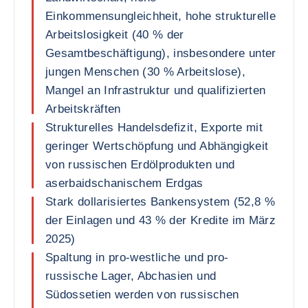
Einkommensungleichheit, hohe strukturelle
Arbeitslosigkeit (40 % der
Gesamtbeschäftigung), insbesondere unter
jungen Menschen (30 % Arbeitslose),
Mangel an Infrastruktur und qualifizierten
Arbeitskräften
Strukturelles Handelsdefizit, Exporte mit
geringer Wertschöpfung und Abhängigkeit
von russischen Erdölprodukten und
aserbaidschanischem Erdgas
Stark dollarisiertes Bankensystem (52,8 %
der Einlagen und 43 % der Kredite im März
2025)
Spaltung in pro-westliche und pro-
russische Lager, Abchasien und
Südossetien werden von russischen