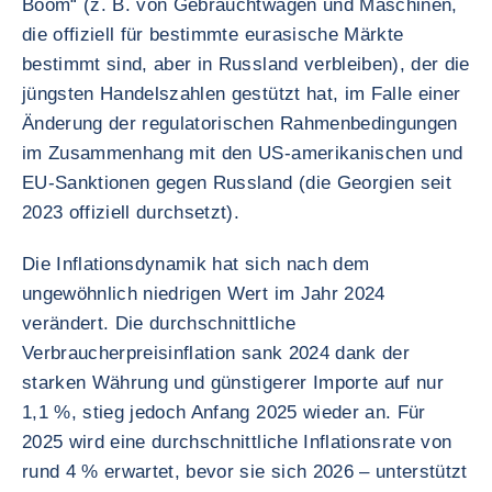
Boom“ (z. B. von Gebrauchtwagen und Maschinen,
die offiziell für bestimmte eurasische Märkte
bestimmt sind, aber in Russland verbleiben), der die
jüngsten Handelszahlen gestützt hat, im Falle einer
Änderung der regulatorischen Rahmenbedingungen
im Zusammenhang mit den US-amerikanischen und
EU-Sanktionen gegen Russland (die Georgien seit
2023 offiziell durchsetzt).
Die Inflationsdynamik hat sich nach dem
ungewöhnlich niedrigen Wert im Jahr 2024
verändert. Die durchschnittliche
Verbraucherpreisinflation sank 2024 dank der
starken Währung und günstigerer Importe auf nur
1,1 %, stieg jedoch Anfang 2025 wieder an. Für
2025 wird eine durchschnittliche Inflationsrate von
rund 4 % erwartet, bevor sie sich 2026 – unterstützt