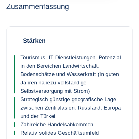
Zusammenfassung
Stärken
Tourismus, IT-Dienstleistungen, Potenzial
in den Bereichen Landwirtschaft,
Bodenschätze und Wasserkraft (in guten
Jahren nahezu vollständige
Selbstversorgung mit Strom)
Strategisch günstige geografische Lage
zwischen Zentralasien, Russland, Europa
und der Türkei
Zahlreiche Handelsabkommen
Relativ solides Geschäftsumfeld