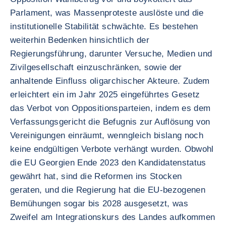
Parlament, was Massenproteste auslöste und die
institutionelle Stabilität schwächte. Es bestehen
weiterhin Bedenken hinsichtlich der
Regierungsführung, darunter Versuche, Medien und
Zivilgesellschaft einzuschränken, sowie der
anhaltende Einfluss oligarchischer Akteure. Zudem
erleichtert ein im Jahr 2025 eingeführtes Gesetz
das Verbot von Oppositionsparteien, indem es dem
Verfassungsgericht die Befugnis zur Auflösung von
Vereinigungen einräumt, wenngleich bislang noch
keine endgültigen Verbote verhängt wurden. Obwohl
die EU Georgien Ende 2023 den Kandidatenstatus
gewährt hat, sind die Reformen ins Stocken
geraten, und die Regierung hat die EU-bezogenen
Bemühungen sogar bis 2028 ausgesetzt, was
Zweifel am Integrationskurs des Landes aufkommen