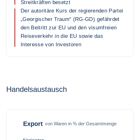
Streitkräften besetzt
Der autoritäre Kurs der regierenden Partei
„Georgischer Traum“ (RG-GD) gefährdet
den Beitritt zur EU und den visumfreien
Reiseverkehr in die EU sowie das
Interesse von Investoren
Handelsaustausch
Export
von Waren in % der Gesamtmenge