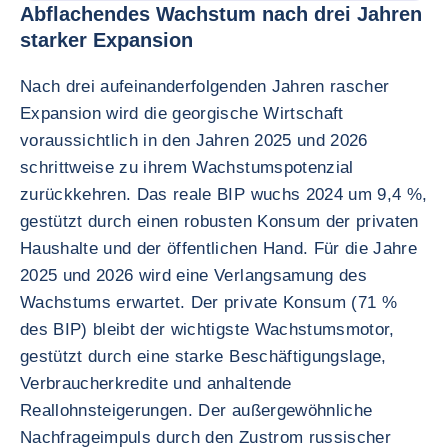
Abflachendes Wachstum nach drei Jahren
starker Expansion
Nach drei aufeinanderfolgenden Jahren rascher
Expansion wird die georgische Wirtschaft
voraussichtlich in den Jahren 2025 und 2026
schrittweise zu ihrem Wachstumspotenzial
zurückkehren. Das reale BIP wuchs 2024 um 9,4 %,
gestützt durch einen robusten Konsum der privaten
Haushalte und der öffentlichen Hand. Für die Jahre
2025 und 2026 wird eine Verlangsamung des
Wachstums erwartet. Der private Konsum (71 %
des BIP) bleibt der wichtigste Wachstumsmotor,
gestützt durch eine starke Beschäftigungslage,
Verbraucherkredite und anhaltende
Reallohnsteigerungen. Der außergewöhnliche
Nachfrageimpuls durch den Zustrom russischer