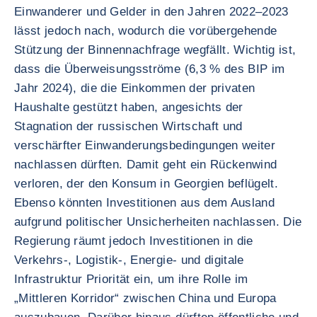
Einwanderer und Gelder in den Jahren 2022–2023
lässt jedoch nach, wodurch die vorübergehende
Stützung der Binnennachfrage wegfällt. Wichtig ist,
dass die Überweisungsströme (6,3 % des BIP im
Jahr 2024), die die Einkommen der privaten
Haushalte gestützt haben, angesichts der
Stagnation der russischen Wirtschaft und
verschärfter Einwanderungsbedingungen weiter
nachlassen dürften. Damit geht ein Rückenwind
verloren, der den Konsum in Georgien beflügelt.
Ebenso könnten Investitionen aus dem Ausland
aufgrund politischer Unsicherheiten nachlassen. Die
Regierung räumt jedoch Investitionen in die
Verkehrs-, Logistik-, Energie- und digitale
Infrastruktur Priorität ein, um ihre Rolle im
„Mittleren Korridor“ zwischen China und Europa