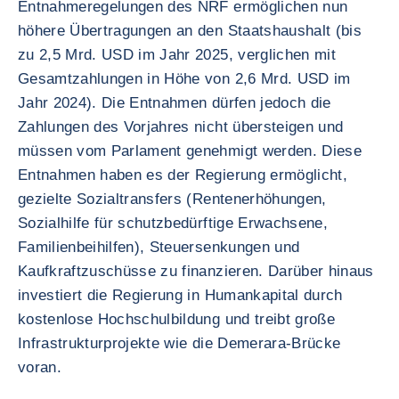
Entnahmeregelungen des NRF ermöglichen nun
höhere Übertragungen an den Staatshaushalt (bis
zu 2,5 Mrd. USD im Jahr 2025, verglichen mit
Gesamtzahlungen in Höhe von 2,6 Mrd. USD im
Jahr 2024). Die Entnahmen dürfen jedoch die
Zahlungen des Vorjahres nicht übersteigen und
müssen vom Parlament genehmigt werden. Diese
Entnahmen haben es der Regierung ermöglicht,
gezielte Sozialtransfers (Rentenerhöhungen,
Sozialhilfe für schutzbedürftige Erwachsene,
Familienbeihilfen), Steuersenkungen und
Kaufkraftzuschüsse zu finanzieren. Darüber hinaus
investiert die Regierung in Humankapital durch
kostenlose Hochschulbildung und treibt große
Infrastrukturprojekte wie die Demerara-Brücke
voran.