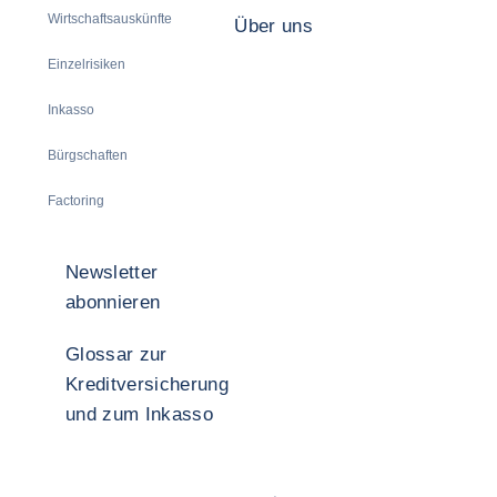
Wirtschaftsauskünfte
Über uns
Einzelrisiken
Inkasso
Bürgschaften
Factoring
Newsletter
abonnieren
Glossar zur
Kreditversicherung
und zum Inkasso