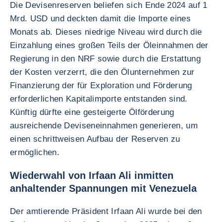
Die Devisenreserven beliefen sich Ende 2024 auf 1
Mrd. USD und deckten damit die Importe eines
Monats ab. Dieses niedrige Niveau wird durch die
Einzahlung eines großen Teils der Öleinnahmen der
Regierung in den NRF sowie durch die Erstattung
der Kosten verzerrt, die den Ölunternehmen zur
Finanzierung der für Exploration und Förderung
erforderlichen Kapitalimporte entstanden sind.
Künftig dürfte eine gesteigerte Ölförderung
ausreichende Deviseneinnahmen generieren, um
einen schrittweisen Aufbau der Reserven zu
ermöglichen.
Wiederwahl von Irfaan Ali inmitten
anhaltender Spannungen mit Venezuela
Der amtierende Präsident Irfaan Ali wurde bei den