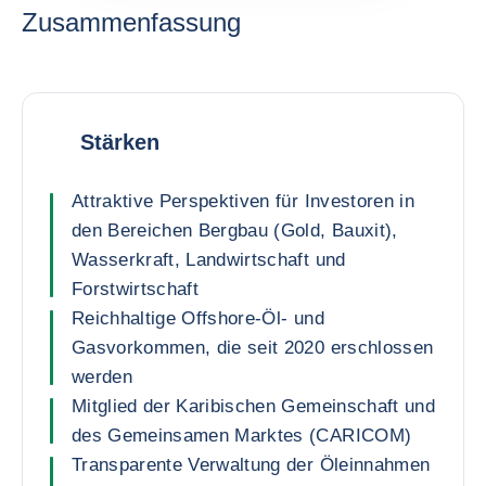
Zusammenfassung
Stärken
Attraktive Perspektiven für Investoren in
den Bereichen Bergbau (Gold, Bauxit),
Wasserkraft, Landwirtschaft und
Forstwirtschaft
Reichhaltige Offshore-Öl- und
Gasvorkommen, die seit 2020 erschlossen
werden
Mitglied der Karibischen Gemeinschaft und
des Gemeinsamen Marktes (CARICOM)
Transparente Verwaltung der Öleinnahmen