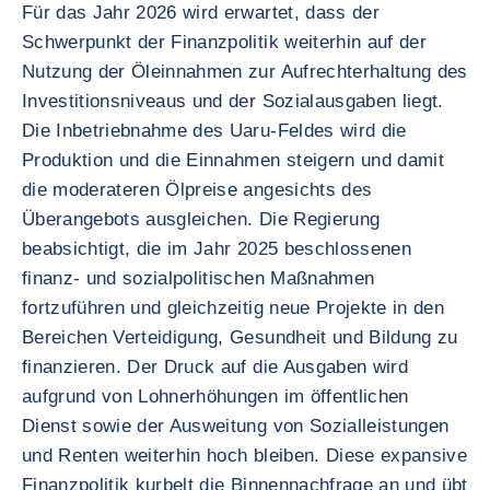
Für das Jahr 2026 wird erwartet, dass der
Schwerpunkt der Finanzpolitik weiterhin auf der
Nutzung der Öleinnahmen zur Aufrechterhaltung des
Investitionsniveaus und der Sozialausgaben liegt.
Die Inbetriebnahme des Uaru-Feldes wird die
Produktion und die Einnahmen steigern und damit
die moderateren Ölpreise angesichts des
Überangebots ausgleichen. Die Regierung
beabsichtigt, die im Jahr 2025 beschlossenen
finanz- und sozialpolitischen Maßnahmen
fortzuführen und gleichzeitig neue Projekte in den
Bereichen Verteidigung, Gesundheit und Bildung zu
finanzieren. Der Druck auf die Ausgaben wird
aufgrund von Lohnerhöhungen im öffentlichen
Dienst sowie der Ausweitung von Sozialleistungen
und Renten weiterhin hoch bleiben. Diese expansive
Finanzpolitik kurbelt die Binnennachfrage an und übt