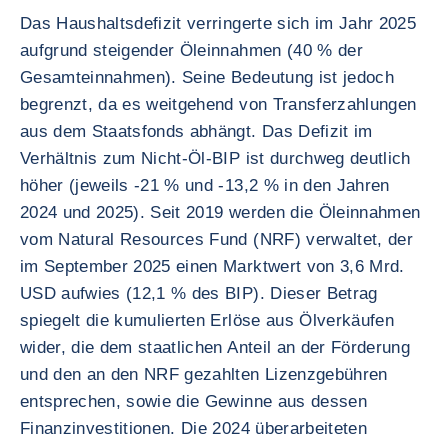
Das Haushaltsdefizit verringerte sich im Jahr 2025
aufgrund steigender Öleinnahmen (40 % der
Gesamteinnahmen). Seine Bedeutung ist jedoch
begrenzt, da es weitgehend von Transferzahlungen
aus dem Staatsfonds abhängt. Das Defizit im
Verhältnis zum Nicht-Öl-BIP ist durchweg deutlich
höher (jeweils -21 % und -13,2 % in den Jahren
2024 und 2025). Seit 2019 werden die Öleinnahmen
vom Natural Resources Fund (NRF) verwaltet, der
im September 2025 einen Marktwert von 3,6 Mrd.
USD aufwies (12,1 % des BIP). Dieser Betrag
spiegelt die kumulierten Erlöse aus Ölverkäufen
wider, die dem staatlichen Anteil an der Förderung
und den an den NRF gezahlten Lizenzgebühren
entsprechen, sowie die Gewinne aus dessen
Finanzinvestitionen. Die 2024 überarbeiteten