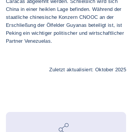
Caracas abgelehnt werden. Schließlich wird sich
China in einer heiklen Lage befinden. Während der
staatliche chinesische Konzern CNOOC an der
Erschließung der Ölfelder Guyanas beteiligt ist, ist
Peking ein wichtiger politischer und wirtschaftlicher
Partner Venezuelas.
Zuletzt aktualisiert: Oktober 2025