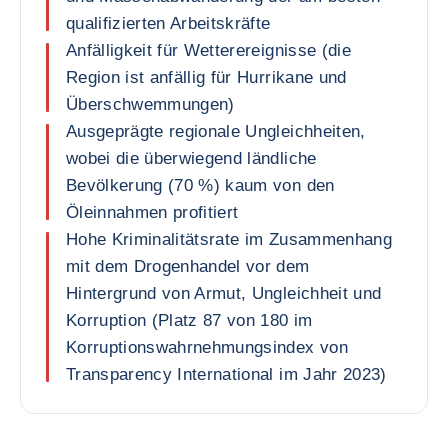
qualifizierten Arbeitskräfte
Anfälligkeit für Wetterereignisse (die
Region ist anfällig für Hurrikane und
Überschwemmungen)
Ausgeprägte regionale Ungleichheiten,
wobei die überwiegend ländliche
Bevölkerung (70 %) kaum von den
Öleinnahmen profitiert
Hohe Kriminalitätsrate im Zusammenhang
mit dem Drogenhandel vor dem
Hintergrund von Armut, Ungleichheit und
Korruption (Platz 87 von 180 im
Korruptionswahrnehmungsindex von
Transparency International im Jahr 2023)