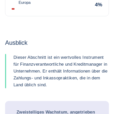
Europa
4%
Ausblick
Dieser Abschnitt ist ein wertvolles Instrument
für Finanzverantwortliche und Kreditmanager in
Unternehmen. Er enthält Informationen über die
Zahlungs- und Inkassopraktiken, die in dem
Land üblich sind.
Zweistelliges Wachstum, angetrieben