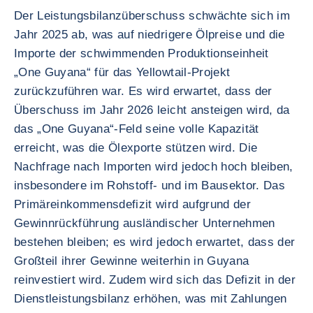
Der Leistungsbilanzüberschuss schwächte sich im
Jahr 2025 ab, was auf niedrigere Ölpreise und die
Importe der schwimmenden Produktionseinheit
„One Guyana“ für das Yellowtail-Projekt
zurückzuführen war. Es wird erwartet, dass der
Überschuss im Jahr 2026 leicht ansteigen wird, da
das „One Guyana“-Feld seine volle Kapazität
erreicht, was die Ölexporte stützen wird. Die
Nachfrage nach Importen wird jedoch hoch bleiben,
insbesondere im Rohstoff- und im Bausektor. Das
Primäreinkommensdefizit wird aufgrund der
Gewinnrückführung ausländischer Unternehmen
bestehen bleiben; es wird jedoch erwartet, dass der
Großteil ihrer Gewinne weiterhin in Guyana
reinvestiert wird. Zudem wird sich das Defizit in der
Dienstleistungsbilanz erhöhen, was mit Zahlungen