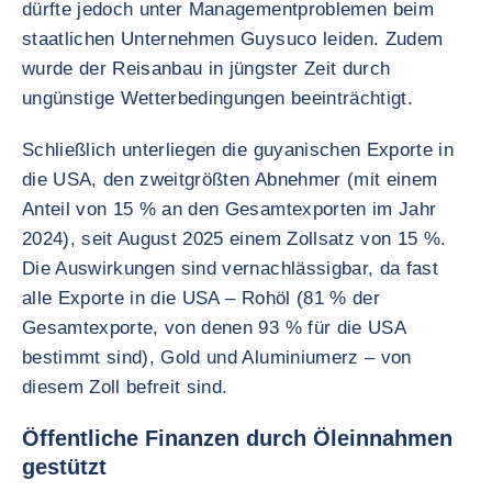
dürfte jedoch unter Managementproblemen beim
staatlichen Unternehmen Guysuco leiden. Zudem
wurde der Reisanbau in jüngster Zeit durch
ungünstige Wetterbedingungen beeinträchtigt.
Schließlich unterliegen die guyanischen Exporte in
die USA, den zweitgrößten Abnehmer (mit einem
Anteil von 15 % an den Gesamtexporten im Jahr
2024), seit August 2025 einem Zollsatz von 15 %.
Die Auswirkungen sind vernachlässigbar, da fast
alle Exporte in die USA – Rohöl (81 % der
Gesamtexporte, von denen 93 % für die USA
bestimmt sind), Gold und Aluminiumerz – von
diesem Zoll befreit sind.
Öffentliche Finanzen durch Öleinnahmen
gestützt