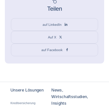
Teilen
auf LinkedIn
Auf X
auf Facebook
Unsere Lösungen
News,
Wirtschaftsstudien,
Insights
Kreditversicherung