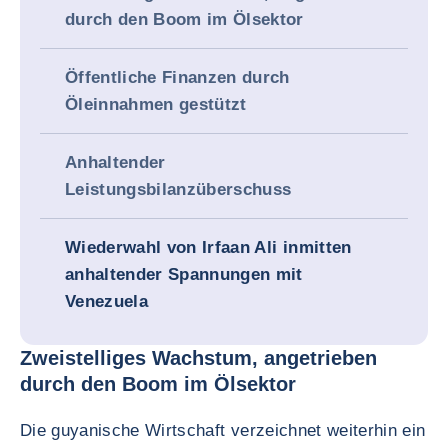
durch den Boom im Ölsektor
Öffentliche Finanzen durch
Öleinnahmen gestützt
Anhaltender
Leistungsbilanzüberschuss
Wiederwahl von Irfaan Ali inmitten
anhaltender Spannungen mit
Venezuela
Zweistelliges Wachstum, angetrieben
durch den Boom im Ölsektor
Die guyanische Wirtschaft verzeichnet weiterhin ein