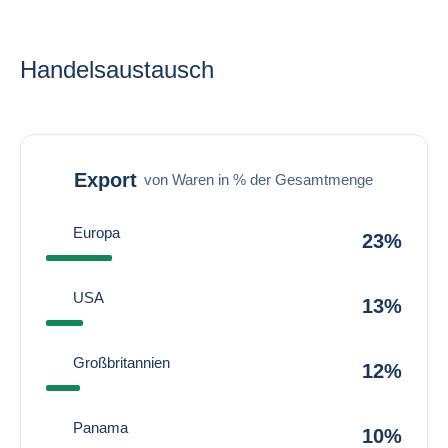
Handelsaustausch
Export
von Waren in % der Gesamtmenge
Europa
23%
USA
13%
Großbritannien
12%
Panama
10%