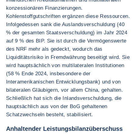
konzessionären Finanzierungen.
Kohlenstoffgutschriften ergänzen diese Ressourcen.
Infolgedessen sank die Auslandsverschuldung (40
% der gesamten Staatsverschuldung) im Jahr 2024
auf 9 % des BIP. Sie ist durch die Vermögenswerte
des NRF mehr als gedeckt, wodurch das
Liquiditätsrisiko in Fremdwährung beseitigt wird. Sie
wird hauptsächlich von multilateralen Institutionen
(58 % Ende 2024, insbesondere der
Interamerikanischen Entwicklungsbank) und von
bilateralen Gläubigern, vor allem China, gehalten.
Schließlich hat sich die Inlandsverschuldung, die
hauptsächlich aus von der BoG gehaltenen
Schatzwechseln besteht, stabilisiert.
Anhaltender Leistungsbilanzüberschuss