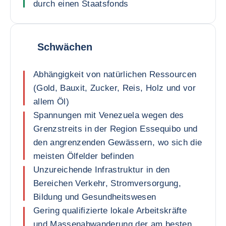
durch einen Staatsfonds
Schwächen
Abhängigkeit von natürlichen Ressourcen
(Gold, Bauxit, Zucker, Reis, Holz und vor
allem Öl)
Spannungen mit Venezuela wegen des
Grenzstreits in der Region Essequibo und
den angrenzenden Gewässern, wo sich die
meisten Ölfelder befinden
Unzureichende Infrastruktur in den
Bereichen Verkehr, Stromversorgung,
Bildung und Gesundheitswesen
Gering qualifizierte lokale Arbeitskräfte
und Massenabwanderung der am besten