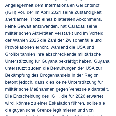
Angelegenheit dem Internationalen Gerichtshof
(IGH) vor, der im April 2024 seine Zuständigkeit
anerkannte. Trotz eines bilateralen Abkommens,
keine Gewalt anzuwenden, hat Caracas seine
militärischen Aktivitäten verstärkt und im Vorfeld
der Wahlen 2025 die Zahl der Zwischenfälle und
Provokationen erhöht, während die USA und
Großbritannien ihre abschreckende militärische
Unterstützung für Guyana bekräftigt haben. Guyana
unterstützt zudem die Bemühungen der USA zur
Bekämpfung des Drogenhandels in der Region,
betont jedoch, dass dies keine Unterstützung für
militärische Maßnahmen gegen Venezuela darstellt.
Die Entscheidung des IGH, die für 2026 erwartet
wird, könnte zu einer Eskalation führen, sollte sie
die guyanische Grenze legitimieren und von