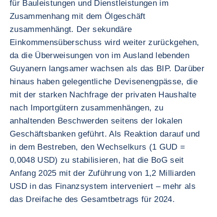
für Bauleistungen und Dienstleistungen im
Zusammenhang mit dem Ölgeschäft
zusammenhängt. Der sekundäre
Einkommensüberschuss wird weiter zurückgehen,
da die Überweisungen von im Ausland lebenden
Guyanern langsamer wachsen als das BIP. Darüber
hinaus haben gelegentliche Devisenengpässe, die
mit der starken Nachfrage der privaten Haushalte
nach Importgütern zusammenhängen, zu
anhaltenden Beschwerden seitens der lokalen
Geschäftsbanken geführt. Als Reaktion darauf und
in dem Bestreben, den Wechselkurs (1 GUD =
0,0048 USD) zu stabilisieren, hat die BoG seit
Anfang 2025 mit der Zuführung von 1,2 Milliarden
USD in das Finanzsystem interveniert – mehr als
das Dreifache des Gesamtbetrags für 2024.