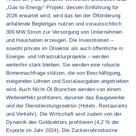
„Gas-to-Energy“-Projekt, dessen Einführung für
2026 erwartet wird, wird das bei der Ölförderung
anfallende Begleitgas nutzen und voraussichtlich
300 MW Strom zur Versorgung von Unternehmen
und Haushalten erzeugen. Die Investitionen –
sowohl private im Ölsektor als auch öffentliche in
Energie- und Infrastrukturprojekte – werden
weiterhin stark bleiben. Sie werden eine robuste
Binnennachfrage stützen, die von Beschäftigung,
steigenden Löhnen und Sozialausgaben angetrieben
wird. Auch Nicht-Öl-Branchen werden von einem
Welleneffekt profitieren, darunter das Baugewerbe
und der Dienstleistungssektor (Hotels, Restaurants
und Verkehr). Die Wirtschaft wird zudem von der
Dynamik des Goldsektors profitieren (4,2 % der
Exporte im Jahr 2024). Die Zuckerrohrindustrie