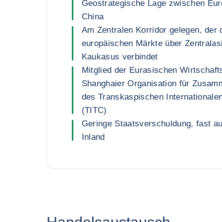
Geostrategische Lage zwischen Eur
China
Am Zentralen Korridor gelegen, der 
europäischen Märkte über Zentralas
Kaukasus verbindet
Mitglied der Eurasischen Wirtschaf
Shanghaier Organisation für Zusam
des Transkaspischen Internationalen
(TITC)
Geringe Staatsverschuldung, fast au
Inland