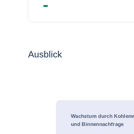
Ausblick
Wachstum durch Kohlenw
und Binnennachfrage