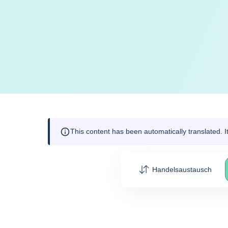
This content has been automatically translated. 
Handelsaustausch