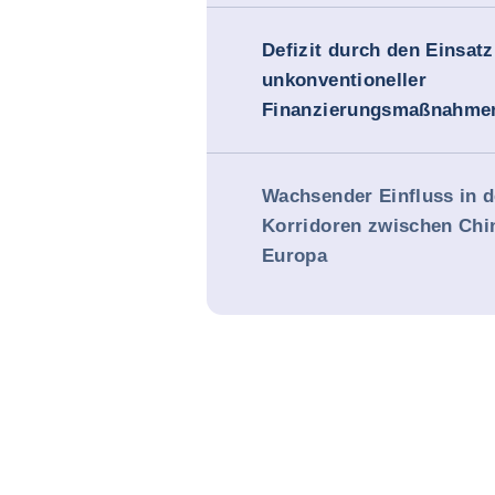
Defizit durch den Einsatz
unkonventioneller
Finanzierungsmaßnahmen
Wachsender Einfluss in 
Korridoren zwischen Chi
Europa