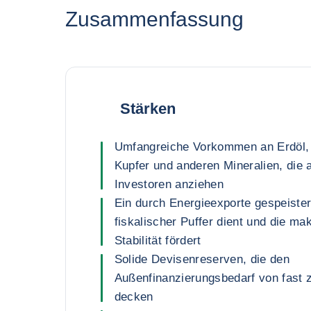
Zusammenfassung
Stärken
Umfangreiche Vorkommen an Erdöl, 
Kupfer und anderen Mineralien, die 
Investoren anziehen
Ein durch Energieexporte gespeister
fiskalischer Puffer dient und die m
Stabilität fördert
Solide Devisenreserven, die den
Außenfinanzierungsbedarf von fast
decken