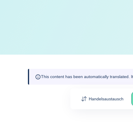
This content has been automatically translated. 
Handelsaustausch