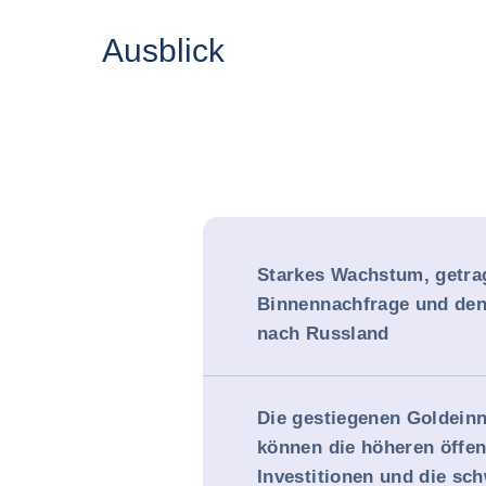
Ausblick
Starkes Wachstum, getra
Binnennachfrage und den
nach Russland
Die gestiegenen Goldei
können die höheren öffen
Investitionen und die sc