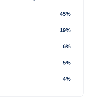
45%
19%
6%
5%
4%