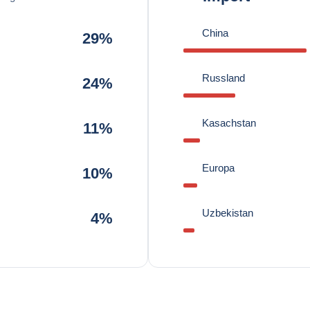
China
29%
Russland
24%
Kasachstan
11%
Europa
10%
Uzbekistan
4%