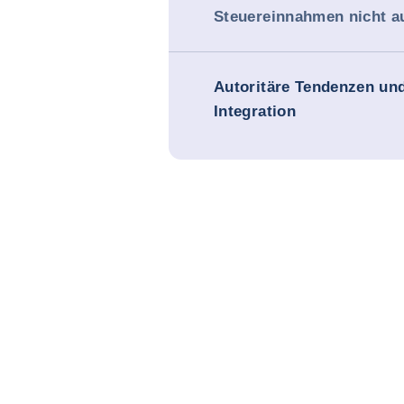
Steuereinnahmen nicht a
Autoritäre Tendenzen und
Integration