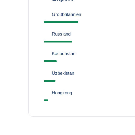
Großbritannien
Russland
Kasachstan
Uzbekistan
Hongkong