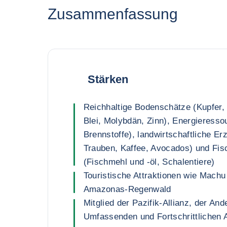
Zusammenfassung
Stärken
Reichhaltige Bodenschätze (Kupfer, 
Blei, Molybdän, Zinn), Energieresso
Brennstoffe), landwirtschaftliche E
Trauben, Kaffee, Avocados) und Fis
(Fischmehl und -öl, Schalentiere)
Touristische Attraktionen wie Machu
Amazonas-Regenwald
Mitglied der Pazifik-Allianz, der An
Umfassenden und Fortschrittlichen