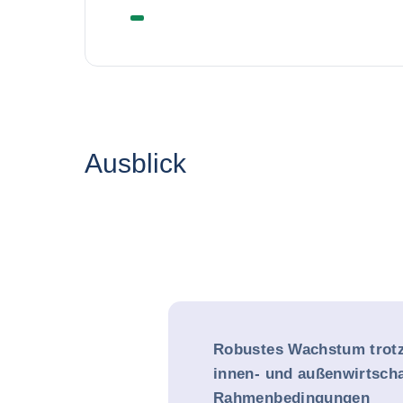
Ausblick
Robustes Wachstum trotz
innen- und außenwirtscha
Rahmenbedingungen