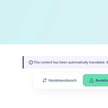
This content has been automatically translated. 
Handelsaustausch
Ausbli