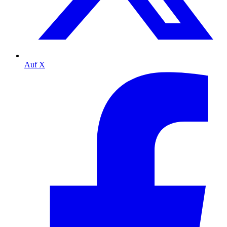
Auf X