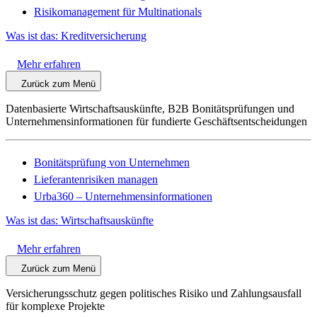
Risikomanagement für Multinationals
Was ist das: Kreditversicherung
Mehr erfahren
Zurück zum Menü
Datenbasierte Wirtschaftsauskünfte, B2B Bonitätsprüfungen und
Unternehmensinformationen für fundierte Geschäftsentscheidungen
Bonitätsprüfung von Unternehmen
Lieferantenrisiken managen
Urba360 – Unternehmensinformationen
Was ist das: Wirtschaftsauskünfte
Mehr erfahren
Zurück zum Menü
Versicherungsschutz gegen politisches Risiko und Zahlungsausfall
für komplexe Projekte