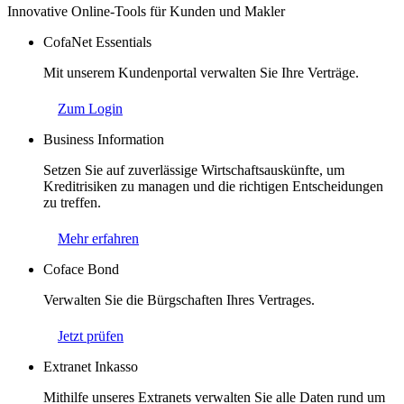
Innovative Online-Tools für Kunden und Makler
CofaNet Essentials
Mit unserem Kundenportal verwalten Sie Ihre Verträge.
Zum Login
Business Information
Setzen Sie auf zuverlässige Wirtschaftsauskünfte, um
Kreditrisiken zu managen und die richtigen Entscheidungen
zu treffen.
Mehr erfahren
Coface Bond
Verwalten Sie die Bürgschaften Ihres Vertrages.
Jetzt prüfen
Extranet Inkasso
Mithilfe unseres Extranets verwalten Sie alle Daten rund um