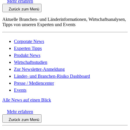
Mehr erfahren
Zurück zum Menü
Aktuelle Branchen- und Länderinformationen, Wirtschaftsanalysen,
Tipps von unseren Experten und Events
Corporate News
Experten Tipps
Produkt News
Wirtschaftsstudien
Zur Newsletter-Anmeldung
Länder- und Branchen-Risiko Dashboard
Presse / Mediencenter
Events
Alle News auf einen Blick
Mehr erfahren
Zurück zum Menü