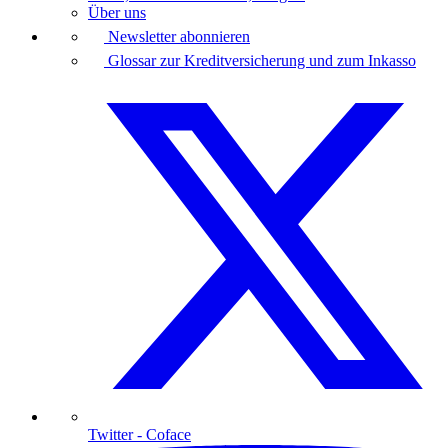
Über uns
Newsletter abonnieren
Glossar zur Kreditversicherung und zum Inkasso
Twitter
- Coface