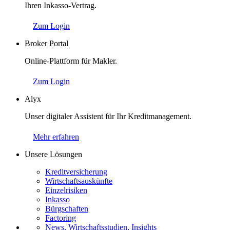
Ihren Inkasso-Vertrag.
Zum Login
Broker Portal
Online-Plattform für Makler.
Zum Login
Alyx
Unser digitaler Assistent für Ihr Kreditmanagement.
Mehr erfahren
Unsere Lösungen
Kreditversicherung
Wirtschaftsauskünfte
Einzelrisiken
Inkasso
Bürgschaften
Factoring
News, Wirtschaftsstudien, Insights