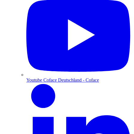
Youtube Coface Deutschland
- Coface