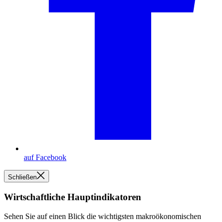
auf Facebook
Schließen
Wirtschaftliche Hauptindikatoren
Sehen Sie auf einen Blick die wichtigsten makroökonomischen