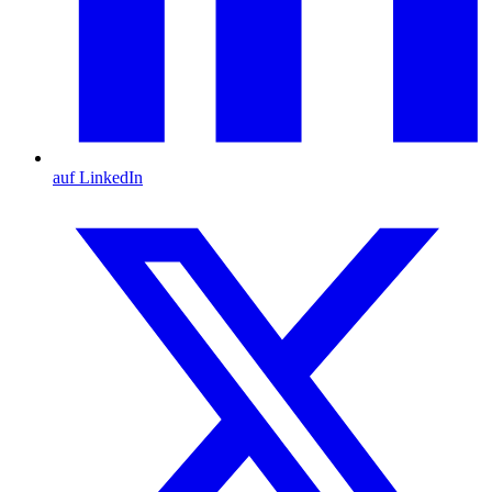
auf LinkedIn