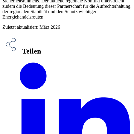
Sicherheitsrahmens. Der aktuelle regionale Konflikt unterstreicht
zudem die Bedeutung dieser Partnerschaft für die Aufrechterhaltung
der regionalen Stabilität und den Schutz wichtiger
Energiehandelsrouten.
Zuletzt aktualisiert: März 2026
Teilen