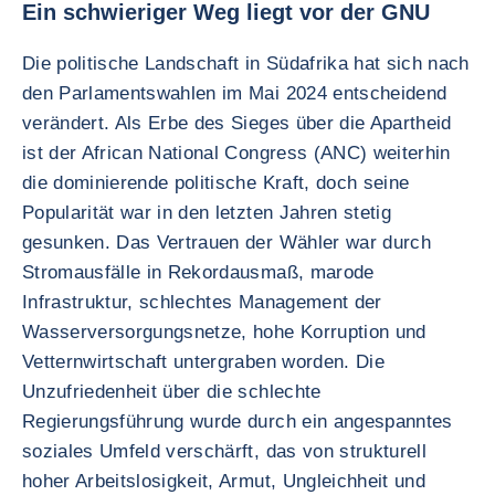
Ein schwieriger Weg liegt vor der GNU
Die politische Landschaft in Südafrika hat sich nach
den Parlamentswahlen im Mai 2024 entscheidend
verändert. Als Erbe des Sieges über die Apartheid
ist der African National Congress (ANC) weiterhin
die dominierende politische Kraft, doch seine
Popularität war in den letzten Jahren stetig
gesunken. Das Vertrauen der Wähler war durch
Stromausfälle in Rekordausmaß, marode
Infrastruktur, schlechtes Management der
Wasserversorgungsnetze, hohe Korruption und
Vetternwirtschaft untergraben worden. Die
Unzufriedenheit über die schlechte
Regierungsführung wurde durch ein angespanntes
soziales Umfeld verschärft, das von strukturell
hoher Arbeitslosigkeit, Armut, Ungleichheit und