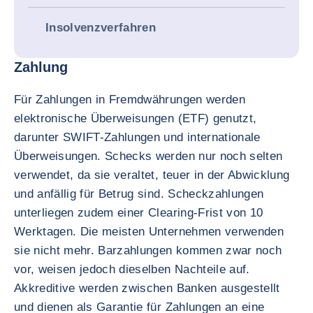
Insolvenzverfahren
Zahlung
Für Zahlungen in Fremdwährungen werden
elektronische Überweisungen (ETF) genutzt,
darunter SWIFT-Zahlungen und internationale
Überweisungen. Schecks werden nur noch selten
verwendet, da sie veraltet, teuer in der Abwicklung
und anfällig für Betrug sind. Scheckzahlungen
unterliegen zudem einer Clearing-Frist von 10
Werktagen. Die meisten Unternehmen verwenden
sie nicht mehr. Barzahlungen kommen zwar noch
vor, weisen jedoch dieselben Nachteile auf.
Akkreditive werden zwischen Banken ausgestellt
und dienen als Garantie für Zahlungen an eine