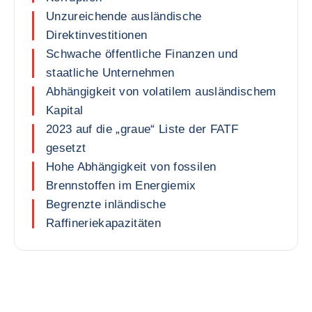
Unzureichende ausländische
Direktinvestitionen
Schwache öffentliche Finanzen und
staatliche Unternehmen
Abhängigkeit von volatilem ausländischem
Kapital
2023 auf die „graue“ Liste der FATF
gesetzt
Hohe Abhängigkeit von fossilen
Brennstoffen im Energiemix
Begrenzte inländische
Raffineriekapazitäten