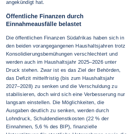
angekündigt hat.
Öffentliche Finanzen durch
Einnahmeausfälle belastet
Die öffentlichen Finanzen Südafrikas haben sich in
den beiden vorangegangenen Haushaltsjahren trotz
Konsolidierungsbemühungen verschlechtert und
werden auch im Haushaltsjahr 2025–2026 unter
Druck stehen. Zwar ist es das Ziel der Behörden,
das Defizit mittelfristig (bis zum Haushaltsjahr
2027–2028) zu senken und die Verschuldung zu
stabilisieren, doch wird sich eine Verbesserung nur
langsam einstellen. Die Möglichkeiten, die
Ausgaben deutlich zu senken, werden durch
Lohndruck, Schuldendienstkosten (22 % der
Einnahmen, 5,6 % des BIP), finanzielle