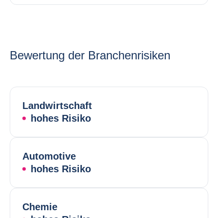
Bewertung der Branchenrisiken
Landwirtschaft
hohes Risiko
Automotive
hohes Risiko
Chemie