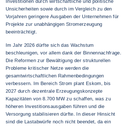
Investitionen durch wirtschaftliche und politische
Unsicherheiten sowie durch im Vergleich zu den
Vorjahren geringere Ausgaben der Unternehmen für
Projekte zur unabhängigen Stromerzeugung
beeinträchtigt.
Im Jahr 2026 dürfte sich das Wachstum
beschleunigen, vor allem dank der Binnennachfrage.
Die Reformen zur Bewältigung der strukturellen
Probleme kritischer Netze werden die
gesamtwirtschaftlichen Rahmenbedingungen
verbessern. Im Bereich Strom plant Eskom, bis
2027 durch dezentrale Erzeugungskonzepte
Kapazitäten von 8.700 MW zu schaffen, was zu
höheren Investitionsausgaben führen und die
Versorgung stabilisieren dürfte. In dieser Hinsicht
sind die Lastabwürfe noch nicht beendet, da ein