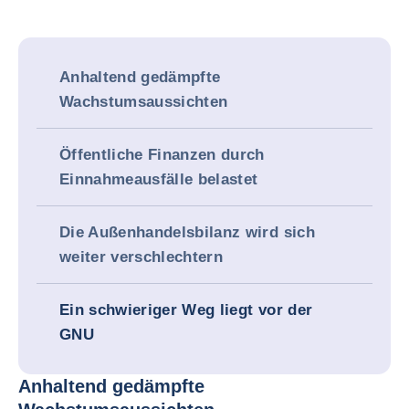
Anhaltend gedämpfte
Wachstumsaussichten
Öffentliche Finanzen durch
Einnahmeausfälle belastet
Die Außenhandelsbilanz wird sich
weiter verschlechtern
Ein schwieriger Weg liegt vor der
GNU
Anhaltend gedämpfte