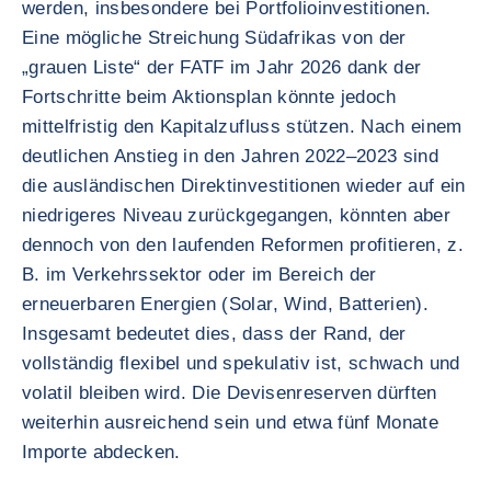
werden, insbesondere bei Portfolioinvestitionen.
Eine mögliche Streichung Südafrikas von der
„grauen Liste“ der FATF im Jahr 2026 dank der
Fortschritte beim Aktionsplan könnte jedoch
mittelfristig den Kapitalzufluss stützen. Nach einem
deutlichen Anstieg in den Jahren 2022–2023 sind
die ausländischen Direktinvestitionen wieder auf ein
niedrigeres Niveau zurückgegangen, könnten aber
dennoch von den laufenden Reformen profitieren, z.
B. im Verkehrssektor oder im Bereich der
erneuerbaren Energien (Solar, Wind, Batterien).
Insgesamt bedeutet dies, dass der Rand, der
vollständig flexibel und spekulativ ist, schwach und
volatil bleiben wird. Die Devisenreserven dürften
weiterhin ausreichend sein und etwa fünf Monate
Importe abdecken.