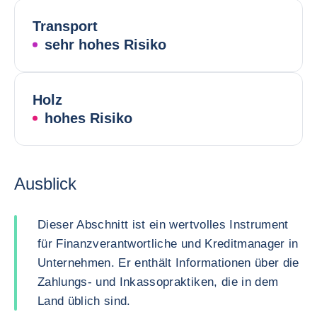
Transport
sehr hohes Risiko
Holz
hohes Risiko
Ausblick
Dieser Abschnitt ist ein wertvolles Instrument
für Finanzverantwortliche und Kreditmanager in
Unternehmen. Er enthält Informationen über die
Zahlungs- und Inkassopraktiken, die in dem
Land üblich sind.