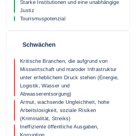
Starke Institutionen und eine unabhängige
Justiz
Tourismuspotenzial
Schwächen
Kritische Branchen, die aufgrund von
Misswirtschaft und maroder Infrastruktur
unter erheblichem Druck stehen (Energie,
Logistik, Wasser und
Abwasserentsorgung)
Armut, wachsende Ungleichheit, hohe
Arbeitslosigkeit, soziale Risiken
(Kriminalität, Streiks)
Ineffiziente öffentliche Ausgaben,
Korruption