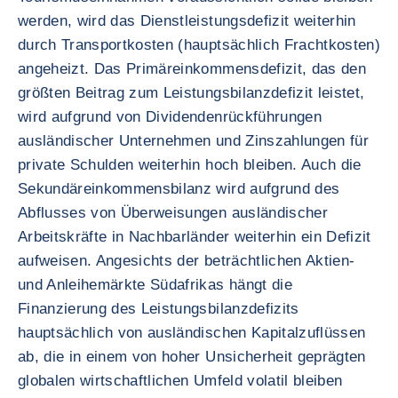
werden, wird das Dienstleistungsdefizit weiterhin
durch Transportkosten (hauptsächlich Frachtkosten)
angeheizt. Das Primäreinkommensdefizit, das den
größten Beitrag zum Leistungsbilanzdefizit leistet,
wird aufgrund von Dividendenrückführungen
ausländischer Unternehmen und Zinszahlungen für
private Schulden weiterhin hoch bleiben. Auch die
Sekundäreinkommensbilanz wird aufgrund des
Abflusses von Überweisungen ausländischer
Arbeitskräfte in Nachbarländer weiterhin ein Defizit
aufweisen. Angesichts der beträchtlichen Aktien-
und Anleihemärkte Südafrikas hängt die
Finanzierung des Leistungsbilanzdefizits
hauptsächlich von ausländischen Kapitalzuflüssen
ab, die in einem von hoher Unsicherheit geprägten
globalen wirtschaftlichen Umfeld volatil bleiben