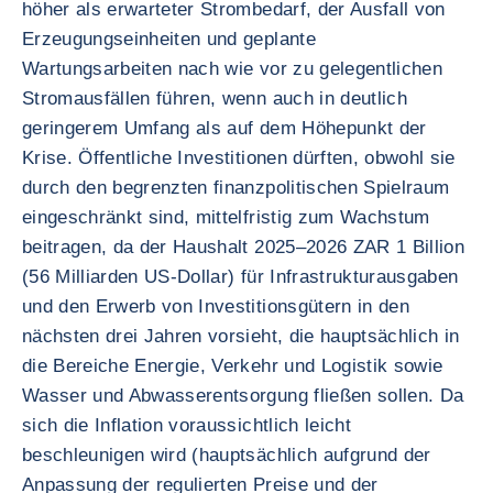
höher als erwarteter Strombedarf, der Ausfall von
Erzeugungseinheiten und geplante
Wartungsarbeiten nach wie vor zu gelegentlichen
Stromausfällen führen, wenn auch in deutlich
geringerem Umfang als auf dem Höhepunkt der
Krise. Öffentliche Investitionen dürften, obwohl sie
durch den begrenzten finanzpolitischen Spielraum
eingeschränkt sind, mittelfristig zum Wachstum
beitragen, da der Haushalt 2025–2026 ZAR 1 Billion
(56 Milliarden US-Dollar) für Infrastrukturausgaben
und den Erwerb von Investitionsgütern in den
nächsten drei Jahren vorsieht, die hauptsächlich in
die Bereiche Energie, Verkehr und Logistik sowie
Wasser und Abwasserentsorgung fließen sollen. Da
sich die Inflation voraussichtlich leicht
beschleunigen wird (hauptsächlich aufgrund der
Anpassung der regulierten Preise und der