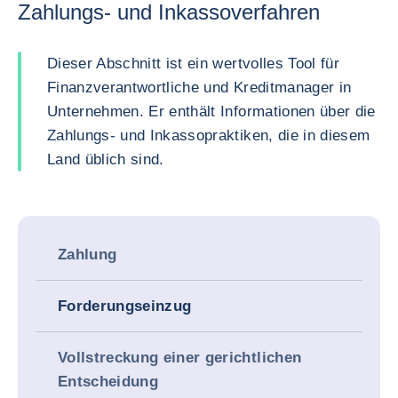
Zahlungs- und Inkassoverfahren
Dieser Abschnitt ist ein wertvolles Tool für
Finanzverantwortliche und Kreditmanager in
Unternehmen. Er enthält Informationen über die
Zahlungs- und Inkassopraktiken, die in diesem
Land üblich sind.
Zahlung
Forderungseinzug
Vollstreckung einer gerichtlichen
Entscheidung