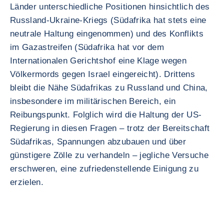
Länder unterschiedliche Positionen hinsichtlich des
Russland-Ukraine-Kriegs (Südafrika hat stets eine
neutrale Haltung eingenommen) und des Konflikts
im Gazastreifen (Südafrika hat vor dem
Internationalen Gerichtshof eine Klage wegen
Völkermords gegen Israel eingereicht). Drittens
bleibt die Nähe Südafrikas zu Russland und China,
insbesondere im militärischen Bereich, ein
Reibungspunkt. Folglich wird die Haltung der US-
Regierung in diesen Fragen – trotz der Bereitschaft
Südafrikas, Spannungen abzubauen und über
günstigere Zölle zu verhandeln – jegliche Versuche
erschweren, eine zufriedenstellende Einigung zu
erzielen.