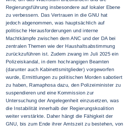
Regierungsführung insbesondere auf lokaler Ebene
zu verbessern. Das Vertrauen in die GNU hat
jedoch abgenommen, was hauptsächlich auf
politische Herausforderungen und interne
Machtkämpfe zwischen dem ANC und der DA bei
zentralen Themen wie der Haushaltsabstimmung
zurückzuführen ist. Zudem zwang im Juli 2025 ein
Polizeiskandal, in dem hochrangigen Beamten
(darunter auch Kabinettsmitglieder) vorgeworfen
wurde, Ermittlungen zu politischen Morden sabotiert
zu haben, Ramaphosa dazu, den Polizeiminister zu
suspendieren und eine Kommission zur
Untersuchung der Angelegenheit einzusetzen, was
die Instabilität innerhalb der Regierungskoalition
weiter verstärkte. Daher hängt die Fähigkeit der
GNU, bis zum Ende ihrer Amtszeit zu bestehen, von