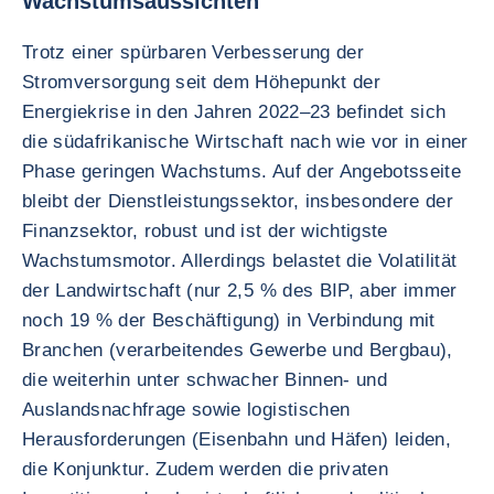
Wachstumsaussichten
Trotz einer spürbaren Verbesserung der
Stromversorgung seit dem Höhepunkt der
Energiekrise in den Jahren 2022–23 befindet sich
die südafrikanische Wirtschaft nach wie vor in einer
Phase geringen Wachstums. Auf der Angebotsseite
bleibt der Dienstleistungssektor, insbesondere der
Finanzsektor, robust und ist der wichtigste
Wachstumsmotor. Allerdings belastet die Volatilität
der Landwirtschaft (nur 2,5 % des BIP, aber immer
noch 19 % der Beschäftigung) in Verbindung mit
Branchen (verarbeitendes Gewerbe und Bergbau),
die weiterhin unter schwacher Binnen- und
Auslandsnachfrage sowie logistischen
Herausforderungen (Eisenbahn und Häfen) leiden,
die Konjunktur. Zudem werden die privaten