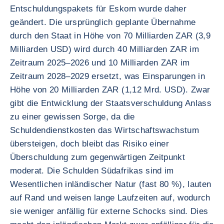
Entschuldungspakets für Eskom wurde daher
geändert. Die ursprünglich geplante Übernahme
durch den Staat in Höhe von 70 Milliarden ZAR (3,9
Milliarden USD) wird durch 40 Milliarden ZAR im
Zeitraum 2025–2026 und 10 Milliarden ZAR im
Zeitraum 2028–2029 ersetzt, was Einsparungen in
Höhe von 20 Milliarden ZAR (1,12 Mrd. USD). Zwar
gibt die Entwicklung der Staatsverschuldung Anlass
zu einer gewissen Sorge, da die
Schuldendienstkosten das Wirtschaftswachstum
übersteigen, doch bleibt das Risiko einer
Überschuldung zum gegenwärtigen Zeitpunkt
moderat. Die Schulden Südafrikas sind im
Wesentlichen inländischer Natur (fast 80 %), lauten
auf Rand und weisen lange Laufzeiten auf, wodurch
sie weniger anfällig für externe Schocks sind. Dies