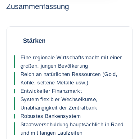
Zusammenfassung
Stärken
Eine regionale Wirtschaftsmacht mit einer
großen, jungen Bevölkerung
Reich an natürlichen Ressourcen (Gold,
Kohle, seltene Metalle usw.)
Entwickelter Finanzmarkt
System flexibler Wechselkurse,
Unabhängigkeit der Zentralbank
Robustes Bankensystem
Staatsverschuldung hauptsächlich in Rand
und mit langen Laufzeiten