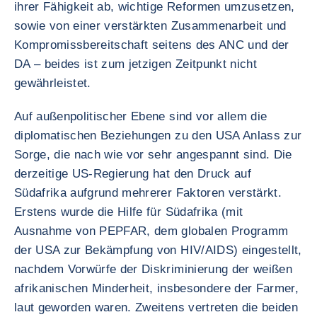
ihrer Fähigkeit ab, wichtige Reformen umzusetzen,
sowie von einer verstärkten Zusammenarbeit und
Kompromissbereitschaft seitens des ANC und der
DA – beides ist zum jetzigen Zeitpunkt nicht
gewährleistet.
Auf außenpolitischer Ebene sind vor allem die
diplomatischen Beziehungen zu den USA Anlass zur
Sorge, die nach wie vor sehr angespannt sind. Die
derzeitige US-Regierung hat den Druck auf
Südafrika aufgrund mehrerer Faktoren verstärkt.
Erstens wurde die Hilfe für Südafrika (mit
Ausnahme von PEPFAR, dem globalen Programm
der USA zur Bekämpfung von HIV/AIDS) eingestellt,
nachdem Vorwürfe der Diskriminierung der weißen
afrikanischen Minderheit, insbesondere der Farmer,
laut geworden waren. Zweitens vertreten die beiden