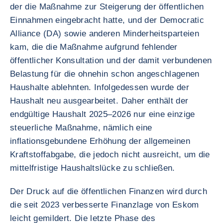
der die Maßnahme zur Steigerung der öffentlichen
Einnahmen eingebracht hatte, und der Democratic
Alliance (DA) sowie anderen Minderheitsparteien
kam, die die Maßnahme aufgrund fehlender
öffentlicher Konsultation und der damit verbundenen
Belastung für die ohnehin schon angeschlagenen
Haushalte ablehnten. Infolgedessen wurde der
Haushalt neu ausgearbeitet. Daher enthält der
endgültige Haushalt 2025–2026 nur eine einzige
steuerliche Maßnahme, nämlich eine
inflationsgebundene Erhöhung der allgemeinen
Kraftstoffabgabe, die jedoch nicht ausreicht, um die
mittelfristige Haushaltslücke zu schließen.
Der Druck auf die öffentlichen Finanzen wird durch
die seit 2023 verbesserte Finanzlage von Eskom
leicht gemildert. Die letzte Phase des