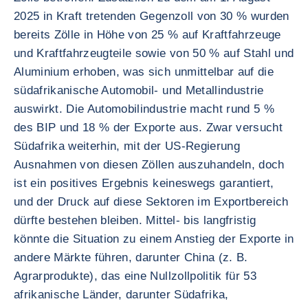
2025 in Kraft tretenden Gegenzoll von 30 % wurden
bereits Zölle in Höhe von 25 % auf Kraftfahrzeuge
und Kraftfahrzeugteile sowie von 50 % auf Stahl und
Aluminium erhoben, was sich unmittelbar auf die
südafrikanische Automobil- und Metallindustrie
auswirkt. Die Automobilindustrie macht rund 5 %
des BIP und 18 % der Exporte aus. Zwar versucht
Südafrika weiterhin, mit der US-Regierung
Ausnahmen von diesen Zöllen auszuhandeln, doch
ist ein positives Ergebnis keineswegs garantiert,
und der Druck auf diese Sektoren im Exportbereich
dürfte bestehen bleiben. Mittel- bis langfristig
könnte die Situation zu einem Anstieg der Exporte in
andere Märkte führen, darunter China (z. B.
Agrarprodukte), das eine Nullzollpolitik für 53
afrikanische Länder, darunter Südafrika,