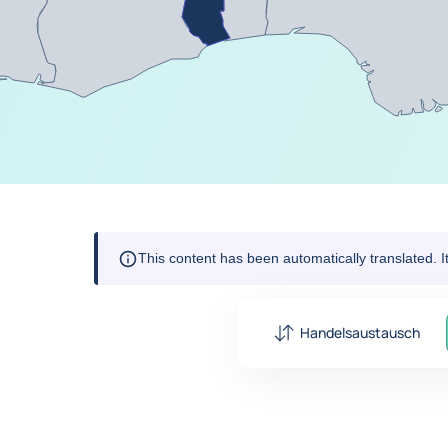
This content has been automatically translated. 
Handelsaustausch