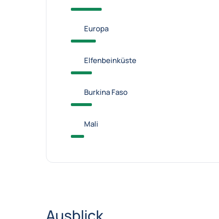
Europa
Elfenbeinküste
Burkina Faso
Mali
Ausblick