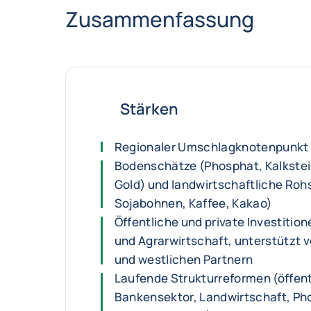
Zusammenfassung
Stärken
Regionaler Umschlagknotenpunkt 
Bodenschätze (Phosphat, Kalkste
Gold) und landwirtschaftliche Roh
Sojabohnen, Kaffee, Kakao)
Öffentliche und private Investition
und Agrarwirtschaft, unterstützt 
und westlichen Partnern
Laufende Strukturreformen (öffent
Bankensektor, Landwirtschaft, Ph