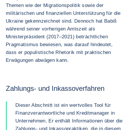
Themen wie der Migrationspolitik sowie der
militärischen und finanziellen Unterstützung für die
Ukraine gekennzeichnet sind. Dennoch hat Babiš
während seiner vorherigen Amtszeit als
Ministerpräsident (2017–2021) beträchtlichen
Pragmatismus bewiesen, was darauf hindeutet,
dass er populistische Rhetorik mit praktischen
Erwägungen abwägen kann.
Zahlungs- und Inkassoverfahren
Dieser Abschnitt ist ein wertvolles Tool für
Finanzverantwortliche und Kreditmanager in
Unternehmen. Er enthält Informationen über die
Zahlungs- und Inkassopraktiken, die in diesem