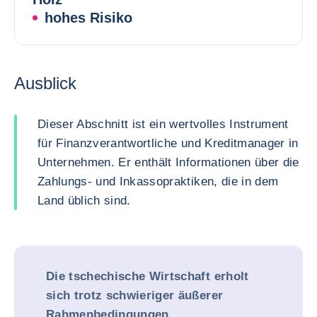
hohes Risiko
Ausblick
Dieser Abschnitt ist ein wertvolles Instrument
für Finanzverantwortliche und Kreditmanager in
Unternehmen. Er enthält Informationen über die
Zahlungs- und Inkassopraktiken, die in dem
Land üblich sind.
Die tschechische Wirtschaft erholt
sich trotz schwieriger äußerer
Rahmenbedingungen