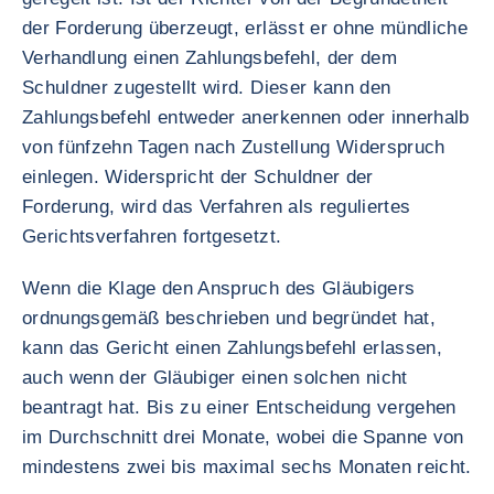
der Forderung überzeugt, erlässt er ohne mündliche
Verhandlung einen Zahlungsbefehl, der dem
Schuldner zugestellt wird. Dieser kann den
Zahlungsbefehl entweder anerkennen oder innerhalb
von fünfzehn Tagen nach Zustellung Widerspruch
einlegen. Widerspricht der Schuldner der
Forderung, wird das Verfahren als reguliertes
Gerichtsverfahren fortgesetzt.
Wenn die Klage den Anspruch des Gläubigers
ordnungsgemäß beschrieben und begründet hat,
kann das Gericht einen Zahlungsbefehl erlassen,
auch wenn der Gläubiger einen solchen nicht
beantragt hat. Bis zu einer Entscheidung vergehen
im Durchschnitt drei Monate, wobei die Spanne von
mindestens zwei bis maximal sechs Monaten reicht.