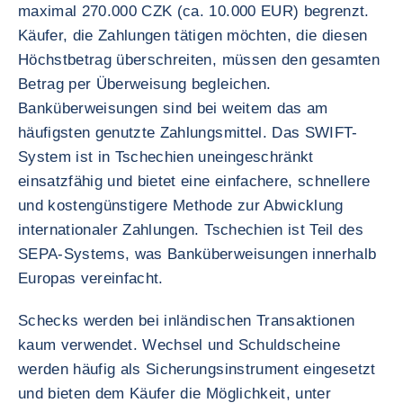
maximal 270.000 CZK (ca. 10.000 EUR) begrenzt.
Käufer, die Zahlungen tätigen möchten, die diesen
Höchstbetrag überschreiten, müssen den gesamten
Betrag per Überweisung begleichen.
Banküberweisungen sind bei weitem das am
häufigsten genutzte Zahlungsmittel. Das SWIFT-
System ist in Tschechien uneingeschränkt
einsatzfähig und bietet eine einfachere, schnellere
und kostengünstigere Methode zur Abwicklung
internationaler Zahlungen. Tschechien ist Teil des
SEPA-Systems, was Banküberweisungen innerhalb
Europas vereinfacht.
Schecks werden bei inländischen Transaktionen
kaum verwendet. Wechsel und Schuldscheine
werden häufig als Sicherungsinstrument eingesetzt
und bieten dem Käufer die Möglichkeit, unter