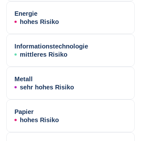
Energie
hohes Risiko
Informationstechnologie
mittleres Risiko
Metall
sehr hohes Risiko
Papier
hohes Risiko