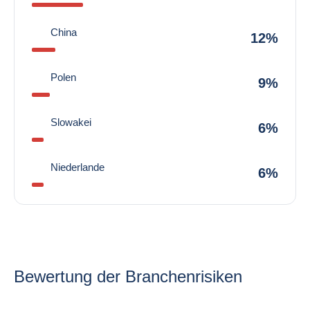
China
12%
Polen
9%
Slowakei
6%
Niederlande
6%
Bewertung der Branchenrisiken