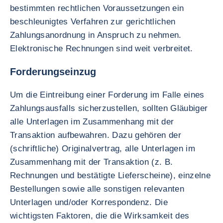
bestimmten rechtlichen Voraussetzungen ein
beschleunigtes Verfahren zur gerichtlichen
Zahlungsanordnung in Anspruch zu nehmen.
Elektronische Rechnungen sind weit verbreitet.
Forderungseinzug
Um die Eintreibung einer Forderung im Falle eines
Zahlungsausfalls sicherzustellen, sollten Gläubiger
alle Unterlagen im Zusammenhang mit der
Transaktion aufbewahren. Dazu gehören der
(schriftliche) Originalvertrag, alle Unterlagen im
Zusammenhang mit der Transaktion (z. B.
Rechnungen und bestätigte Lieferscheine), einzelne
Bestellungen sowie alle sonstigen relevanten
Unterlagen und/oder Korrespondenz. Die
wichtigsten Faktoren, die die Wirksamkeit des