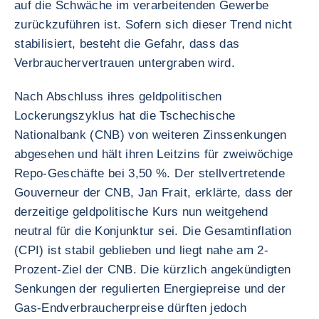
auf die Schwäche im verarbeitenden Gewerbe
zurückzuführen ist. Sofern sich dieser Trend nicht
stabilisiert, besteht die Gefahr, dass das
Verbrauchervertrauen untergraben wird.
Nach Abschluss ihres geldpolitischen
Lockerungszyklus hat die Tschechische
Nationalbank (CNB) von weiteren Zinssenkungen
abgesehen und hält ihren Leitzins für zweiwöchige
Repo-Geschäfte bei 3,50 %. Der stellvertretende
Gouverneur der CNB, Jan Frait, erklärte, dass der
derzeitige geldpolitische Kurs nun weitgehend
neutral für die Konjunktur sei. Die Gesamtinflation
(CPI) ist stabil geblieben und liegt nahe am 2-
Prozent-Ziel der CNB. Die kürzlich angekündigten
Senkungen der regulierten Energiepreise und der
Gas-Endverbraucherpreise dürften jedoch