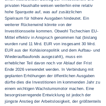
privaten Haushalte weisen weiterhin eine relativ
hohe Sparquote auf, was auf zusätzlichen
Spielraum für höhere Ausgaben hindeutet. Ein
weiterer Rückenwind könnte von der
Investitionsseite kommen. Obwohl Tschechien EU-
Mittel effektiv in Anspruch genommen hat (bislang
wurden rund 11 Mrd. EUR von insgesamt 30 Mrd.
EUR aus der Kohäsionspolitik und dem Aufbau- und
Wiederaufbaufonds ausgezahlt), muss ein
erheblicher Teil davon noch vor Ablauf der Frist
Ende 2026 verwendet werden. In Verbindung mit
geplanten Erhöhungen der öffentlichen Ausgaben
dürfte dies die Investitionen im kommenden Jahr zu
einem wichtigen Wachstumsmotor machen. Eine
besorgniserregende Entwicklung ist jedoch der
jüngste Anstieg der Arbeitslosigkeit, der größtenteils