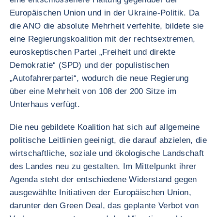
Europäischen Union und in der Ukraine-Politik. Da
die ANO die absolute Mehrheit verfehlte, bildete sie
eine Regierungskoalition mit der rechtsextremen,
euroskeptischen Partei „Freiheit und direkte
Demokratie“ (SPD) und der populistischen
„Autofahrerpartei“, wodurch die neue Regierung
über eine Mehrheit von 108 der 200 Sitze im
Unterhaus verfügt.
Die neu gebildete Koalition hat sich auf allgemeine
politische Leitlinien geeinigt, die darauf abzielen, die
wirtschaftliche, soziale und ökologische Landschaft
des Landes neu zu gestalten. Im Mittelpunkt ihrer
Agenda steht der entschiedene Widerstand gegen
ausgewählte Initiativen der Europäischen Union,
darunter den Green Deal, das geplante Verbot von