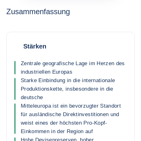
Zusammenfassung
Stärken
Zentrale geografische Lage im Herzen des
industriellen Europas
Starke Einbindung in die internationale
Produktionskette, insbesondere in die
deutsche
Mitteleuropa ist ein bevorzugter Standort
für ausländische Direktinvestitionen und
weist eines der höchsten Pro-Kopf-
Einkommen in der Region auf
Hohe Devisenreserven, hoher