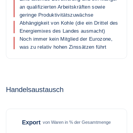
an qualifizierten Arbeitskräften sowie
geringe Produktivitätszuwächse
Abhängigkeit von Kohle (die ein Drittel des
Energiemixes des Landes ausmacht)
Noch immer kein Mitglied der Eurozone,
was zu relativ hohen Zinssätzen führt
Handelsaustausch
Export
von Waren in % der Gesamtmenge