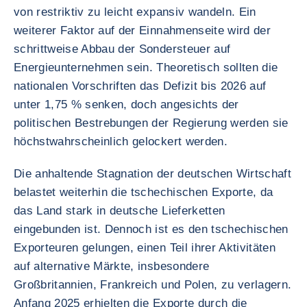
von restriktiv zu leicht expansiv wandeln. Ein
weiterer Faktor auf der Einnahmenseite wird der
schrittweise Abbau der Sondersteuer auf
Energieunternehmen sein. Theoretisch sollten die
nationalen Vorschriften das Defizit bis 2026 auf
unter 1,75 % senken, doch angesichts der
politischen Bestrebungen der Regierung werden sie
höchstwahrscheinlich gelockert werden.
Die anhaltende Stagnation der deutschen Wirtschaft
belastet weiterhin die tschechischen Exporte, da
das Land stark in deutsche Lieferketten
eingebunden ist. Dennoch ist es den tschechischen
Exporteuren gelungen, einen Teil ihrer Aktivitäten
auf alternative Märkte, insbesondere
Großbritannien, Frankreich und Polen, zu verlagern.
Anfang 2025 erhielten die Exporte durch die