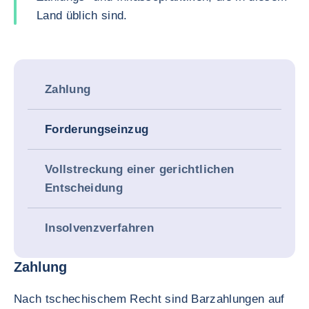
Land üblich sind.
Zahlung
Forderungseinzug
Vollstreckung einer gerichtlichen
Entscheidung
Insolvenzverfahren
Zahlung
Nach tschechischem Recht sind Barzahlungen auf