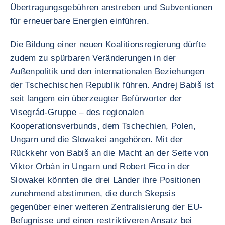
Übertragungsgebühren anstreben und Subventionen
für erneuerbare Energien einführen.
Die Bildung einer neuen Koalitionsregierung dürfte
zudem zu spürbaren Veränderungen in der
Außenpolitik und den internationalen Beziehungen
der Tschechischen Republik führen. Andrej Babiš ist
seit langem ein überzeugter Befürworter der
Visegrád-Gruppe – des regionalen
Kooperationsverbunds, dem Tschechien, Polen,
Ungarn und die Slowakei angehören. Mit der
Rückkehr von Babiš an die Macht an der Seite von
Viktor Orbán in Ungarn und Robert Fico in der
Slowakei könnten die drei Länder ihre Positionen
zunehmend abstimmen, die durch Skepsis
gegenüber einer weiteren Zentralisierung der EU-
Befugnisse und einen restriktiveren Ansatz bei