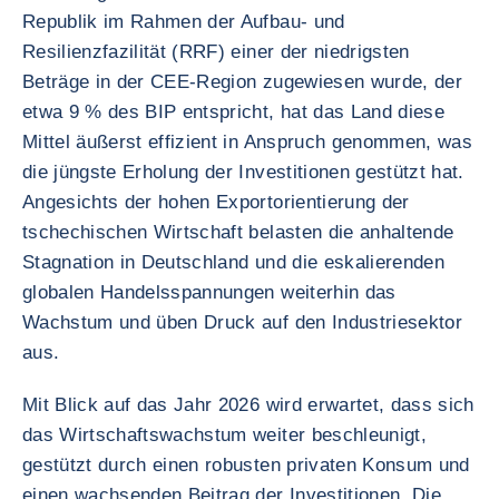
Republik im Rahmen der Aufbau- und
Resilienzfazilität (RRF) einer der niedrigsten
Beträge in der CEE-Region zugewiesen wurde, der
etwa 9 % des BIP entspricht, hat das Land diese
Mittel äußerst effizient in Anspruch genommen, was
die jüngste Erholung der Investitionen gestützt hat.
Angesichts der hohen Exportorientierung der
tschechischen Wirtschaft belasten die anhaltende
Stagnation in Deutschland und die eskalierenden
globalen Handelsspannungen weiterhin das
Wachstum und üben Druck auf den Industriesektor
aus.
Mit Blick auf das Jahr 2026 wird erwartet, dass sich
das Wirtschaftswachstum weiter beschleunigt,
gestützt durch einen robusten privaten Konsum und
einen wachsenden Beitrag der Investitionen. Die