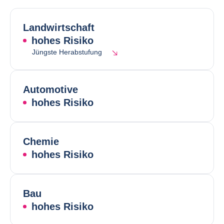
Landwirtschaft
hohes Risiko
Jüngste Herabstufung
Automotive
hohes Risiko
Chemie
hohes Risiko
Bau
hohes Risiko