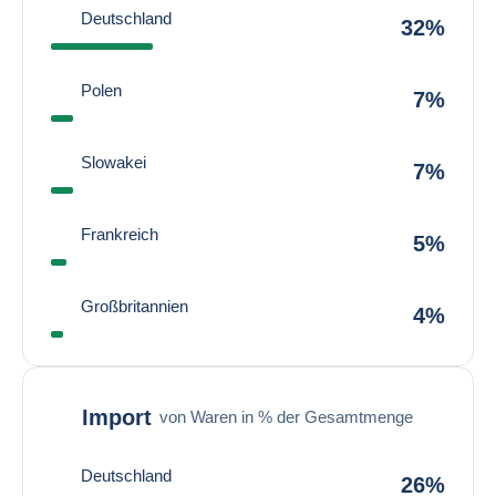
Deutschland
32%
Polen
7%
Slowakei
7%
Frankreich
5%
Großbritannien
4%
Import
von Waren in % der Gesamtmenge
Deutschland
26%