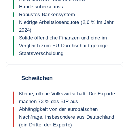
Handelsüberschuss
Robustes Bankensystem
Niedrige Arbeitslosenquote (2,6 % im Jahr
2024)
Solide öffentliche Finanzen und eine im
Vergleich zum EU-Durchschnitt geringe
Staatsverschuldung
Schwächen
Kleine, offene Volkswirtschaft: Die Exporte
machen 73 % des BIP aus
Abhängigkeit von der europäischen
Nachfrage, insbesondere aus Deutschland
(ein Drittel der Exporte)