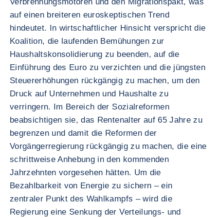
Verbrennungsmotoren und den Migrationspakt, was
auf einen breiteren euroskeptischen Trend
hindeutet. In wirtschaftlicher Hinsicht verspricht die
Koalition, die laufenden Bemühungen zur
Haushaltskonsolidierung zu beenden, auf die
Einführung des Euro zu verzichten und die jüngsten
Steuererhöhungen rückgängig zu machen, um den
Druck auf Unternehmen und Haushalte zu
verringern. Im Bereich der Sozialreformen
beabsichtigen sie, das Rentenalter auf 65 Jahre zu
begrenzen und damit die Reformen der
Vorgängerregierung rückgängig zu machen, die eine
schrittweise Anhebung in den kommenden
Jahrzehnten vorgesehen hätten. Um die
Bezahlbarkeit von Energie zu sichern – ein
zentraler Punkt des Wahlkampfs – wird die
Regierung eine Senkung der Verteilungs- und