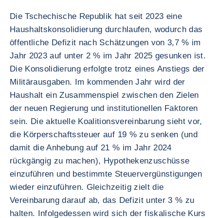
Die Tschechische Republik hat seit 2023 eine
Haushaltskonsolidierung durchlaufen, wodurch das
öffentliche Defizit nach Schätzungen von 3,7 % im
Jahr 2023 auf unter 2 % im Jahr 2025 gesunken ist.
Die Konsolidierung erfolgte trotz eines Anstiegs der
Militärausgaben. Im kommenden Jahr wird der
Haushalt ein Zusammenspiel zwischen den Zielen
der neuen Regierung und institutionellen Faktoren
sein. Die aktuelle Koalitionsvereinbarung sieht vor,
die Körperschaftssteuer auf 19 % zu senken (und
damit die Anhebung auf 21 % im Jahr 2024
rückgängig zu machen), Hypothekenzuschüsse
einzuführen und bestimmte Steuervergünstigungen
wieder einzuführen. Gleichzeitig zielt die
Vereinbarung darauf ab, das Defizit unter 3 % zu
halten. Infolgedessen wird sich der fiskalische Kurs