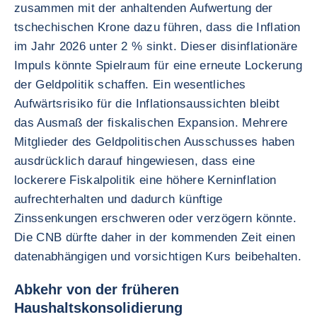
zusammen mit der anhaltenden Aufwertung der
tschechischen Krone dazu führen, dass die Inflation
im Jahr 2026 unter 2 % sinkt. Dieser disinflationäre
Impuls könnte Spielraum für eine erneute Lockerung
der Geldpolitik schaffen. Ein wesentliches
Aufwärtsrisiko für die Inflationsaussichten bleibt
das Ausmaß der fiskalischen Expansion. Mehrere
Mitglieder des Geldpolitischen Ausschusses haben
ausdrücklich darauf hingewiesen, dass eine
lockerere Fiskalpolitik eine höhere Kerninflation
aufrechterhalten und dadurch künftige
Zinssenkungen erschweren oder verzögern könnte.
Die CNB dürfte daher in der kommenden Zeit einen
datenabhängigen und vorsichtigen Kurs beibehalten.
Abkehr von der früheren
Haushaltskonsolidierung