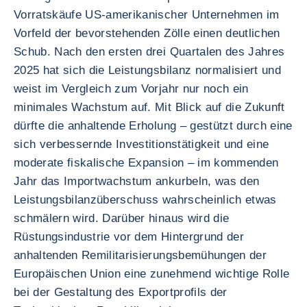
Vorratskäufe US-amerikanischer Unternehmen im
Vorfeld der bevorstehenden Zölle einen deutlichen
Schub. Nach den ersten drei Quartalen des Jahres
2025 hat sich die Leistungsbilanz normalisiert und
weist im Vergleich zum Vorjahr nur noch ein
minimales Wachstum auf. Mit Blick auf die Zukunft
dürfte die anhaltende Erholung – gestützt durch eine
sich verbessernde Investitionstätigkeit und eine
moderate fiskalische Expansion – im kommenden
Jahr das Importwachstum ankurbeln, was den
Leistungsbilanzüberschuss wahrscheinlich etwas
schmälern wird. Darüber hinaus wird die
Rüstungsindustrie vor dem Hintergrund der
anhaltenden Remilitarisierungsbemühungen der
Europäischen Union eine zunehmend wichtige Rolle
bei der Gestaltung des Exportprofils der