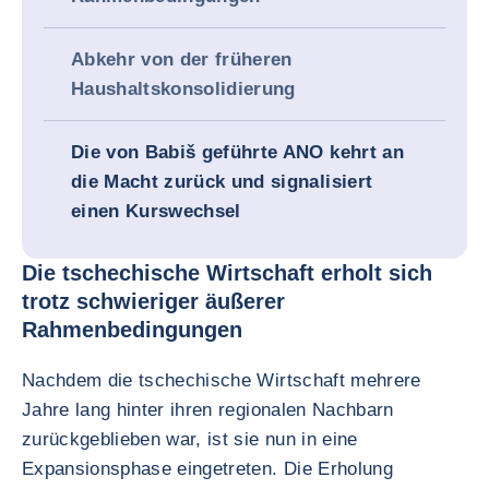
Abkehr von der früheren
Haushaltskonsolidierung
Die von Babiš geführte ANO kehrt an
die Macht zurück und signalisiert
einen Kurswechsel
Die tschechische Wirtschaft erholt sich
trotz schwieriger äußerer
Rahmenbedingungen
Nachdem die tschechische Wirtschaft mehrere
Jahre lang hinter ihren regionalen Nachbarn
zurückgeblieben war, ist sie nun in eine
Expansionsphase eingetreten. Die Erholung