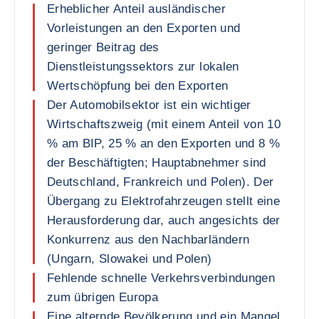
Erheblicher Anteil ausländischer
Vorleistungen an den Exporten und
geringer Beitrag des
Dienstleistungssektors zur lokalen
Wertschöpfung bei den Exporten
Der Automobilsektor ist ein wichtiger
Wirtschaftszweig (mit einem Anteil von 10
% am BIP, 25 % an den Exporten und 8 %
der Beschäftigten; Hauptabnehmer sind
Deutschland, Frankreich und Polen). Der
Übergang zu Elektrofahrzeugen stellt eine
Herausforderung dar, auch angesichts der
Konkurrenz aus den Nachbarländern
(Ungarn, Slowakei und Polen)
Fehlende schnelle Verkehrsverbindungen
zum übrigen Europa
Eine alternde Bevölkerung und ein Mangel