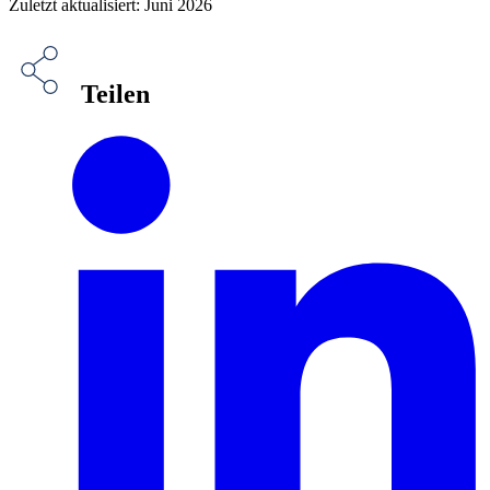
Zuletzt aktualisiert: Juni 2026
Teilen