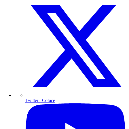
Twitter
- Coface