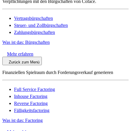
Verpflichtungen mit den Bürgschaften von Coface.
Vertragsbürgschaften
Steuer- und Zollbürgschaften
Zahlungsbürgschaften
Was ist das: Bürgschaften
Mehr erfahren
Zurück zum Menü
Finanziellen Spielraum durch Forderungsverkauf generieren
Full Service Factoring
Inhouse Factoring
Reverse Factoring
Fälligkeitsfactoring
Was ist das: Factoring