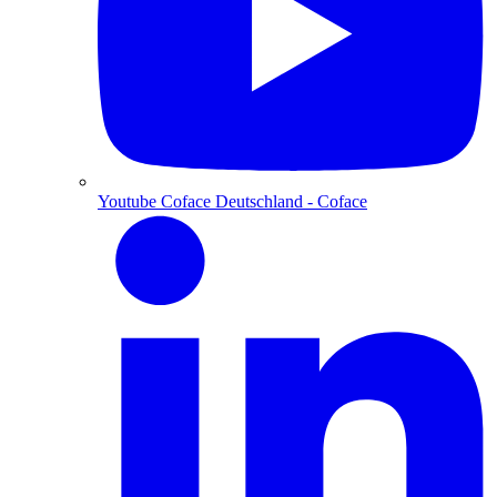
Youtube Coface Deutschland
- Coface