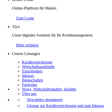
Online-Plattform für Makler.
Zum Login
Alyx
Unser digitaler Assistent für Ihr Kreditmanagement.
Mehr erfahren
Unsere Lösungen
Kreditversicherung
Wirtschaftsauskünfte
Einzelrisiken
Inkasso
Bürgschaften
Factoring
News, Wirtschaftsstudien, Insights
Über uns
Newsletter abonnieren
Glossar zur Kreditversicherung und zum Inkasso