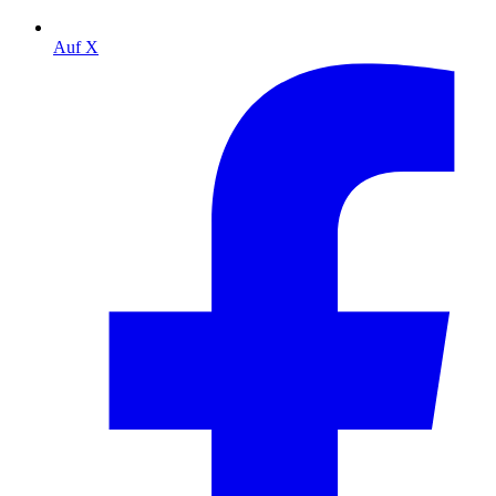
Auf X