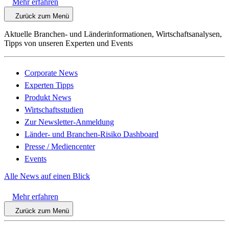
Mehr erfahren
Zurück zum Menü
Aktuelle Branchen- und Länderinformationen, Wirtschaftsanalysen,
Tipps von unseren Experten und Events
Corporate News
Experten Tipps
Produkt News
Wirtschaftsstudien
Zur Newsletter-Anmeldung
Länder- und Branchen-Risiko Dashboard
Presse / Mediencenter
Events
Alle News auf einen Blick
Mehr erfahren
Zurück zum Menü