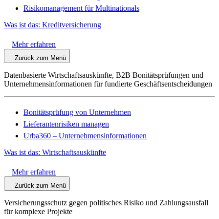
Risikomanagement für Multinationals
Was ist das: Kreditversicherung
Mehr erfahren
Zurück zum Menü
Datenbasierte Wirtschaftsauskünfte, B2B Bonitätsprüfungen und
Unternehmensinformationen für fundierte Geschäftsentscheidungen
Bonitätsprüfung von Unternehmen
Lieferantenrisiken managen
Urba360 – Unternehmensinformationen
Was ist das: Wirtschaftsauskünfte
Mehr erfahren
Zurück zum Menü
Versicherungsschutz gegen politisches Risiko und Zahlungsausfall
für komplexe Projekte