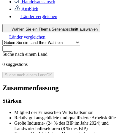
Handelsaustausch
Ausblick
Länder vergleichen
Wählen Sie ein Thema
Seitenabschnitt auswählen
Länder vergleichen
Suche nach einem Land
0
suggestions
Suche nach einem Land
OK
Zusammenfassung
Stärken
Mitglied der Eurasischen Wirtschaftsunion
Relativ gut ausgebildete und qualifizierte Arbeitskräfte
Große Industrie- (24 % des BIP im Jahr 2024) und
Landwirtschaftssektoren (8 % des BIP)