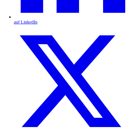
auf LinkedIn