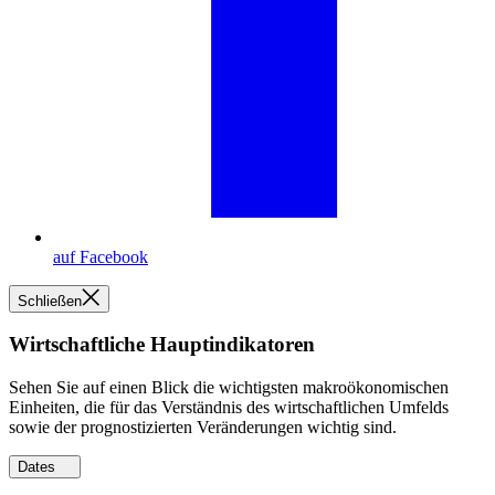
auf Facebook
Schließen
Wirtschaftliche Hauptindikatoren
Sehen Sie auf einen Blick die wichtigsten makroökonomischen
Einheiten, die für das Verständnis des wirtschaftlichen Umfelds
sowie der prognostizierten Veränderungen wichtig sind.
Dates