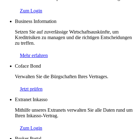
Zum Login
Business Information
Setzen Sie auf zuverlässige Wirtschaftsauskünfte, um
Kreditrisiken zu managen und die richtigen Entscheidungen
zu treffen.
Mehr erfahren
Coface Bond
Verwalten Sie die Bürgschaften Ihres Vertrages.
Jetzt prüfen
Extranet Inkasso
Mithilfe unseres Extranets verwalten Sie alle Daten rund um
Ihren Inkasso-Vertrag.
Zum Login
Broker Portal