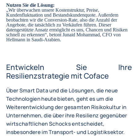
Nutzen Sie die Lösung:
„Wir überwachen unsere Kostenstruktur, Preise,
Kundenfluktuation und Bestandskundenquote. Außerdem
beobachten wir die Conversion-Rate, also die Anzahl der
Angebote, die tatsächlich zu Verkäufen führen. Dieser
datengestützte Ansatz ermöglicht es uns, Chancen und Risiken
schnell zu erkennen“, betont Junaid Mohammad, CFO von
Hellmann in Saudi-Arabien.
Entwickeln Sie Ihre
Resilienzstrategie mit Coface
Über Smart Data und die Lösungen, die neue
Technologien heute bieten, geht es um die
Weiterentwicklung der gesamten Risikokultur in
Unternehmen, die über ihre Resilienz gegenüber
wirtschaftlichen Schocks entscheidet,
insbesondere im Transport- und Logistiksektor.