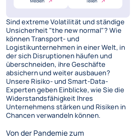
Medien
Teilen
Sind extreme Volatilität und ständige
Unsicherheit "the new normal"? Wie
können Transport- und
Logistikunternehmen in einer Welt, in
der sich Disruptionen häufen und
überschneiden, ihre Geschäfte
absichern und weiter ausbauen?
Unsere Risiko- und Smart-Data-
Experten geben Einblicke, wie Sie die
Widerstandsfähigkeit Ihres
Unternehmens stärken und Risiken in
Chancen verwandeln können.
Von der Pandemie zum