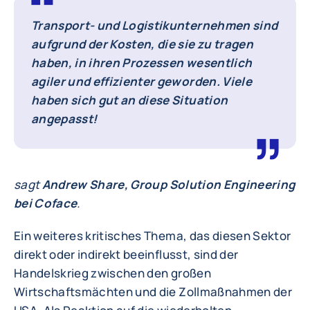
Transport- und Logistikunternehmen sind
aufgrund der Kosten, die sie zu tragen
haben, in ihren Prozessen wesentlich
agiler und effizienter geworden. Viele
haben sich gut an diese Situation
angepasst!
sagt
Andrew Share, Group Solution Engineering
bei Coface
.
Ein weiteres kritisches Thema, das diesen Sektor
direkt oder indirekt beeinflusst, sind der
Handelskrieg zwischen den großen
Wirtschaftsmächten und die Zollmaßnahmen der