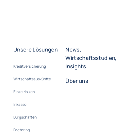
Unsere Lösungen
News,
Wirtschaftsstudien,
Insights
Kreditversicherung
Wirtschaftsauskünfte
Über uns
Einzelrisiken
Inkasso
Bürgschaften
Factoring