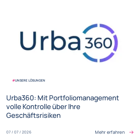
#
UNSERE LÖSUNGEN
Urba360: Mit Portfoliomanagement
volle Kontrolle über Ihre
Geschäftsrisiken
Mehr erfahren
07 / 07 / 2026