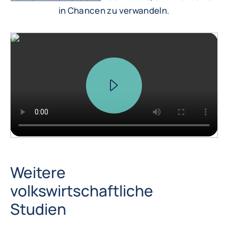
in Chancen zu verwandeln.
Weitere
volkswirtschaftliche
Studien