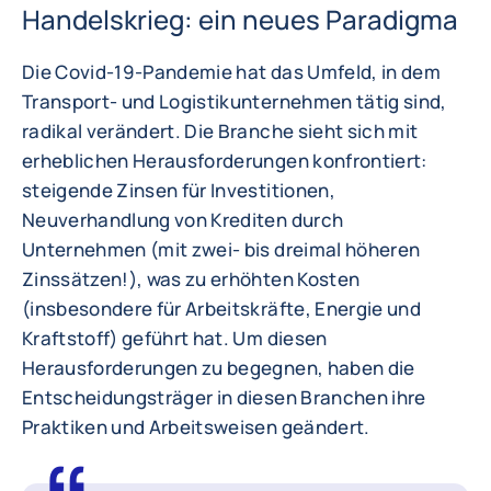
Handelskrieg: ein neues Paradigma
Die Covid-19-Pandemie hat das Umfeld, in dem
Transport- und Logistikunternehmen tätig sind,
radikal verändert. Die Branche sieht sich mit
erheblichen Herausforderungen konfrontiert:
steigende Zinsen für Investitionen,
Neuverhandlung von Krediten durch
Unternehmen (mit zwei- bis dreimal höheren
Zinssätzen!), was zu erhöhten Kosten
(insbesondere für Arbeitskräfte, Energie und
Kraftstoff) geführt hat. Um diesen
Herausforderungen zu begegnen, haben die
Entscheidungsträger in diesen Branchen ihre
Praktiken und Arbeitsweisen geändert.