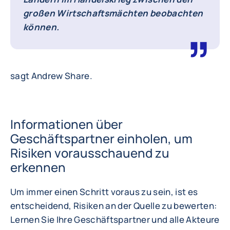
großen Wirtschaftsmächten beobachten
können.
sagt Andrew Share.
Informationen über
Geschäftspartner einholen, um
Risiken vorausschauend zu
erkennen
Um immer einen Schritt voraus zu sein, ist es
entscheidend, Risiken an der Quelle zu bewerten:
Lernen Sie Ihre Geschäftspartner und alle Akteure