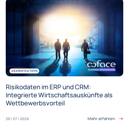
#
EXPERTEN TIPPS
Risikodaten im ERP und CRM:
Integrierte Wirtschaftsauskünfte als
Wettbewerbsvorteil
Mehr erfahren
29 / 07 / 2026