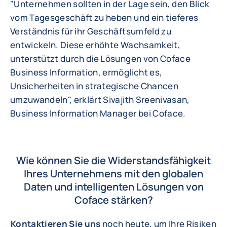
"Unternehmen sollten in der Lage sein, den Blick
vom Tagesgeschäft zu heben und ein tieferes
Verständnis für ihr Geschäftsumfeld zu
entwickeln. Diese erhöhte Wachsamkeit,
unterstützt durch die Lösungen von Coface
Business Information, ermöglicht es,
Unsicherheiten in strategische Chancen
umzuwandeln", erklärt Sivajith Sreenivasan,
Business Information Manager bei Coface.
Wie können Sie die Widerstandsfähigkeit
Ihres Unternehmens mit den globalen
Daten und intelligenten Lösungen von
Coface stärken?
Kontaktieren Sie uns
noch heute, um Ihre Risiken