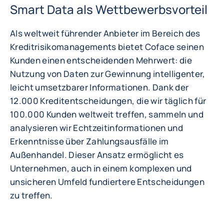
Smart Data als Wettbewerbsvorteil
Als weltweit führender Anbieter im Bereich des
Kreditrisikomanagements bietet Coface seinen
Kunden einen entscheidenden Mehrwert: die
Nutzung von Daten zur Gewinnung intelligenter,
leicht umsetzbarer Informationen. Dank der
12.000 Kreditentscheidungen, die wir täglich für
100.000 Kunden weltweit treffen, sammeln und
analysieren wir Echtzeitinformationen und
Erkenntnisse über Zahlungsausfälle im
Außenhandel. Dieser Ansatz ermöglicht es
Unternehmen, auch in einem komplexen und
unsicheren Umfeld fundiertere Entscheidungen
zu treffen.