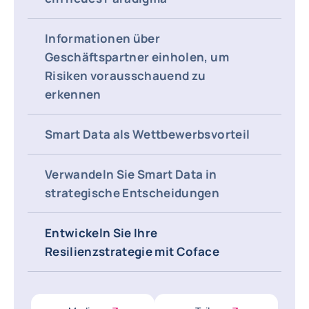
Informationen über
Geschäftspartner einholen, um
Risiken vorausschauend zu
erkennen
Smart Data als Wettbewerbsvorteil
Verwandeln Sie Smart Data in
strategische Entscheidungen
Entwickeln Sie Ihre
Resilienzstrategie mit Coface