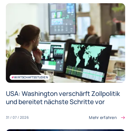
#
WIRTSCHAFTSSTUDIEN
USA: Washington verschärft Zollpolitik
und bereitet nächste Schritte vor
Mehr erfahren
31 / 07 / 2026