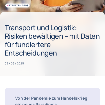
#
EXPERTEN TIPPS
Transport und Logistik:
Risiken bewältigen – mit Daten
für fundiertere
Entscheidungen
03 / 06 / 2025
Von der Pandemie zum Handelskrieg:
ein neues Paradigma