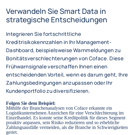
Verwandeln Sie Smart Data in
strategische Entscheidungen
Integrieren Sie fortschrittliche
Kreditrisikokennzahlen in Ihr Management-
Dashboard, beispielsweise Warnmeldungen zu
Bonitätsverschlechterungen von Coface. Diese
Frühwarnsignale verschaffen Ihnen einen
entscheidenden Vorteil, wenn es darum geht, Ihre
Zahlungsbedingungen anzupassen oder Ihr
Kundenportfolio zu diversifizieren.
Folgen Sie dem Beispiel:
Mithilfe der Branchenanalysen von Coface erkannte ein
Logistikunternehmen Anzeichen für eine Verschlechterung im
Einzelhandel. Es konnte seine Kreditpolitik für dieses Segment
proaktiv anpassen, sein Risiko reduzieren und so erhebliche
Zahlungsausfälle vermeiden, als die Branche in Schwierigkeiten
geriet.