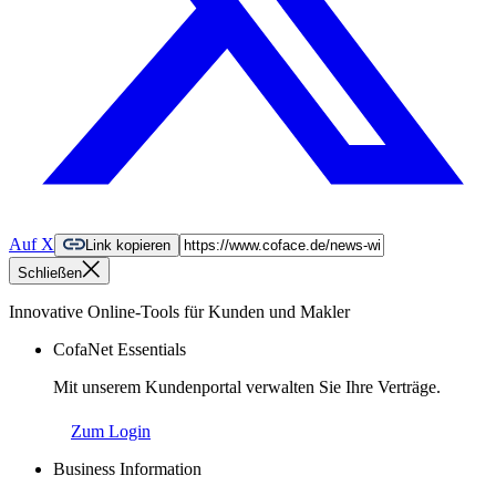
Auf X
Link kopieren
Schließen
Innovative Online-Tools für Kunden und Makler
CofaNet Essentials
Mit unserem Kundenportal verwalten Sie Ihre Verträge.
Zum Login
Business Information