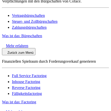
Verpflichtungen mit den Bürgschaften von Coface.
Vertragsbürgschaften
Steuer- und Zollbürgschaften
Zahlungsbürgschaften
Was ist das: Bürgschaften
Mehr erfahren
Zurück zum Menü
Finanziellen Spielraum durch Forderungsverkauf generieren
Full Service Factoring
Inhouse Factoring
Reverse Factoring
Fälligkeitsfactoring
Was ist das: Factoring