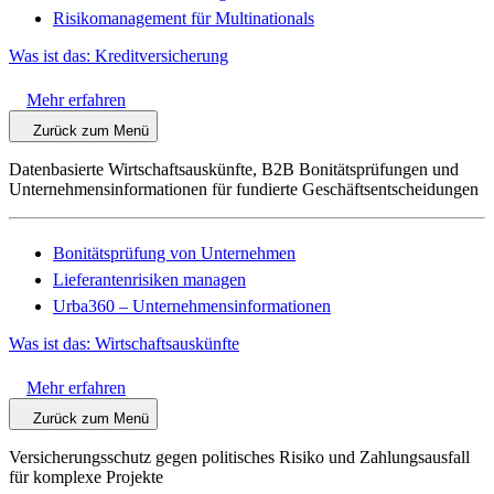
Risikomanagement für Multinationals
Was ist das: Kreditversicherung
Mehr erfahren
Zurück zum Menü
Datenbasierte Wirtschaftsauskünfte, B2B Bonitätsprüfungen und
Unternehmensinformationen für fundierte Geschäftsentscheidungen
Bonitätsprüfung von Unternehmen
Lieferantenrisiken managen
Urba360 – Unternehmensinformationen
Was ist das: Wirtschaftsauskünfte
Mehr erfahren
Zurück zum Menü
Versicherungsschutz gegen politisches Risiko und Zahlungsausfall
für komplexe Projekte