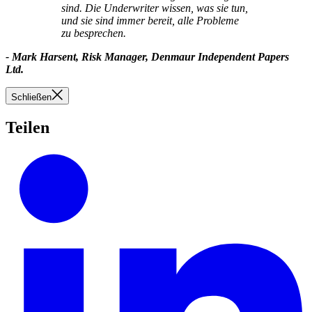
sind. Die Underwriter wissen, was sie tun,
und sie sind immer bereit, alle Probleme
zu besprechen.
- Mark Harsent, Risk Manager, Denmaur Independent Papers
Ltd.
Schließen
Teilen