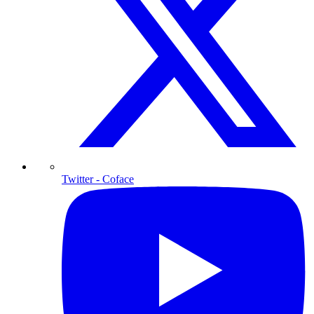
Twitter
- Coface