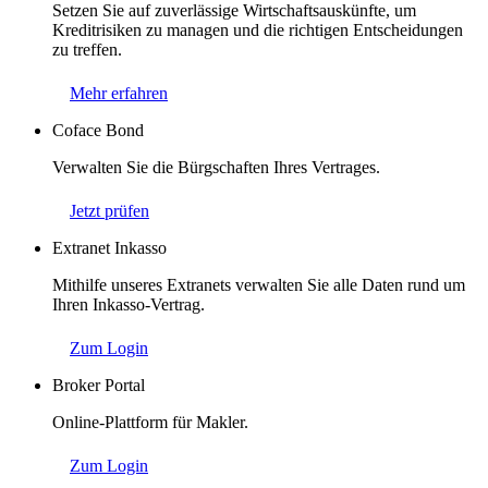
Setzen Sie auf zuverlässige Wirtschaftsauskünfte, um
Kreditrisiken zu managen und die richtigen Entscheidungen
zu treffen.
Mehr erfahren
Coface Bond
Verwalten Sie die Bürgschaften Ihres Vertrages.
Jetzt prüfen
Extranet Inkasso
Mithilfe unseres Extranets verwalten Sie alle Daten rund um
Ihren Inkasso-Vertrag.
Zum Login
Broker Portal
Online-Plattform für Makler.
Zum Login