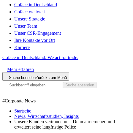
Coface in Deutschland
Coface weltweit
Unsere Strategie
Unser Team
Unser CSR-Engagement
Ihre Kontakte vor Ort
Karriere
Coface in Deutschland. We act for trade.
Mehr erfahren
Suche beenden
Zurück zum Menü
Suche absenden
#
Corporate News
Startseite
News, Wirtschaftsstudien, Insights
Unsere Kunden vertrauen uns: Denmaur erneuert und
erweitert seine langfristige Police