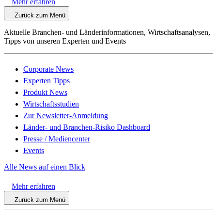
Mehr erfahren
Zurück zum Menü
Aktuelle Branchen- und Länderinformationen, Wirtschaftsanalysen,
Tipps von unseren Experten und Events
Corporate News
Experten Tipps
Produkt News
Wirtschaftsstudien
Zur Newsletter-Anmeldung
Länder- und Branchen-Risiko Dashboard
Presse / Mediencenter
Events
Alle News auf einen Blick
Mehr erfahren
Zurück zum Menü