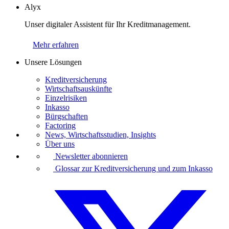
Alyx
Unser digitaler Assistent für Ihr Kreditmanagement.
Mehr erfahren
Unsere Lösungen
Kreditversicherung
Wirtschaftsauskünfte
Einzelrisiken
Inkasso
Bürgschaften
Factoring
News, Wirtschaftsstudien, Insights
Über uns
Newsletter abonnieren
Glossar zur Kreditversicherung und zum Inkasso