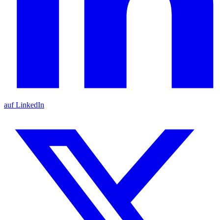
auf LinkedIn