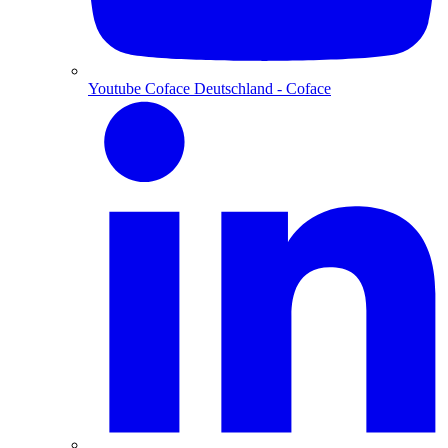
Youtube Coface Deutschland
- Coface