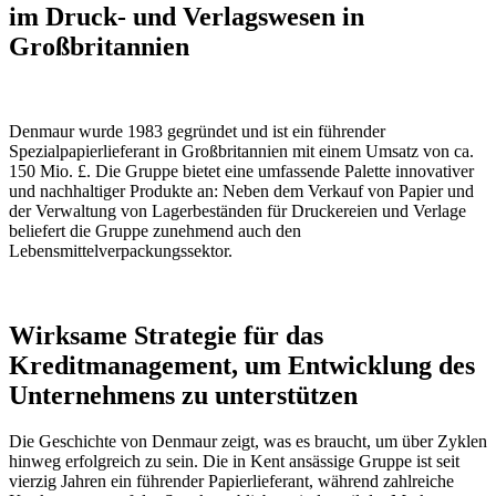
im Druck- und Verlagswesen in
Großbritannien
Denmaur wurde 1983 gegründet und ist ein führender
Spezialpapierlieferant in Großbritannien mit einem Umsatz von ca.
150 Mio. £. Die Gruppe bietet eine umfassende Palette innovativer
und nachhaltiger Produkte an: Neben dem Verkauf von Papier und
der Verwaltung von Lagerbeständen für Druckereien und Verlage
beliefert die Gruppe zunehmend auch den
Lebensmittelverpackungssektor.
Wirksame Strategie für das
Kreditmanagement, um Entwicklung des
Unternehmens zu unterstützen
Die Geschichte von Denmaur zeigt, was es braucht, um über Zyklen
hinweg erfolgreich zu sein. Die in Kent ansässige Gruppe ist seit
vierzig Jahren ein führender Papierlieferant, während zahlreiche