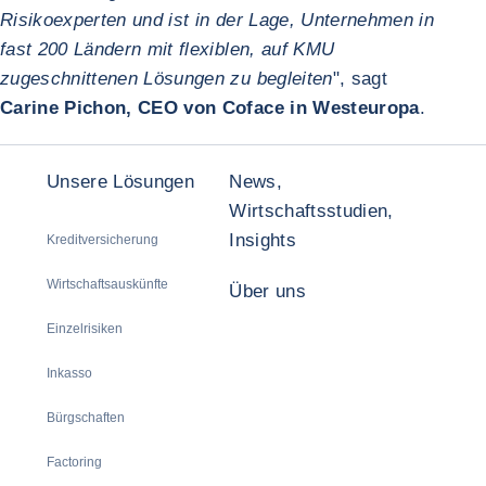
Risikoexperten und ist in der Lage, Unternehmen in
fast 200 Ländern mit flexiblen, auf KMU
zugeschnittenen Lösungen zu begleiten
", sagt
Carine Pichon, CEO von Coface in Westeuropa
.
Unsere Lösungen
News,
Wirtschaftsstudien,
Insights
Kreditversicherung
Wirtschaftsauskünfte
Über uns
Einzelrisiken
Inkasso
Bürgschaften
Factoring