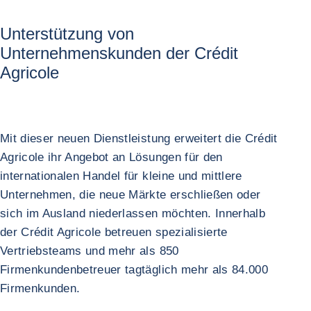
Unterstützung von
Unternehmenskunden der Crédit
Agricole
Mit dieser neuen Dienstleistung erweitert die Crédit
Agricole ihr Angebot an Lösungen für den
internationalen Handel für kleine und mittlere
Unternehmen, die neue Märkte erschließen oder
sich im Ausland niederlassen möchten. Innerhalb
der Crédit Agricole betreuen spezialisierte
Vertriebsteams und mehr als 850
Firmenkundenbetreuer tagtäglich mehr als 84.000
Firmenkunden.