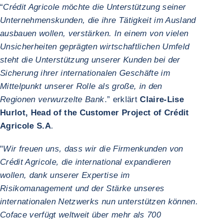
“
Crédit Agricole möchte die Unterstützung seiner
Unternehmenskunden, die ihre Tätigkeit im Ausland
ausbauen wollen, verstärken. In einem von vielen
Unsicherheiten geprägten wirtschaftlichen Umfeld
steht die Unterstützung unserer Kunden bei der
Sicherung ihrer internationalen Geschäfte im
Mittelpunkt unserer Rolle als große, in den
Regionen verwurzelte Bank
.” erklärt
Claire-Lise
Hurlot, Head of the Customer Project of Crédit
Agricole S.A
.
"
Wir freuen uns, dass wir die Firmenkunden von
Crédit Agricole, die international expandieren
wollen, dank unserer Expertise im
Risikomanagement und der Stärke unseres
internationalen Netzwerks nun unterstützen können.
Coface verfügt weltweit über mehr als 700