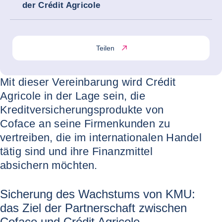
der Crédit Agricole
Teilen
Mit dieser Vereinbarung wird Crédit
Agricole in der Lage sein, die
Kreditversicherungsprodukte von
Coface an seine Firmenkunden zu
vertreiben, die im internationalen Handel
tätig sind und ihre Finanzmittel
absichern möchten.
Sicherung des Wachstums von KMU:
das Ziel der Partnerschaft zwischen
Coface und Crédit Agricole