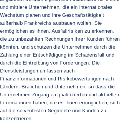
und mittlere Unternehmen, die ein internationales
Wachstum planen und ihre Geschäftstätigkeit
außerhalb Frankreichs ausbauen wollen. Sie
ermöglichen es ihnen, Ausfallrisiken zu erkennen,
die zu unbezahlten Rechnungen ihrer Kunden führen
könnten, und schützen die Unternehmen durch die
Zahlung einer Entschädigung im Schadensfall und
durch die Eintreibung von Forderungen. Die
Dienstleistungen umfassen auch
Finanzinformationen und Risikobewertungen nach
Ländern, Branchen und Unternehmen, so dass die
Unternehmen Zugang zu qualifizierten und aktuellen
Informationen haben, die es ihnen ermöglichen, sich
auf die solventesten Segmente und Kunden zu
konzentrieren.