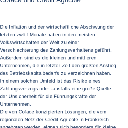
Die Inflation und der wirtschaftliche Abschwung der
letzten zwölf Monate haben in den meisten
Volkswirtschaften der Welt zu einer
Verschlechterung des Zahlungsverhaltens geführt.
Außerdem sind es die kleinen und mittleren
Unternehmen, die in letzter Zeit den größten Anstieg
des Betriebskapitalbedarfs zu verzeichnen haben.
In einem solchen Umfeld ist das Risiko eines
Zahlungsverzugs oder -ausfalls eine große Quelle
der Unsicherheit für die Führungskräfte der
Unternehmen.
Die von Coface konzipierten Lösungen, die vom
regionalen Netz der Crédit Agricole in Frankreich
angeboten werden, eignen sich besonders für kleine