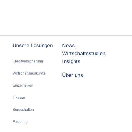
Unsere Lösungen
News,
Wirtschaftsstudien,
Insights
Kreditversicherung
Wirtschaftsauskünfte
Über uns
Einzelrisiken
Inkasso
Bürgschaften
Factoring