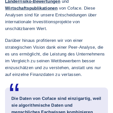
Länderrisiko-Bewertungen
und
Wirtschaftspublikationen
von Coface. Diese
Analysen sind für unsere Entscheidungen über
internationale Investitionsprojekte von
unschätzbarem Wert.
Darüber hinaus profitieren wir von einer
strategischen Vision dank einer Peer-Analyse, die
es uns ermöglicht, die Leistung des Unternehmens
im Vergleich zu seinen Wettbewerbern besser
einzuschätzen und zu verstehen, anstatt uns nur
auf einzelne Finanzdaten zu verlassen.
Die Daten von Coface sind einzigartig, weil
sie algorithmische Daten und
menschliches Fachwissen kombinieren,