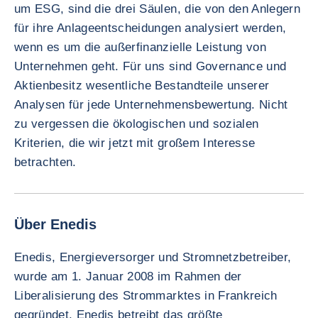
um ESG, sind die drei Säulen, die von den Anlegern
für ihre Anlageentscheidungen analysiert werden,
wenn es um die außerfinanzielle Leistung von
Unternehmen geht. Für uns sind Governance und
Aktienbesitz wesentliche Bestandteile unserer
Analysen für jede Unternehmensbewertung. Nicht
zu vergessen die ökologischen und sozialen
Kriterien, die wir jetzt mit großem Interesse
betrachten.
Über Enedis
Enedis, Energieversorger und Stromnetzbetreiber,
wurde am 1. Januar 2008 im Rahmen der
Liberalisierung des Strommarktes in Frankreich
gegründet. Enedis betreibt das größte