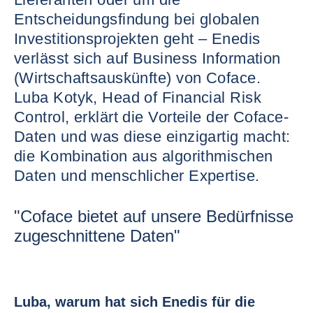
Entscheidungsfindung bei globalen
Investitionsprojekten geht – Enedis
verlässt sich auf Business Information
(Wirtschaftsauskünfte) von Coface.
Luba Kotyk, Head of Financial Risk
Control, erklärt die Vorteile der Coface-
Daten und was diese einzigartig macht:
die Kombination aus algorithmischen
Daten und menschlicher Expertise.
"Coface bietet auf unsere Bedürfnisse
zugeschnittene Daten"
Luba, warum hat sich Enedis für die