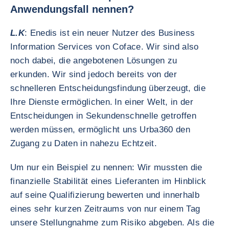
Anwendungsfall nennen?
L.K
: Enedis ist ein neuer Nutzer des Business
Information Services von Coface. Wir sind also
noch dabei, die angebotenen Lösungen zu
erkunden. Wir sind jedoch bereits von der
schnelleren Entscheidungsfindung überzeugt, die
Ihre Dienste ermöglichen. In einer Welt, in der
Entscheidungen in Sekundenschnelle getroffen
werden müssen, ermöglicht uns Urba360 den
Zugang zu Daten in nahezu Echtzeit.
Um nur ein Beispiel zu nennen: Wir mussten die
finanzielle Stabilität eines Lieferanten im Hinblick
auf seine Qualifizierung bewerten und innerhalb
eines sehr kurzen Zeitraums von nur einem Tag
unsere Stellungnahme zum Risiko abgeben. Als die