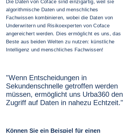
Die Daten von Coface sind einzigartig, weil sie
algorithmische Daten und menschliches
Fachwissen kombinieren, wobei die Daten von
Underwritern und Risikoexperten von Coface
angereichert werden. Dies ermöglicht es uns, das
Beste aus beiden Welten zu nutzen: künstliche
Intelligenz und menschliches Fachwissen!
"Wenn Entscheidungen in
Sekundenschnelle getroffen werden
müssen, ermöglicht uns Urba360 den
Zugriff auf Daten in nahezu Echtzeit."
Können Sie ein Beispiel für einen