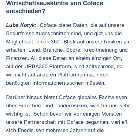
Wirtschaftsauskünfte von Coface
entschieden?
Luba Kotyk:
Coface bietet Daten, die auf unsere
Bedürfnisse zugeschnitten sind, und gibt uns die
Möglichkeit, einen 360°-Blick auf unsere Risiken zu
erhalten: Land, Branche, Score, Kreditmeinung und
Finanzen. All diese Daten an einem einzigen Ort,
auf der URBA360-Plattform, sind zeitsparend, da
wir nicht auf anderen Plattformen nach den
benötigten Informationen suchen müssen.
Darüber hinaus bietet Coface globales Fachwissen
über Branchen- und Länderrisiken, was für uns sehr
wichtig ist. Schon bevor wir vor einigen Monaten
unsere Partnerschaft mit Coface begannen, verließ
sich Enedis seit mehreren Jahren auf die