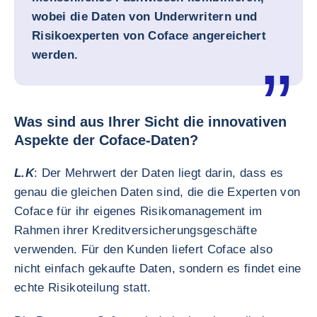
wobei die Daten von Underwritern und
Risikoexperten von Coface angereichert
werden.
Was sind aus Ihrer Sicht die innovativen
Aspekte der Coface-Daten?
L.K
: Der Mehrwert der Daten liegt darin, dass es
genau die gleichen Daten sind, die die Experten von
Coface für ihr eigenes Risikomanagement im
Rahmen ihrer Kreditversicherungsgeschäfte
verwenden. Für den Kunden liefert Coface also
nicht einfach gekaufte Daten, sondern es findet eine
echte Risikoteilung statt.