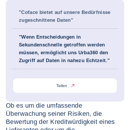
"Coface bietet auf unsere Bedürfnisse
zugeschnittene Daten"
"Wenn Entscheidungen in
Sekundenschnelle getroffen werden
müssen, ermöglicht uns Urba360 den
Zugriff auf Daten in nahezu Echtzeit."
Teilen
Ob es um die umfassende
Überwachung seiner Risiken, die
Bewertung der Kreditwürdigkeit eines
Lieferanten oder um die