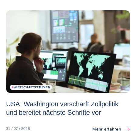
#
WIRTSCHAFTSSTUDIEN
USA: Washington verschärft Zollpolitik
und bereitet nächste Schritte vor
Mehr erfahren
31 / 07 / 2026