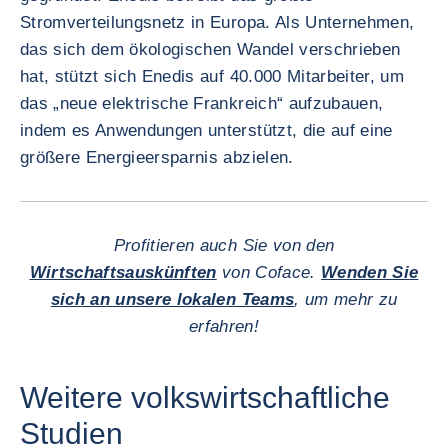
Stromverteilungsnetz in Europa. Als Unternehmen,
das sich dem ökologischen Wandel verschrieben
hat, stützt sich Enedis auf 40.000 Mitarbeiter, um
das „neue elektrische Frankreich“ aufzubauen,
indem es Anwendungen unterstützt, die auf eine
größere Energieersparnis abzielen.
Profitieren auch Sie von den
Wirtschaftsauskünften
von Coface.
Wenden Sie
sich an unsere lokalen Teams
, um mehr zu
erfahren!
Weitere volkswirtschaftliche
Studien