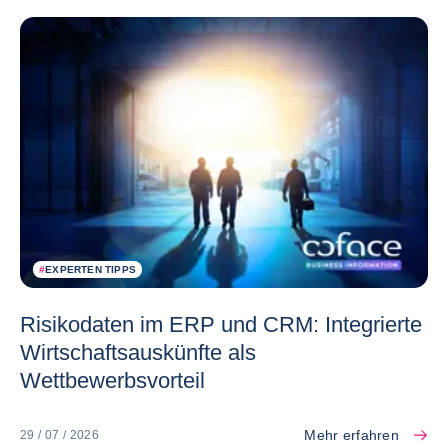
#
EXPERTEN TIPPS
Risikodaten im ERP und CRM: Integrierte
Wirtschaftsauskünfte als
Wettbewerbsvorteil
Mehr erfahren
29 / 07 / 2026