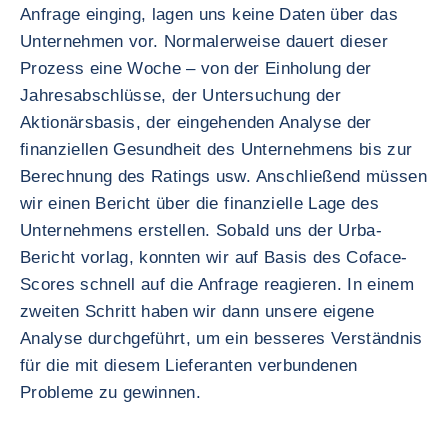
Anfrage einging, lagen uns keine Daten über das
Unternehmen vor. Normalerweise dauert dieser
Prozess eine Woche – von der Einholung der
Jahresabschlüsse, der Untersuchung der
Aktionärsbasis, der eingehenden Analyse der
finanziellen Gesundheit des Unternehmens bis zur
Berechnung des Ratings usw. Anschließend müssen
wir einen Bericht über die finanzielle Lage des
Unternehmens erstellen. Sobald uns der Urba-
Bericht vorlag, konnten wir auf Basis des Coface-
Scores schnell auf die Anfrage reagieren. In einem
zweiten Schritt haben wir dann unsere eigene
Analyse durchgeführt, um ein besseres Verständnis
für die mit diesem Lieferanten verbundenen
Probleme zu gewinnen.