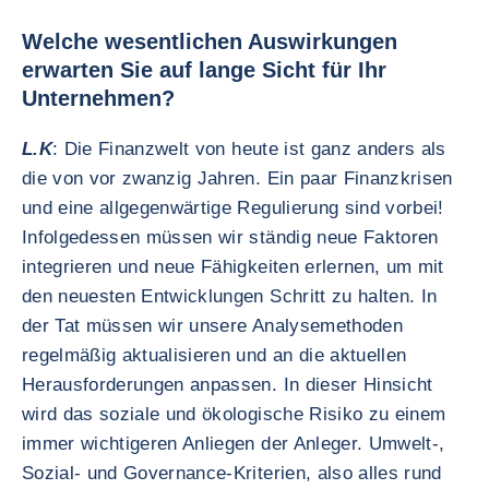
Welche wesentlichen Auswirkungen
erwarten Sie auf lange Sicht für Ihr
Unternehmen?
L.K
: Die Finanzwelt von heute ist ganz anders als
die von vor zwanzig Jahren. Ein paar Finanzkrisen
und eine allgegenwärtige Regulierung sind vorbei!
Infolgedessen müssen wir ständig neue Faktoren
integrieren und neue Fähigkeiten erlernen, um mit
den neuesten Entwicklungen Schritt zu halten. In
der Tat müssen wir unsere Analysemethoden
regelmäßig aktualisieren und an die aktuellen
Herausforderungen anpassen. In dieser Hinsicht
wird das soziale und ökologische Risiko zu einem
immer wichtigeren Anliegen der Anleger. Umwelt-,
Sozial- und Governance-Kriterien, also alles rund