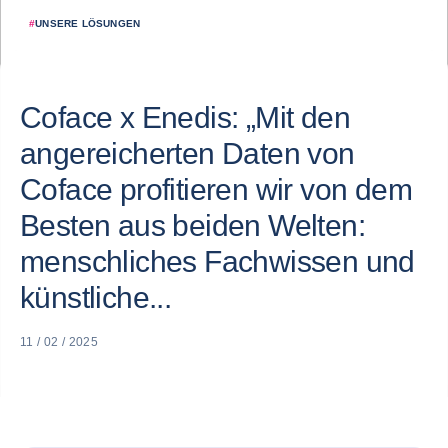
#
UNSERE LÖSUNGEN
Coface x Enedis: „Mit den
angereicherten Daten von
Coface profitieren wir von dem
Besten aus beiden Welten:
menschliches Fachwissen und
künstliche...
11 / 02 / 2025