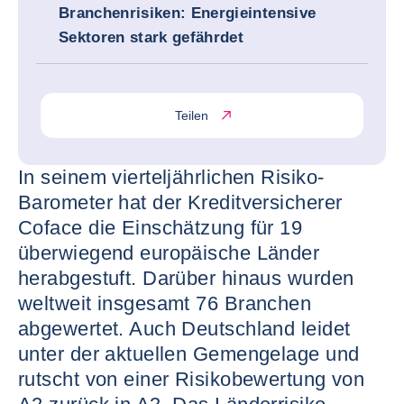
Branchenrisiken: Energieintensive
Sektoren stark gefährdet
Teilen
In seinem vierteljährlichen Risiko-
Barometer hat der Kreditversicherer
Coface die Einschätzung für 19
überwiegend europäische Länder
herabgestuft. Darüber hinaus wurden
weltweit insgesamt 76 Branchen
abgewertet. Auch Deutschland leidet
unter der aktuellen Gemengelage und
rutscht von einer Risikobewertung von