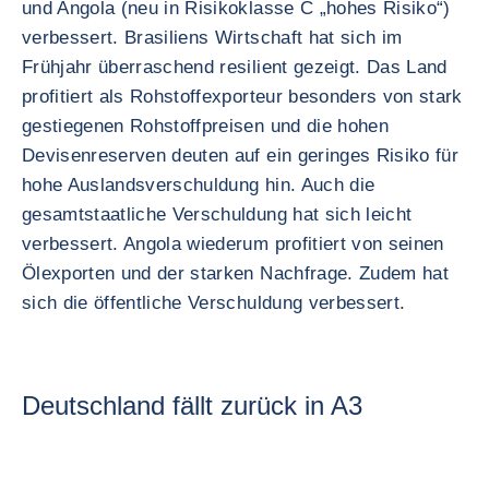
und Angola (neu in Risikoklasse C „hohes Risiko“)
verbessert. Brasiliens Wirtschaft hat sich im
Frühjahr überraschend resilient gezeigt. Das Land
profitiert als Rohstoffexporteur besonders von stark
gestiegenen Rohstoffpreisen und die hohen
Devisenreserven deuten auf ein geringes Risiko für
hohe Auslandsverschuldung hin. Auch die
gesamtstaatliche Verschuldung hat sich leicht
verbessert. Angola wiederum profitiert von seinen
Ölexporten und der starken Nachfrage. Zudem hat
sich die öffentliche Verschuldung verbessert.
Deutschland fällt zurück in A3