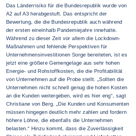
Das Länderrisiko für die Bundesrepublik wurde von
A2 auf A3 herabgestuft. Das entspricht der
Bewertung, die die Bundesrepublik auch während
der ersten eineinhalb Pandemiejahre innehatte.
Während zu dieser Zeit vor allem die Lockdown-
Maßnahmen und fehlende Perspektiven für
Unternehmensinvestitionen Sorge bereiteten, ist es
jetzt eine größere Gemengelage aus sehr hohen
Energie- und Rohstoffkosten, die die Profitabilität
von Unternehmen auf die Probe stellt. „Sollten die
Unternehmen nicht schnell genug die hohen Kosten
an die Kunden weitergeben, wird es hier eng“, sagt
Christiane von Berg. „Die Kunden und Konsumenten
müssen hingegen deutlich mehr zahlen und fordern
höhere Löhne, die ebenfalls die Unternehmen
belasten.“ Hinzu kommt, dass die Zuverlässigkeit