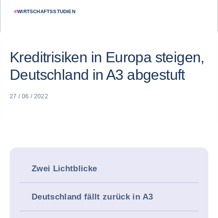
#
WIRTSCHAFTSSTUDIEN
Kreditrisiken in Europa steigen,
Deutschland in A3 abgestuft
27 / 06 / 2022
Zwei Lichtblicke
Deutschland fällt zurück in A3