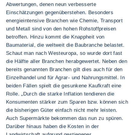
Abwertungen, denen neun verbesserte
Einschätzungen gegenüberstehen. Besonders
energieintensive Branchen wie Chemie, Transport
und Metall sind von den hohen Rohstoffpreisen
betroffen. Hinzu kommt die Knappheit von
Baumaterial, die weltweit die Baubranche belastet.
Schaut man nach Westeuropa, so wurde dort fast
die Hälfte aller Branchen herabgewertet. Neben den
bereits genannten Branchen gilt dies auch für den
Einzelhandel und für Agrar- und Nahrungsmittel. In
beiden Fällen spielt die gesunkene Kaufkraft eine
Rolle. „Durch die starke Inflation tendieren die
Konsumenten stärker zum Sparen bzw. können sich
die bisherigen Güter einfach nicht mehr leisten.
Auch Supermärkte bekommen das nun zu spüren.
Darüber hinaus haben die Kosten in der
Landwirtschaft aufgrund gestiegener