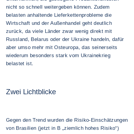
nicht so schnell weitergeben können. Zudem
belasten anhaltende Lieferkettenprobleme die
Wirtschaft und der Außenhandel geht deutlich
zurück, da viele Länder zwar wenig direkt mit
Russland, Belarus oder der Ukraine handeln, dafür
aber umso mehr mit Osteuropa, das seinerseits
wiederum besonders stark vom Ukrainekrieg
belastet ist.
Zwei Lichtblicke
Gegen den Trend wurden die Risiko-Einschätzungen
von Brasilien (jetzt in B „ziemlich hohes Risiko“)