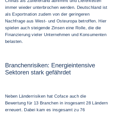
Chinas als Zulieferland abnimmt und Lieferketten
immer wieder unterbrochen werden. Deutschland ist
als Exportnation zudem von der geringeren
Nachfrage aus West- und Osteuropa betroffen. Hier
spielen auch steigende Zinsen eine Rolle, die die
Finanzierung vieler Unternehmen und Konsumenten
belasten.
Branchenrisiken: Energieintensive
Sektoren stark gefährdet
Neben Länderrisiken hat Coface auch die
Bewertung für 13 Branchen in insgesamt 28 Ländern
erneuert. Dabei kam es insgesamt zu 76