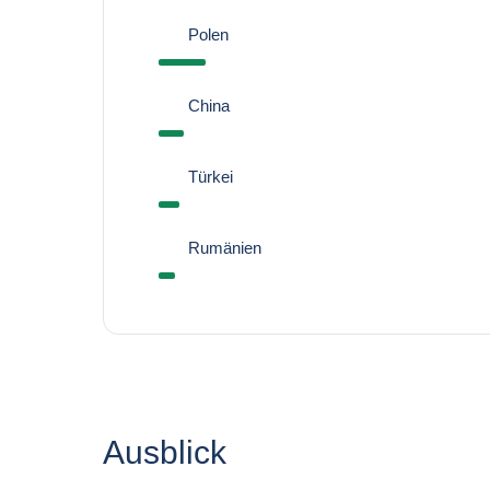
Polen
China
Türkei
Rumänien
Ausblick