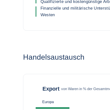
Qualifizierte und kostengünstige Arb
Finanzielle und militärische Unters
Westen
Handelsaustausch
Export
von Waren in % der Gesamtm
Europa