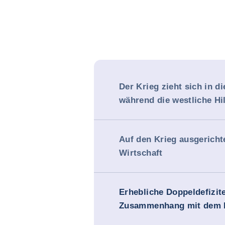
Der Krieg zieht sich in d
während die westliche Hi
Auf den Krieg ausgericht
Wirtschaft
Erhebliche Doppeldefizit
Zusammenhang mit dem K