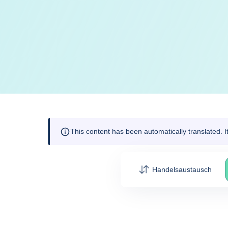
This content has been automatically translated. 
Handelsaustausch