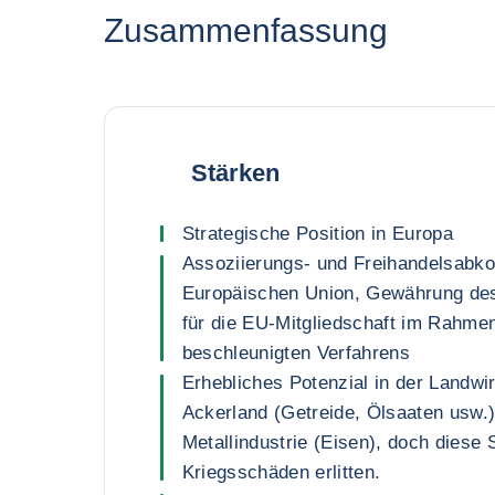
Zusammenfassung
Stärken
Strategische Position in Europa
Assoziierungs- und Freihandelsabk
Europäischen Union, Gewährung des
für die EU-Mitgliedschaft im Rahme
beschleunigten Verfahrens
Erhebliches Potenzial in der Landwir
Ackerland (Getreide, Ölsaaten usw.)
Metallindustrie (Eisen), doch diese
Kriegsschäden erlitten.