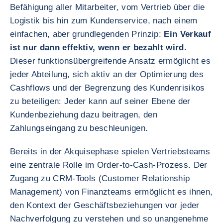
Befähigung aller Mitarbeiter, vom Vertrieb über die
Logistik bis hin zum Kundenservice, nach einem
einfachen, aber grundlegenden Prinzip:
Ein Verkauf
ist nur dann effektiv, wenn er bezahlt wird.
Dieser funktionsübergreifende Ansatz ermöglicht es
jeder Abteilung, sich aktiv an der Optimierung des
Cashflows und der Begrenzung des Kundenrisikos
zu beteiligen: Jeder kann auf seiner Ebene der
Kundenbeziehung dazu beitragen, den
Zahlungseingang zu beschleunigen.
Bereits in der Akquisephase spielen Vertriebsteams
eine zentrale Rolle im Order‑to‑Cash‑Prozess. Der
Zugang zu CRM-Tools (Customer Relationship
Management) von Finanzteams ermöglicht es ihnen,
den Kontext der Geschäftsbeziehungen vor jeder
Nachverfolgung zu verstehen und so unangenehme