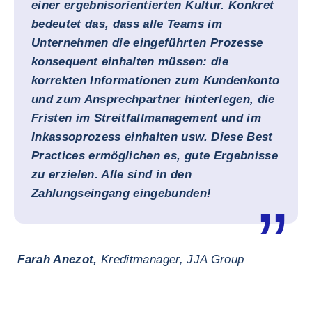
einer ergebnisorientierten Kultur. Konkret
bedeutet das, dass alle Teams im
Unternehmen die eingeführten Prozesse
konsequent einhalten müssen: die
korrekten Informationen zum Kundenkonto
und zum Ansprechpartner hinterlegen, die
Fristen im Streitfallmanagement und im
Inkassoprozess einhalten usw. Diese Best
Practices ermöglichen es, gute Ergebnisse
zu erzielen. Alle sind in den
Zahlungseingang eingebunden!
Farah Anezot,
Kreditmanager, JJA Group