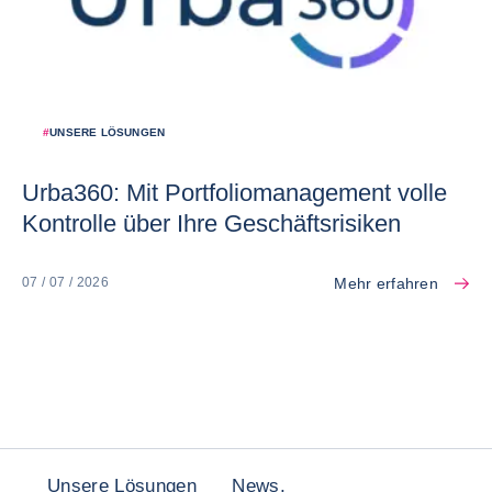
#
UNSERE LÖSUNGEN
Urba360: Mit Portfoliomanagement volle
Kontrolle über Ihre Geschäftsrisiken
Mehr erfahren
07 / 07 / 2026
Unsere Lösungen
News,