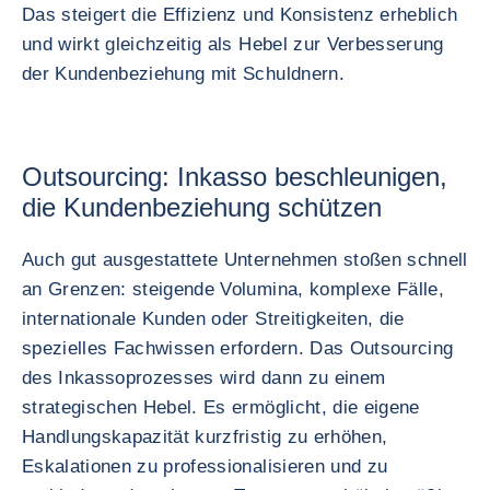
Das steigert die Effizienz und Konsistenz erheblich
und wirkt gleichzeitig als Hebel zur Verbesserung
der Kundenbeziehung mit Schuldnern.
Outsourcing: Inkasso beschleunigen,
die Kundenbeziehung schützen
Auch gut ausgestattete Unternehmen stoßen schnell
an Grenzen: steigende Volumina, komplexe Fälle,
internationale Kunden oder Streitigkeiten, die
spezielles Fachwissen erfordern. Das Outsourcing
des Inkassoprozesses wird dann zu einem
strategischen Hebel. Es ermöglicht, die eigene
Handlungskapazität kurzfristig zu erhöhen,
Eskalationen zu professionalisieren und zu