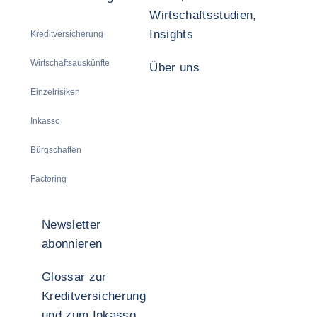
Wirtschaftsstudien,
Insights
Kreditversicherung
Wirtschaftsauskünfte
Über uns
Einzelrisiken
Inkasso
Bürgschaften
Factoring
Newsletter
abonnieren
Glossar zur
Kreditversicherung
und zum Inkasso