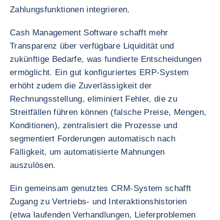
Zahlungsfunktionen integrieren.
Cash Management Software schafft mehr
Transparenz über verfügbare Liquidität und
zukünftige Bedarfe, was fundierte Entscheidungen
ermöglicht. Ein gut konfiguriertes ERP-System
erhöht zudem die Zuverlässigkeit der
Rechnungsstellung, eliminiert Fehler, die zu
Streitfällen führen können (falsche Preise, Mengen,
Konditionen), zentralisiert die Prozesse und
segmentiert Forderungen automatisch nach
Fälligkeit, um automatisierte Mahnungen
auszulösen.
Ein gemeinsam genutztes CRM-System schafft
Zugang zu Vertriebs- und Interaktionshistorien
(etwa laufenden Verhandlungen, Lieferproblemen