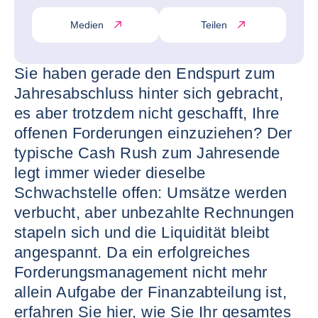
Medien
Teilen
Sie haben gerade den Endspurt zum
Jahresabschluss hinter sich gebracht,
es aber trotzdem nicht geschafft, Ihre
offenen Forderungen einzuziehen? Der
typische Cash Rush zum Jahresende
legt immer wieder dieselbe
Schwachstelle offen: Umsätze werden
verbucht, aber unbezahlte Rechnungen
stapeln sich und die Liquidität bleibt
angespannt. Da ein erfolgreiches
Forderungsmanagement nicht mehr
allein Aufgabe der Finanzabteilung ist,
erfahren Sie hier, wie Sie Ihr gesamtes