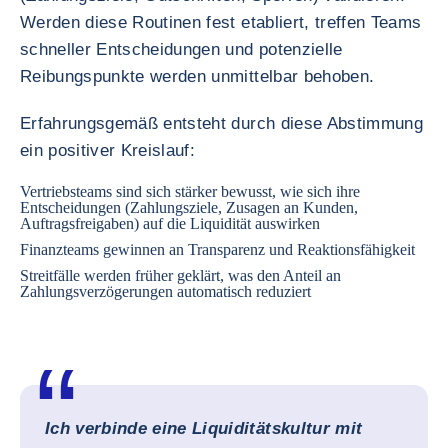
Werden diese Routinen fest etabliert, treffen Teams
schneller Entscheidungen und potenzielle
Reibungspunkte werden unmittelbar behoben.
Erfahrungsgemäß entsteht durch diese Abstimmung
ein positiver Kreislauf:
Vertriebsteams sind sich stärker bewusst, wie sich ihre
Entscheidungen (Zahlungsziele, Zusagen an Kunden,
Auftragsfreigaben) auf die Liquidität auswirken
Finanzteams gewinnen an Transparenz und Reaktionsfähigkeit
Streitfälle werden früher geklärt, was den Anteil an
Zahlungsverzögerungen automatisch reduziert
Ich verbinde eine Liquiditätskultur mit