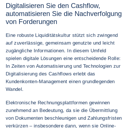
Digitalisieren Sie den Cashflow,
automatisieren Sie die Nachverfolgung
von Forderungen
Eine robuste Liquiditätskultur stützt sich zwingend
auf zuverlässige, gemeinsam genutzte und leicht
zugängliche Informationen. In diesem Umfeld
spielen digitale Lösungen eine entscheidende Rolle:
In Zeiten von Automatisierung und Technologien zur
Digitalisierung des Cashflows erlebt das
Kundenkonten‑Management einen grundlegenden
Wandel.
Elektronische Rechnungsplattformen gewinnen
zunehmend an Bedeutung, da sie die Übermittlung
von Dokumenten beschleunigen und Zahlungsfristen
verkürzen – insbesondere dann, wenn sie Online-