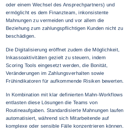
oder einem Wechsel des Ansprechpartners) und
ermöglicht es dem Finanzteam, inkonsistente
Mahnungen zu vermeiden und vor allem die
Beziehung zum zahlungspflichtigen Kunden nicht zu
beschädigen.
Die Digitalisierung eröffnet zudem die Möglichkeit,
Inkassoaktivitäten gezielt zu steuern, indem
Scoring Tools eingesetzt werden, die Bonität,
Veränderungen im Zahlungsverhalten sowie
Frühindikatoren für aufkommende Risiken bewerten.
In Kombination mit klar definierten Mahn-Workflows
entlasten diese Lösungen die Teams von
Routineaufgaben. Standardisierte Mahnungen laufen
automatisiert, während sich Mitarbeitende auf
komplexe oder sensible Fälle konzentrieren können.