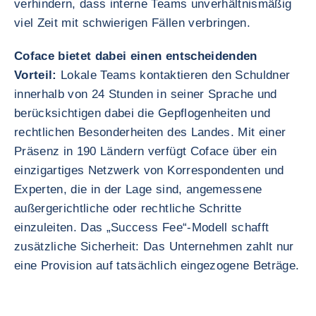
verhindern, dass interne Teams unverhältnismäßig
viel Zeit mit schwierigen Fällen verbringen.
Coface bietet dabei einen entscheidenden
Vorteil:
Lokale Teams kontaktieren den Schuldner
innerhalb von 24 Stunden in seiner Sprache und
berücksichtigen dabei die Gepflogenheiten und
rechtlichen Besonderheiten des Landes. Mit einer
Präsenz in 190 Ländern verfügt Coface über ein
einzigartiges Netzwerk von Korrespondenten und
Experten, die in der Lage sind, angemessene
außergerichtliche oder rechtliche Schritte
einzuleiten. Das „Success Fee“-Modell schafft
zusätzliche Sicherheit: Das Unternehmen zahlt nur
eine Provision auf tatsächlich eingezogene Beträge.