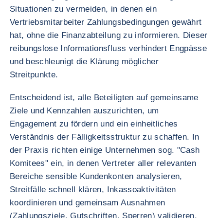
Situationen zu vermeiden, in denen ein
Vertriebsmitarbeiter Zahlungsbedingungen gewährt
hat, ohne die Finanzabteilung zu informieren. Dieser
reibungslose Informationsfluss verhindert Engpässe
und beschleunigt die Klärung möglicher
Streitpunkte.
Entscheidend ist, alle Beteiligten auf gemeinsame
Ziele und Kennzahlen auszurichten, um
Engagement zu fördern und ein einheitliches
Verständnis der Fälligkeitsstruktur zu schaffen. In
der Praxis richten einige Unternehmen sog. "Cash
Komitees" ein, in denen Vertreter aller relevanten
Bereiche sensible Kundenkonten analysieren,
Streitfälle schnell klären, Inkassoaktivitäten
koordinieren und gemeinsam Ausnahmen
(Zahlungsziele, Gutschriften, Sperren) validieren.