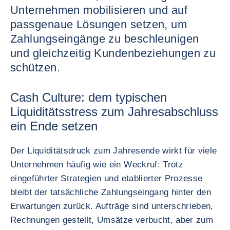
Unternehmen mobilisieren und auf
passgenaue Lösungen setzen, um
Zahlungseingänge zu beschleunigen
und gleichzeitig Kundenbeziehungen zu
schützen.
Cash Culture: dem typischen
Liquiditätsstress zum Jahresabschluss
ein Ende setzen
Der Liquiditätsdruck zum Jahresende wirkt für viele
Unternehmen häufig wie ein Weckruf: Trotz
eingeführter Strategien und etablierter Prozesse
bleibt der tatsächliche Zahlungseingang hinter den
Erwartungen zurück. Aufträge sind unterschrieben,
Rechnungen gestellt, Umsätze verbucht, aber zum