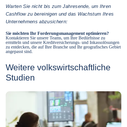
Warten Sie nicht bis zum Jahresende, um Ihren
Cashflow zu bereinigen und das Wachstum Ihres
Unternehmens abzusichern:
Sie möchten Ihr Forderungsmanagement optimieren?
Kontaktieren Sie unsere Teams
, um Ihre Bedürfnisse zu
ermitteln und unsere
Kreditversicherungs
- und
Inkassolösungen
zu entdecken, die auf Ihre Branche und Ihr geografisches Gebiet
angepasst sind.
Weitere volkswirtschaftliche
Studien