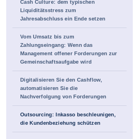
Cash Culture: dem typischen
Liquiditätsstress zum
Jahresabschluss ein Ende setzen
Vom Umsatz bis zum
Zahlungseingang: Wenn das
Management offener Forderungen zur
Gemeinschaftsaufgabe wird
Digitalisieren Sie den Cashflow,
automatisieren Sie die
Nachverfolgung von Forderungen
Outsourcing: Inkasso beschleunigen,
die Kundenbeziehung schützen