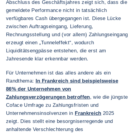
Abschluss des Geschäftsjahres zeigt sich, dass die
gemeldete Performance nicht in tatsächlich
verfügbares Cash übergegangen ist. Diese Lücke
zwischen Auftragseingang, Lieferung,
Rechnungsstellung und (vor allem) Zahlungseingang
erzeugt einen „Tunneleffekt“, wodurch
Liquiditätsengpässe entstehen, die erst am
Jahresende klar erkennbar werden.
Für Unternehmen ist das alles andere als ein
Randthema:
In Frankreich sind beispielsweise
86% der Unternehmen von
Zahlungsverzögerungen betroffen
, wie die jüngste
Coface Umfrage zu Zahlungsfristen und
Unternehmensinsolvenzen in
Frankreich
2025
zeigt. Dies stellt eine besorgniserregende und
anhaltende Verschlechterung des