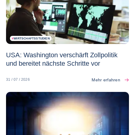
#
WIRTSCHAFTSSTUDIEN
USA: Washington verschärft Zollpolitik
und bereitet nächste Schritte vor
Mehr erfahren
31 / 07 / 2026