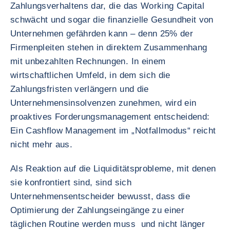
Zahlungsverhaltens dar, die das Working Capital
schwächt und sogar die finanzielle Gesundheit von
Unternehmen gefährden kann – denn 25% der
Firmenpleiten stehen in direktem Zusammenhang
mit unbezahlten Rechnungen. In einem
wirtschaftlichen Umfeld, in dem sich die
Zahlungsfristen verlängern und die
Unternehmensinsolvenzen zunehmen, wird ein
proaktives Forderungsmanagement entscheidend:
Ein Cashflow Management im „Notfallmodus“ reicht
nicht mehr aus.
Als Reaktion auf die Liquiditätsprobleme, mit denen
sie konfrontiert sind, sind sich
Unternehmensentscheider bewusst, dass die
Optimierung der Zahlungseingänge zu einer
täglichen Routine werden muss und nicht länger