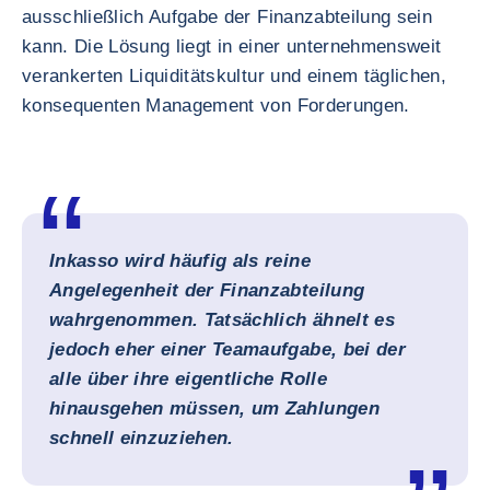
ausschließlich Aufgabe der Finanzabteilung sein
kann. Die Lösung liegt in einer unternehmensweit
verankerten Liquiditätskultur und einem täglichen,
konsequenten Management von Forderungen.
Inkasso wird häufig als reine
Angelegenheit der Finanzabteilung
wahrgenommen. Tatsächlich ähnelt es
jedoch eher einer Teamaufgabe, bei der
alle über ihre eigentliche Rolle
hinausgehen müssen, um Zahlungen
schnell einzuziehen.