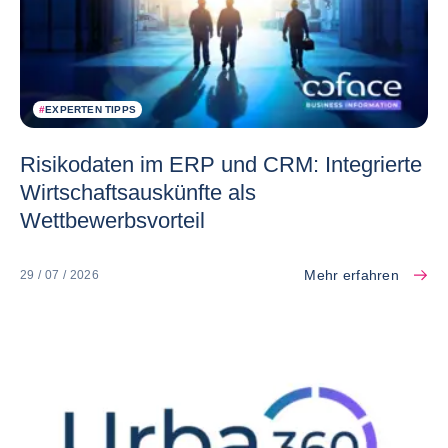
#
EXPERTEN TIPPS
Risikodaten im ERP und CRM: Integrierte
Wirtschaftsauskünfte als
Wettbewerbsvorteil
Mehr erfahren
29 / 07 / 2026