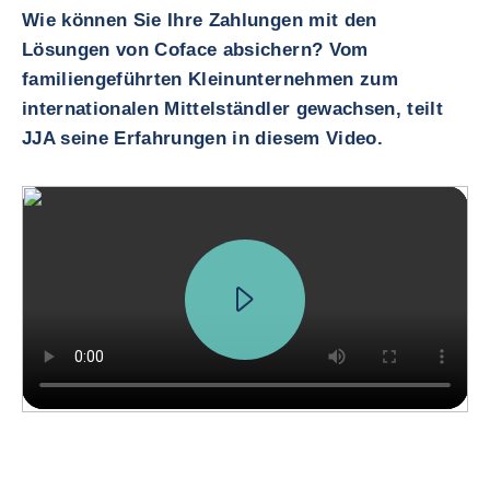
Wie können Sie Ihre Zahlungen mit den
Lösungen von Coface absichern? Vom
familiengeführten Kleinunternehmen zum
internationalen Mittelständler gewachsen, teilt
JJA seine Erfahrungen in diesem Video.