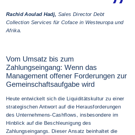
Rachid Aoulad Hadj,
Sales Director Debt
Collection Services für Coface in Westeuropa und
Afrika.
Vom Umsatz bis zum
Zahlungseingang: Wenn das
Management offener Forderungen zur
Gemeinschaftsaufgabe wird
Heute entwickelt sich die Liquiditätskultur zu einer
strategischen Antwort auf die Herausforderungen
des Unternehmens-Cashflows, insbesondere im
Hinblick auf die Beschleunigung des
Zahlungseingangs. Dieser Ansatz beinhaltet die