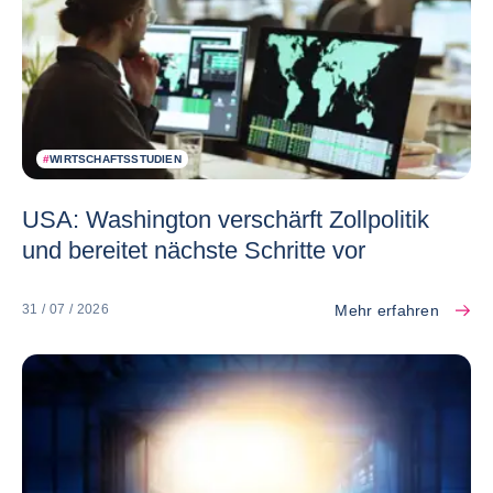
#
WIRTSCHAFTSSTUDIEN
USA: Washington verschärft Zollpolitik
und bereitet nächste Schritte vor
Mehr erfahren
31 / 07 / 2026