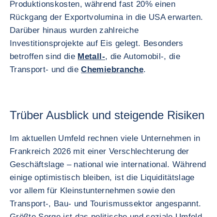
Produktionskosten, während fast 20% einen
Rückgang der Exportvolumina in die USA erwarten.
Darüber hinaus wurden zahlreiche
Investitionsprojekte auf Eis gelegt. Besonders
betroffen sind die
Metall-
, die Automobil-, die
Transport- und die
Chemiebranche
.
Trüber Ausblick und steigende Risiken
Im aktuellen Umfeld rechnen viele Unternehmen in
Frankreich 2026 mit einer Verschlechterung der
Geschäftslage – national wie international. Während
einige optimistisch bleiben, ist die Liquiditätslage
vor allem für Kleinstunternehmen sowie den
Transport-, Bau- und Tourismussektor angespannt.
Größte Sorge ist das politische und soziale Umfeld