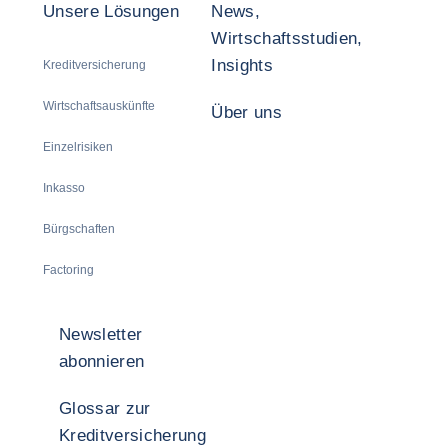
Unsere Lösungen
News,
Wirtschaftsstudien,
Insights
Kreditversicherung
Wirtschaftsauskünfte
Über uns
Einzelrisiken
Inkasso
Bürgschaften
Factoring
Newsletter
abonnieren
Glossar zur
Kreditversicherung