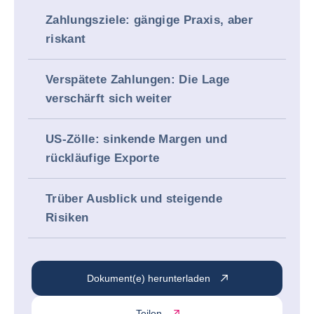
Zahlungsziele: gängige Praxis, aber
riskant
Verspätete Zahlungen: Die Lage
verschärft sich weiter
US-Zölle: sinkende Margen und
rückläufige Exporte
Trüber Ausblick und steigende
Risiken
Dokument(e) herunterladen
Teilen