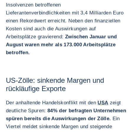
Insolvenzen betroffenen
Lieferantenverbindlichkeiten mit 3,4 Milliarden Euro
einen Rekordwert erreicht. Neben den finanziellen
Kosten sind auch die Auswirkungen auf
Arbeitsplätze gravierend:
Zwischen Januar und
August waren mehr als 173.000 Arbeitsplätze
betroffen.
US-Zölle: sinkende Margen und
rückläufige Exporte
Der anhaltende Handelskonflikt mit den
USA
zeigt
deutliche Spuren:
84% der befragten Unternehmen
spüren bereits die Auswirkungen der Zölle.
Ein
Viertel meldet sinkende Margen und steigende