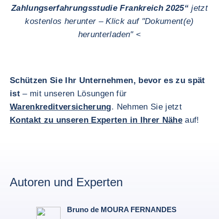
Zahlungserfahrungsstudie Frankreich 2025“
jetzt
kostenlos herunter – Klick auf "Dokument(e)
herunterladen" <
Schützen Sie Ihr Unternehmen, bevor es zu spät
ist
– mit unseren Lösungen für
Warenkreditversicherung
. Nehmen Sie jetzt
Kontakt zu unseren Experten in Ihrer Nähe
auf!
Autoren und Experten
Bruno de MOURA FERNANDES