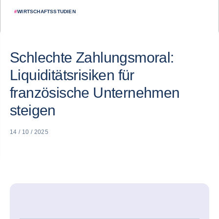
#
WIRTSCHAFTSSTUDIEN
Schlechte Zahlungsmoral:
Liquiditätsrisiken für
französische Unternehmen
steigen
14 / 10 / 2025