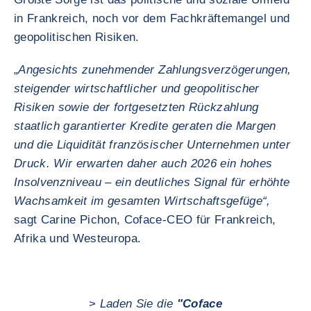
in Frankreich, noch vor dem Fachkräftemangel und
geopolitischen Risiken.
„
Angesichts zunehmender Zahlungsverzögerungen,
steigender wirtschaftlicher und geopolitischer
Risiken sowie der fortgesetzten Rückzahlung
staatlich garantierter Kredite geraten die Margen
und die Liquidität französischer Unternehmen unter
Druck. Wir erwarten daher auch 2026 ein hohes
Insolvenzniveau – ein deutliches Signal für erhöhte
Wachsamkeit im gesamten Wirtschaftsgefüge“,
sagt Carine Pichon, Coface-CEO für Frankreich,
Afrika und Westeuropa.
>
Laden Sie die
"Coface