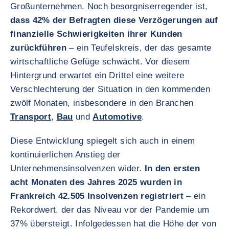
Großunternehmen. Noch besorgniserregender ist,
dass 42% der Befragten diese Verzögerungen auf
finanzielle Schwierigkeiten ihrer Kunden
zurückführen
– ein Teufelskreis, der das gesamte
wirtschaftliche Gefüge schwächt. Vor diesem
Hintergrund erwartet ein Drittel eine weitere
Verschlechterung der Situation in den kommenden
zwölf Monaten, insbesondere in den Branchen
Transport
,
Bau
und
Automotive
.
Diese Entwicklung spiegelt sich auch in einem
kontinuierlichen Anstieg der
Unternehmensinsolvenzen wider.
In den ersten
acht Monaten des Jahres 2025 wurden in
Frankreich 42.505 Insolvenzen registriert
– ein
Rekordwert, der das Niveau vor der Pandemie um
37% übersteigt. Infolgedessen hat die Höhe der von