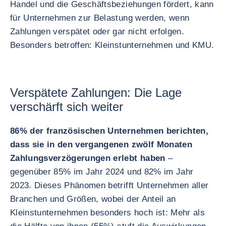
Handel und die Geschäftsbeziehungen fördert, kann
für Unternehmen zur Belastung werden, wenn
Zahlungen verspätet oder gar nicht erfolgen.
Besonders betroffen: Kleinstunternehmen und KMU.
Verspätete Zahlungen: Die Lage
verschärft sich weiter
86% der französischen Unternehmen berichten,
dass sie in den vergangenen zwölf Monaten
Zahlungsverzögerungen erlebt haben
–
gegenüber 85% im Jahr 2024 und 82% im Jahr
2023. Dieses Phänomen betrifft Unternehmen aller
Branchen und Größen, wobei der Anteil an
Kleinstunternehmen besonders hoch ist: Mehr als