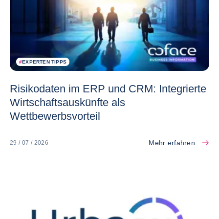
#
EXPERTEN TIPPS
Risikodaten im ERP und CRM: Integrierte
Wirtschaftsauskünfte als
Wettbewerbsvorteil
Mehr erfahren
29 / 07 / 2026