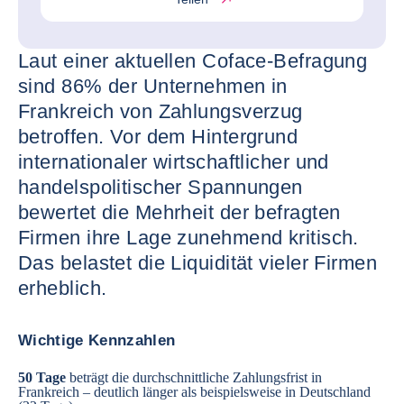
Laut einer aktuellen Coface-Befragung
sind 86% der Unternehmen in
Frankreich von Zahlungsverzug
betroffen. Vor dem Hintergrund
internationaler wirtschaftlicher und
handelspolitischer Spannungen
bewertet die Mehrheit der befragten
Firmen ihre Lage zunehmend kritisch.
Das belastet die Liquidität vieler Firmen
erheblich.
Wichtige Kennzahlen
50 Tage
beträgt die durchschnittliche Zahlungsfrist in
Frankreich
– deutlich länger als beispielsweise in Deutschland