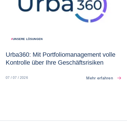
#
UNSERE LÖSUNGEN
Urba360: Mit Portfoliomanagement volle
Kontrolle über Ihre Geschäftsrisiken
Mehr erfahren
07 / 07 / 2026