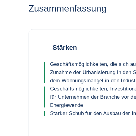
Zusammenfassung
Stärken
Geschäftsmöglichkeiten, die sich a
Zunahme der Urbanisierung in den 
dem Wohnungsmangel in den Industr
Geschäftsmöglichkeiten, Investition
für Unternehmen der Branche vor d
Energiewende
Starker Schub für den Ausbau der In