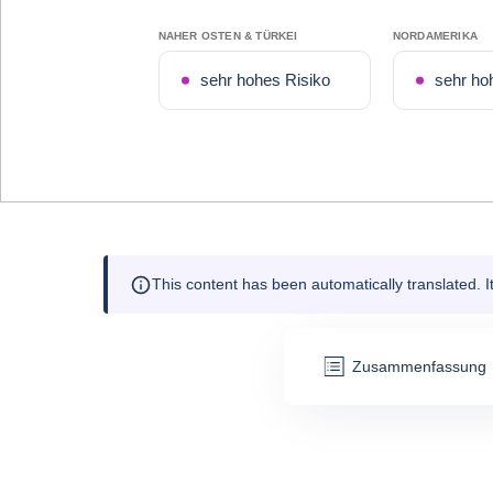
NAHER OSTEN & TÜRKEI
NORDAMERIKA
sehr hohes Risiko
sehr ho
This content has been automatically translated. 
Zusammenfassung