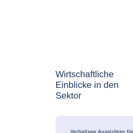
Wirtschaftliche
Einblicke in den
Sektor
Verhaltene Aussichten fü