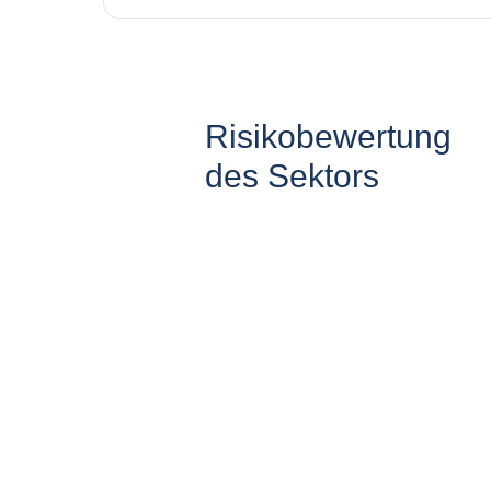
Risikobewertung
des Sektors