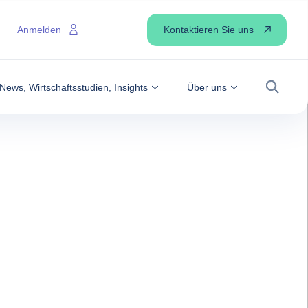
Kontaktieren Sie uns
Anmelden
News, Wirtschaftsstudien, Insights
Über uns
Suche