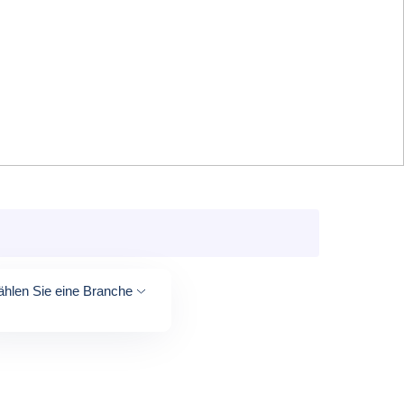
hlen Sie eine Branche