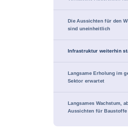
Die Aussichten für den 
sind uneinheitlich
Infrastruktur weiterhin st
Langsame Erholung im g
Sektor erwartet
Langsames Wachstum, abe
Aussichten für Baustoffe