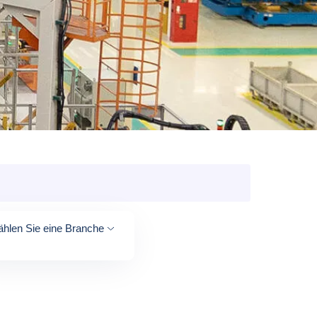
hlen Sie eine Branche