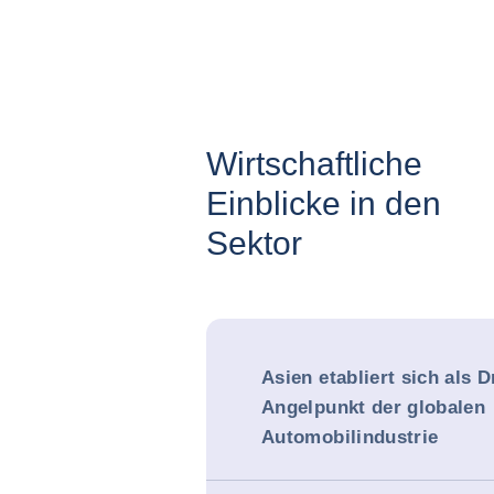
Wirtschaftliche
Einblicke in den
Sektor
Asien etabliert sich als 
Angelpunkt der globalen
Automobilindustrie