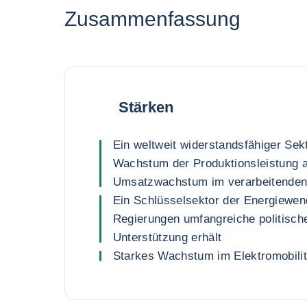
Zusammenfassung
Stärken
Ein weltweit widerstandsfähiger Sek
Wachstum der Produktionsleistung 
Umsatzwachstum im verarbeitenden 
Ein Schlüsselsektor der Energiewen
Regierungen umfangreiche politische
Unterstützung erhält
Starkes Wachstum im Elektromobili