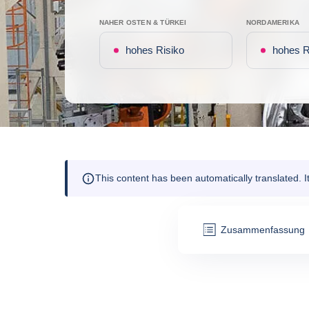
NAHER OSTEN & TÜRKEI
NORDAMERIKA
hohes Risiko
hohes R
This content has been automatically translated. 
Zusammenfassung