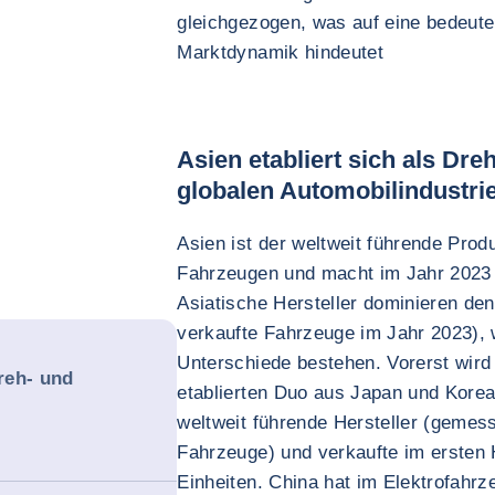
gleichgezogen, was auf eine bedeut
Marktdynamik hindeutet
Asien etabliert sich als Dr
globalen Automobilindustri
Asien ist der weltweit führende Pro
Fahrzeugen und macht im Jahr 2023
Asiatische Hersteller dominieren den
verkaufte Fahrzeuge im Jahr 2023), 
Unterschiede bestehen. Vorerst wird
Dreh- und
etablierten Duo aus Japan und Korea 
weltweit führende Hersteller (gemes
Fahrzeuge) und verkaufte im ersten 
Einheiten. China hat im Elektrofahr