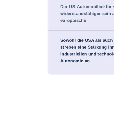
Der US-Automobilsektor 
widerstandsfähiger sein a
europäische
Sowohl die USA als auch
streben eine Stärkung ihr
industriellen und techno
Autonomie an