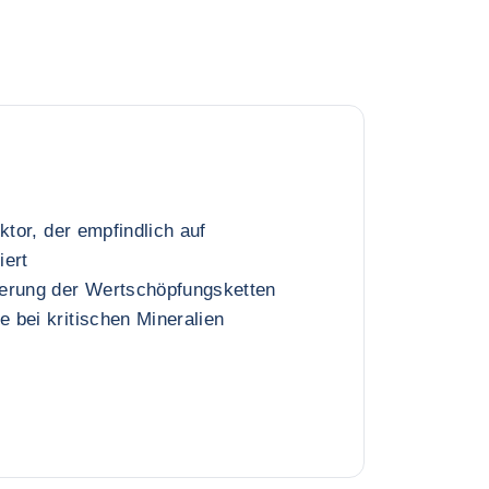
ktor, der empfindlich auf
iert
erung der Wertschöpfungsketten
 bei kritischen Mineralien