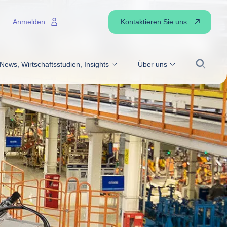
Kontaktieren Sie uns
Anmelden
News, Wirtschaftsstudien, Insights
Über uns
Suche