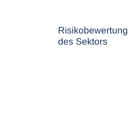
Risikobewertung
des Sektors