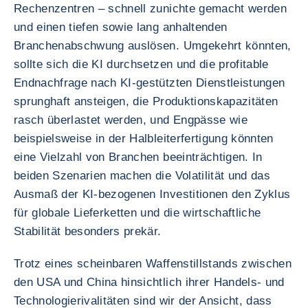
Rechenzentren – schnell zunichte gemacht werden
und einen tiefen sowie lang anhaltenden
Branchenabschwung auslösen. Umgekehrt könnten,
sollte sich die KI durchsetzen und die profitable
Endnachfrage nach KI-gestützten Dienstleistungen
sprunghaft ansteigen, die Produktionskapazitäten
rasch überlastet werden, und Engpässe wie
beispielsweise in der Halbleiterfertigung könnten
eine Vielzahl von Branchen beeinträchtigen. In
beiden Szenarien machen die Volatilität und das
Ausmaß der KI-bezogenen Investitionen den Zyklus
für globale Lieferketten und die wirtschaftliche
Stabilität besonders prekär.
Trotz eines scheinbaren Waffenstillstands zwischen
den USA und China hinsichtlich ihrer Handels- und
Technologierivalitäten sind wir der Ansicht, dass