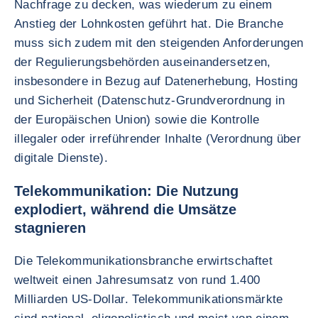
Nachfrage zu decken, was wiederum zu einem
Anstieg der Lohnkosten geführt hat. Die Branche
muss sich zudem mit den steigenden Anforderungen
der Regulierungsbehörden auseinandersetzen,
insbesondere in Bezug auf Datenerhebung, Hosting
und Sicherheit (Datenschutz-Grundverordnung in
der Europäischen Union) sowie die Kontrolle
illegaler oder irreführender Inhalte (Verordnung über
digitale Dienste).
Telekommunikation: Die Nutzung
explodiert, während die Umsätze
stagnieren
Die Telekommunikationsbranche erwirtschaftet
weltweit einen Jahresumsatz von rund 1.400
Milliarden US-Dollar. Telekommunikationsmärkte