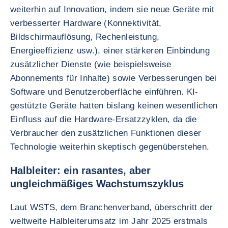
weiterhin auf Innovation, indem sie neue Geräte mit
verbesserter Hardware (Konnektivität,
Bildschirmauflösung, Rechenleistung,
Energieeffizienz usw.), einer stärkeren Einbindung
zusätzlicher Dienste (wie beispielsweise
Abonnements für Inhalte) sowie Verbesserungen bei
Software und Benutzeroberfläche einführen. KI-
gestützte Geräte hatten bislang keinen wesentlichen
Einfluss auf die Hardware-Ersatzzyklen, da die
Verbraucher den zusätzlichen Funktionen dieser
Technologie weiterhin skeptisch gegenüberstehen.
Halbleiter: ein rasantes, aber
ungleichmäßiges Wachstumszyklus
Laut WSTS, dem Branchenverband, überschritt der
weltweite Halbleiterumsatz im Jahr 2025 erstmals