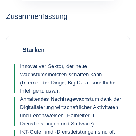
Zusammenfassung
Stärken
Innovativer Sektor, der neue
Wachstumsmotoren schaffen kann
(Internet der Dinge, Big Data, künstliche
Intelligenz usw.).
Anhaltendes Nachfragewachstum dank der
Digitalisierung wirtschaftlicher Aktivitäten
und Lebensweisen (Halbleiter, IT-
Dienstleistungen und Software).
IKT-Güter und -Dienstleistungen sind oft