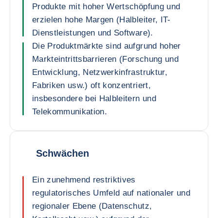
Produkte mit hoher Wertschöpfung und
erzielen hohe Margen (Halbleiter, IT-
Dienstleistungen und Software).
Die Produktmärkte sind aufgrund hoher
Markteintrittsbarrieren (Forschung und
Entwicklung, Netzwerkinfrastruktur,
Fabriken usw.) oft konzentriert,
insbesondere bei Halbleitern und
Telekommunikation.
Schwächen
Ein zunehmend restriktives
regulatorisches Umfeld auf nationaler und
regionaler Ebene (Datenschutz,