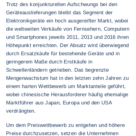
Trotz des konjunkturellen Aufschwungs bei den
Geräteauslieferungen bleibt das Segment der
Elektronikgeräte ein hoch ausgereifter Markt, wobei
die weltweiten Verkäufe von Fernsehern, Computern
und Smartphones jeweils 2011, 2013 und 2016 ihren
Höhepunkt erreichten. Der Absatz wird überwiegend
durch Ersatzkäufe für bestehende Geräte und in
geringerem Maße durch Erstkäufe in
Schwellenländern getrieben. Das begrenzte
Mengenwachstum hat in den letzten zehn Jahren zu
einem harten Wettbewerb um Marktanteile geführt,
wobei chinesische Herausforderer häufig ehemalige
Marktführer aus Japan, Europa und den USA
verdrängten.
Um dem Preiswettbewerb zu entgehen und höhere
Preise durchzusetzen, setzen die Unternehmen