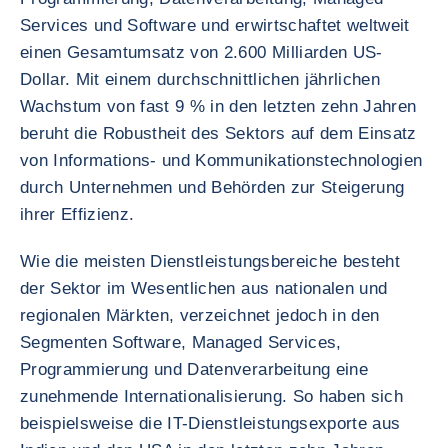
Services und Software und erwirtschaftet weltweit
einen Gesamtumsatz von 2.600 Milliarden US-
Dollar. Mit einem durchschnittlichen jährlichen
Wachstum von fast 9 % in den letzten zehn Jahren
beruht die Robustheit des Sektors auf dem Einsatz
von Informations- und Kommunikationstechnologien
durch Unternehmen und Behörden zur Steigerung
ihrer Effizienz.
Wie die meisten Dienstleistungsbereiche besteht
der Sektor im Wesentlichen aus nationalen und
regionalen Märkten, verzeichnet jedoch in den
Segmenten Software, Managed Services,
Programmierung und Datenverarbeitung eine
zunehmende Internationalisierung. So haben sich
beispielsweise die IT-Dienstleistungsexporte aus