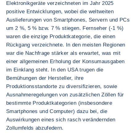
Elektronikgeräte verzeichneten im Jahr 2025
positive Entwicklungen, wobei die weltweiten
Auslieferungen von Smartphones, Servern und PCs
um 2 %, 5 % bzw. 7 % stiegen. Fernseher (-1 %)
waren die einzige Produktkategorie, die einen
Rückgang verzeichnete. In den meisten Regionen
war die Nachfrage stärker als erwartet, was mit
einer allgemeinen Erholung der Konsumausgaben
im Einklang steht. In den USA trugen die
Bemühungen der Hersteller, ihre
Produktionsstandorte zu diversifizieren, sowie
Ausnahmeregelungen von zusätzlichen Zöllen für
bestimmte Produktkategorien (insbesondere
Smartphones und Computer) dazu bei, die
Auswirkungen eines sich rasch verändernden
Zollumfelds abzufedern.