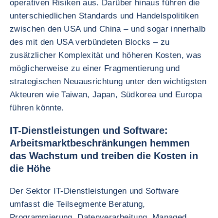
operativen Risiken aus. Darüber hinaus führen die
unterschiedlichen Standards und Handelspolitiken
zwischen den USA und China – und sogar innerhalb
des mit den USA verbündeten Blocks – zu
zusätzlicher Komplexität und höheren Kosten, was
möglicherweise zu einer Fragmentierung und
strategischen Neuausrichtung unter den wichtigsten
Akteuren wie Taiwan, Japan, Südkorea und Europa
führen könnte.
IT-Dienstleistungen und Software:
Arbeitsmarktbeschränkungen hemmen
das Wachstum und treiben die Kosten in
die Höhe
Der Sektor IT-Dienstleistungen und Software
umfasst die Teilsegmente Beratung,
Programmierung, Datenverarbeitung, Managed