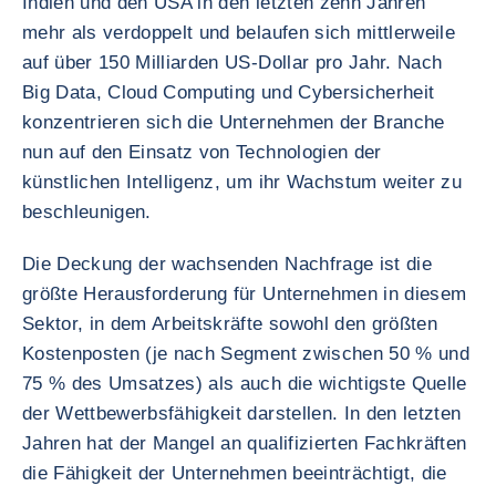
Indien und den USA in den letzten zehn Jahren
mehr als verdoppelt und belaufen sich mittlerweile
auf über 150 Milliarden US-Dollar pro Jahr. Nach
Big Data, Cloud Computing und Cybersicherheit
konzentrieren sich die Unternehmen der Branche
nun auf den Einsatz von Technologien der
künstlichen Intelligenz, um ihr Wachstum weiter zu
beschleunigen.
Die Deckung der wachsenden Nachfrage ist die
größte Herausforderung für Unternehmen in diesem
Sektor, in dem Arbeitskräfte sowohl den größten
Kostenposten (je nach Segment zwischen 50 % und
75 % des Umsatzes) als auch die wichtigste Quelle
der Wettbewerbsfähigkeit darstellen. In den letzten
Jahren hat der Mangel an qualifizierten Fachkräften
die Fähigkeit der Unternehmen beeinträchtigt, die