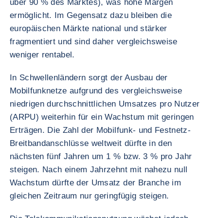
über 90 % des Marktes), was hohe Margen
ermöglicht. Im Gegensatz dazu bleiben die
europäischen Märkte national und stärker
fragmentiert und sind daher vergleichsweise
weniger rentabel.
In Schwellenländern sorgt der Ausbau der
Mobilfunknetze aufgrund des vergleichsweise
niedrigen durchschnittlichen Umsatzes pro Nutzer
(ARPU) weiterhin für ein Wachstum mit geringen
Erträgen. Die Zahl der Mobilfunk- und Festnetz-
Breitbandanschlüsse weltweit dürfte in den
nächsten fünf Jahren um 1 % bzw. 3 % pro Jahr
steigen. Nach einem Jahrzehnt mit nahezu null
Wachstum dürfte der Umsatz der Branche im
gleichen Zeitraum nur geringfügig steigen.