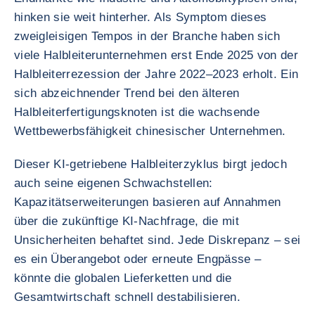
hinken sie weit hinterher. Als Symptom dieses
zweigleisigen Tempos in der Branche haben sich
viele Halbleiterunternehmen erst Ende 2025 von der
Halbleiterrezession der Jahre 2022–2023 erholt. Ein
sich abzeichnender Trend bei den älteren
Halbleiterfertigungsknoten ist die wachsende
Wettbewerbsfähigkeit chinesischer Unternehmen.
Dieser KI-getriebene Halbleiterzyklus birgt jedoch
auch seine eigenen Schwachstellen:
Kapazitätserweiterungen basieren auf Annahmen
über die zukünftige KI-Nachfrage, die mit
Unsicherheiten behaftet sind. Jede Diskrepanz – sei
es ein Überangebot oder erneute Engpässe –
könnte die globalen Lieferketten und die
Gesamtwirtschaft schnell destabilisieren.