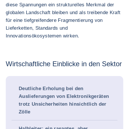
diese Spannungen ein strukturelles Merkmal der
globalen Landschaft bleiben und als treibende Kraft
für eine tiefgreifendere Fragmentierung von
Lieferketten, Standards und
Innovationsökosystemen wirken.
Wirtschaftliche Einblicke in den Sektor
Deutliche Erholung bei den
Auslieferungen von Elektronikgeräten
trotz Unsicherheiten hinsichtlich der
Zölle
Halbleiter: ein rasantes, aber