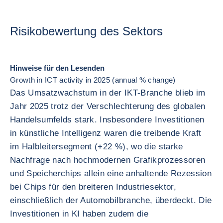
Risikobewertung des Sektors
Hinweise für den Lesenden
Growth in ICT activity in 2025 (annual % change)
Das Umsatzwachstum in der IKT-Branche blieb im
Jahr 2025 trotz der Verschlechterung des globalen
Handelsumfelds stark. Insbesondere Investitionen
in künstliche Intelligenz waren die treibende Kraft
im Halbleitersegment (+22 %), wo die starke
Nachfrage nach hochmodernen Grafikprozessoren
und Speicherchips allein eine anhaltende Rezession
bei Chips für den breiteren Industriesektor,
einschließlich der Automobilbranche, überdeckt. Die
Investitionen in KI haben zudem die