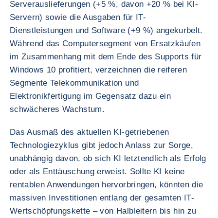
Serverauslieferungen (+5 %, davon +20 % bei KI-
Servern) sowie die Ausgaben für IT-
Dienstleistungen und Software (+9 %) angekurbelt.
Während das Computersegment von Ersatzkäufen
im Zusammenhang mit dem Ende des Supports für
Windows 10 profitiert, verzeichnen die reiferen
Segmente Telekommunikation und
Elektronikfertigung im Gegensatz dazu ein
schwächeres Wachstum.
Das Ausmaß des aktuellen KI-getriebenen
Technologiezyklus gibt jedoch Anlass zur Sorge,
unabhängig davon, ob sich KI letztendlich als Erfolg
oder als Enttäuschung erweist. Sollte KI keine
rentablen Anwendungen hervorbringen, könnten die
massiven Investitionen entlang der gesamten IT-
Wertschöpfungskette – von Halbleitern bis hin zu