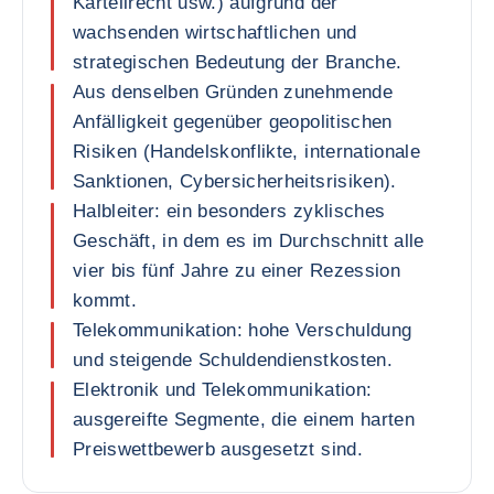
Kartellrecht usw.) aufgrund der
wachsenden wirtschaftlichen und
strategischen Bedeutung der Branche.
Aus denselben Gründen zunehmende
Anfälligkeit gegenüber geopolitischen
Risiken (Handelskonflikte, internationale
Sanktionen, Cybersicherheitsrisiken).
Halbleiter: ein besonders zyklisches
Geschäft, in dem es im Durchschnitt alle
vier bis fünf Jahre zu einer Rezession
kommt.
Telekommunikation: hohe Verschuldung
und steigende Schuldendienstkosten.
Elektronik und Telekommunikation:
ausgereifte Segmente, die einem harten
Preiswettbewerb ausgesetzt sind.