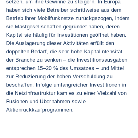
setzen, um ihre Gewinne zu steigern. In Europa
haben sich viele Betreiber schrittweise aus dem
Betrieb ihrer Mobilfunknetze zurückgezogen, indem
sie Mastgesellschaften gegründet haben, deren
Kapital sie häufig für Investitionen geöffnet haben.
Die Auslagerung dieser Aktivitäten erfüllt den
doppelten Bedarf, die sehr hohe Kapitalintensität
der Branche zu senken – die Investitionsausgaben
entsprechen 15–20 % des Umsatzes – und Mittel
zur Reduzierung der hohen Verschuldung zu
beschaffen. Infolge umfangreicher Investitionen in
die Netzinfrastruktur kam es zu einer Vielzahl von
Fusionen und Übernahmen sowie
Aktienrückkaufprogrammen.