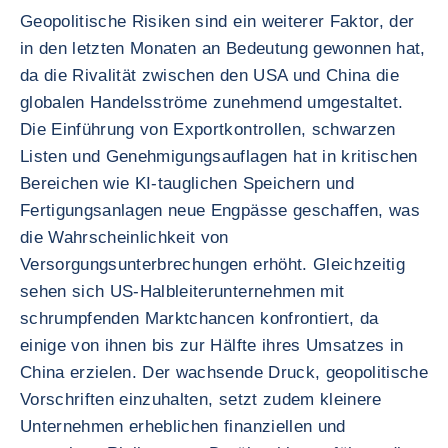
Geopolitische Risiken sind ein weiterer Faktor, der
in den letzten Monaten an Bedeutung gewonnen hat,
da die Rivalität zwischen den USA und China die
globalen Handelsströme zunehmend umgestaltet.
Die Einführung von Exportkontrollen, schwarzen
Listen und Genehmigungsauflagen hat in kritischen
Bereichen wie KI-tauglichen Speichern und
Fertigungsanlagen neue Engpässe geschaffen, was
die Wahrscheinlichkeit von
Versorgungsunterbrechungen erhöht. Gleichzeitig
sehen sich US-Halbleiterunternehmen mit
schrumpfenden Marktchancen konfrontiert, da
einige von ihnen bis zur Hälfte ihres Umsatzes in
China erzielen. Der wachsende Druck, geopolitische
Vorschriften einzuhalten, setzt zudem kleinere
Unternehmen erheblichen finanziellen und