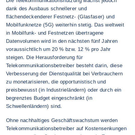
Die Telekommunikationsnutzung wächst jedoch
dank des Ausbaus schnellerer und
flächendeckenderer Festnetz- (Glasfaser) und
Mobilfunknetze (5G) weiterhin stetig. Das weltweit
in Mobilfunk- und Festnetzen übertragene
Datenvolumen wird in den nächsten fünf Jahren
voraussichtlich um 20 % bzw. 12 % pro Jahr
steigen. Die Herausforderung für
Telekommunikationsbetreiber besteht darin, diese
Verbesserung der Dienstqualität bei Verbrauchern
zu monetarisieren, die opportunistisch und
preisbewusst (in Industrieländern) oder durch ein
begrenztes Budget eingeschränkt (in
Schwellenländern) sind.
Ohne nachhaltiges Geschäftswachstum werden
Telekommunikationsbetreiber auf Kostensenkungen