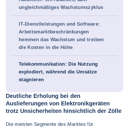
ungleichmäßiges Wachstumszyklus
IT-Dienstleistungen und Software:
Arbeitsmarktbeschränkungen
hemmen das Wachstum und treiben
die Kosten in die Höhe
Telekommunikation: Die Nutzung
explodiert, während die Umsätze
stagnieren
Deutliche Erholung bei den
Auslieferungen von Elektronikgeräten
trotz Unsicherheiten hinsichtlich der Zölle
Die meisten Segmente des Marktes für