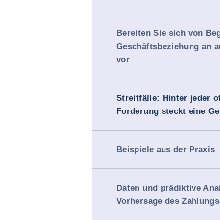
Bereiten Sie sich von Be
Geschäftsbeziehung an a
vor
Streitfälle: Hinter jeder 
Forderung steckt eine Ge
Beispiele aus der Praxis
Daten und prädiktive Ana
Vorhersage des Zahlungsa