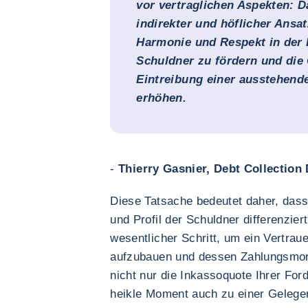
vor vertraglichen Aspekten: D
indirekter und höflicher Ansa
Harmonie und Respekt in der
Schuldner zu fördern und die
Eintreibung einer ausstehend
erhöhen.
-
Thierry Gasnier, Debt Collection
Diese Tatsache bedeutet daher, das
und Profil der Schuldner differenzie
wesentlicher Schritt, um ein Vertrau
aufzubauen und dessen Zahlungsmor
nicht nur die Inkassoquote Ihrer For
heikle Moment auch zu einer Gelege