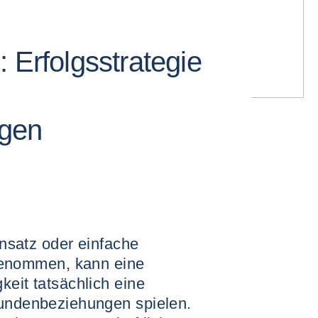
 Erfolgsstrategie
gen
 Ansatz oder einfache
nommen, kann eine
keit tatsächlich eine
Kundenbeziehungen spielen.