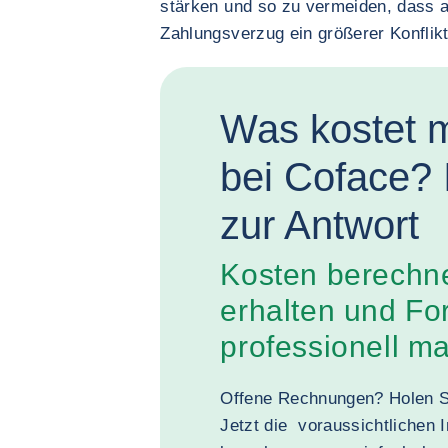
stärken und so zu vermeiden, dass 
Zahlungsverzug ein größerer Konflikt
Was kostet 
bei Coface? 
zur Antwort
Kosten berechn
erhalten und F
professionell 
Offene Rechnungen? Holen Si
Jetzt die voraussichtlichen 