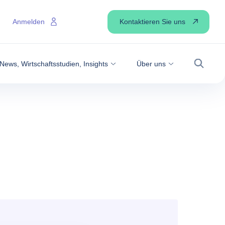
Kontaktieren Sie uns
Anmelden
News, Wirtschaftsstudien, Insights
Über uns
Suche