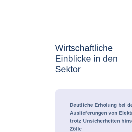
Wirtschaftliche
Einblicke in den
Sektor
Deutliche Erholung bei d
Auslieferungen von Elekt
trotz Unsicherheiten hins
Zölle