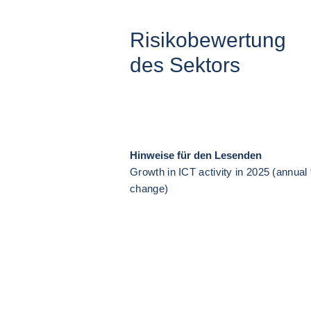
Risikobewertung
des Sektors
Hinweise für den Lesenden
Growth in ICT activity in 2025 (annual
change)