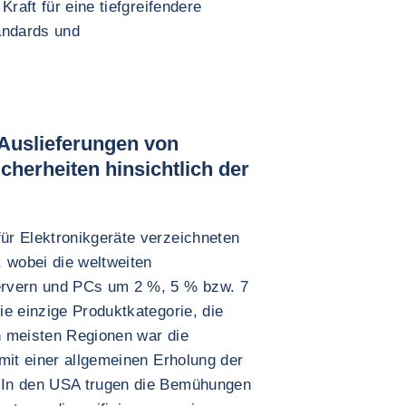
Kraft für eine tiefgreifendere
andards und
 Auslieferungen von
cherheiten hinsichtlich der
ür Elektronikgeräte verzeichneten
, wobei die weltweiten
ervern und PCs um 2 %, 5 % bzw. 7
e einzige Produktkategorie, die
n meisten Regionen war die
mit einer allgemeinen Erholung der
 In den USA trugen die Bemühungen