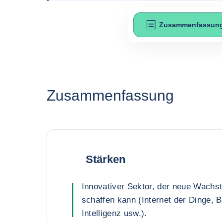
Zusammenfassun
Zusammenfassung
Stärken
Innovativer Sektor, der neue Wach
schaffen kann (Internet der Dinge, B
Intelligenz usw.).