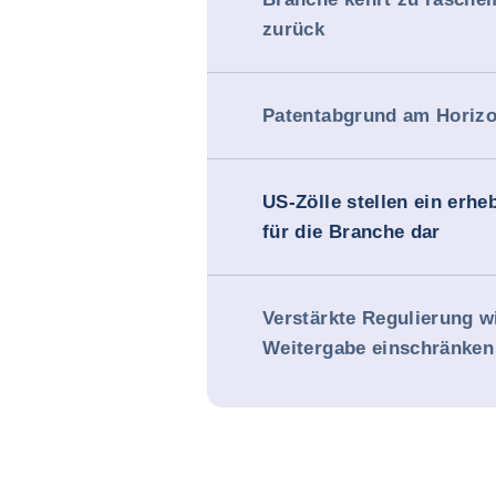
zurück
Patentabgrund am Horizo
US-Zölle stellen ein erhe
für die Branche dar
Verstärkte Regulierung w
Weitergabe einschränken