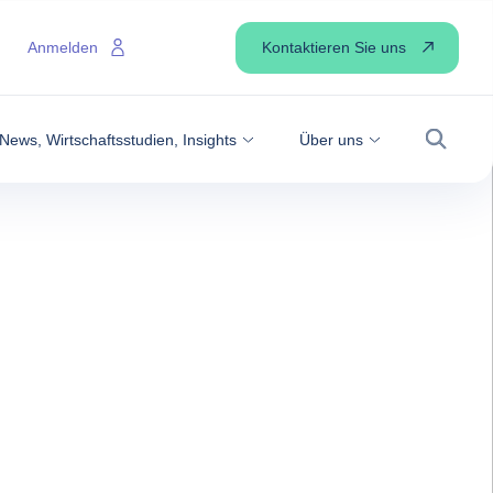
Kontaktieren Sie uns
Anmelden
News, Wirtschaftsstudien, Insights
Über uns
Suche