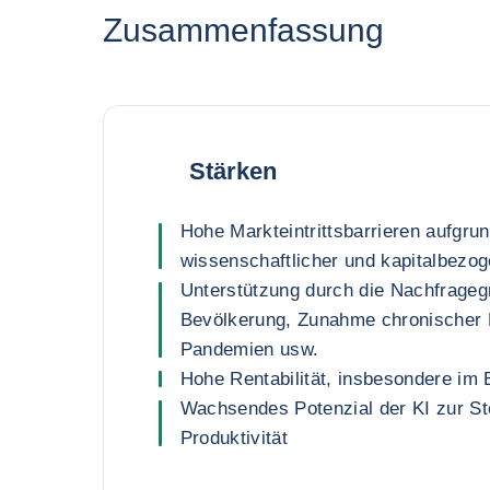
Zusammenfassung
Stärken
Hohe Markteintrittsbarrieren aufgrun
wissenschaftlicher und kapitalbezo
Unterstützung durch die Nachfrageg
Bevölkerung, Zunahme chronischer 
Pandemien usw.
Hohe Rentabilität, insbesondere im 
Wachsendes Potenzial der KI zur St
Produktivität