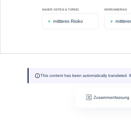
NAHER OSTEN & TÜRKEI
NORDAMERIKA
mittleres Risiko
mittlere
This content has been automatically translated. 
Zusammenfassung