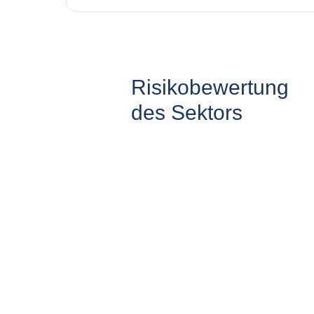
Risikobewertung
des Sektors