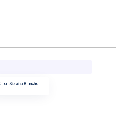
hlen Sie eine Branche