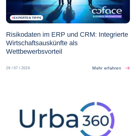
#
EXPERTEN TIPPS
Risikodaten im ERP und CRM: Integrierte
Wirtschaftsauskünfte als
Wettbewerbsvorteil
Mehr erfahren
29 / 07 / 2026