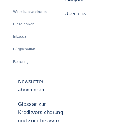
Wirtschaftsauskünfte
Über uns
Einzelrisiken
Inkasso
Bürgschaften
Factoring
Newsletter
abonnieren
Glossar zur
Kreditversicherung
und zum Inkasso