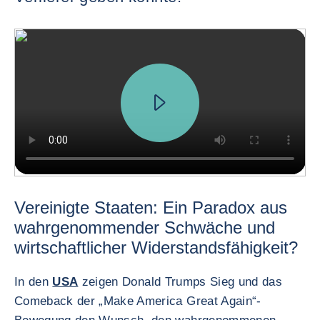
Vereinigte Staaten: Ein Paradox aus
wahrgenommender Schwäche und
wirtschaftlicher Widerstandsfähigkeit?
In den
USA
zeigen Donald Trumps Sieg und das
Comeback der „Make America Great Again“-