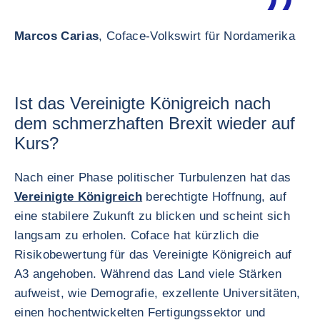
Marcos Carias
, Coface-Volkswirt für Nordamerika
Ist das Vereinigte Königreich nach
dem schmerzhaften Brexit wieder auf
Kurs?
Nach einer Phase politischer Turbulenzen hat das
Vereinigte Königreich
berechtigte Hoffnung, auf
eine stabilere Zukunft zu blicken und scheint sich
langsam zu erholen. Coface hat kürzlich die
Risikobewertung für das Vereinigte Königreich auf
A3 angehoben. Während das Land viele Stärken
aufweist, wie Demografie, exzellente Universitäten,
einen hochentwickelten Fertigungssektor und