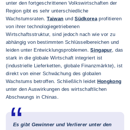
unter den fortgeschrittenen Volkswirtschaften der
Region gibt es sehr unterschiedliche
Wachstumsraten.
Taiwan
und
Südkorea
profitieren
von ihrer technologiegetriebenen
Wirtschaftsstruktur, sind jedoch nach wie vor zu
abhängig von bestimmten Schlüsselbereichen und
leiden unter Entwicklungsproblemen.
Singapur
, das
stark in die globale Wirtschaft integriert ist
(industrielle Lieferketten, globale Finanzmärkte), ist
direkt von einer Schwächung des globalen
Wachstums betroffen. Schließlich leidet
Hongkong
unter den Auswirkungen des wirtschaftlichen
Abschwungs in Chinas.
Es gibt Gewinner und Verlierer unter den