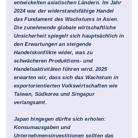
entwickelten asiatischen Ländern. Im Jahr
2024 war der widerstandsfähige Handel
das Fundament des Wachstums in Asien.
Die zunehmende globale wirtschaftliche
Unsicherheit spiegelt sich hauptsächlich in
den Erwartungen an steigende
Handelskonflikte wider, was zu
schwächeren Produktions- und
Handelsaktivitäten führen wird. 2025
erwarten wir, dass sich das Wachstum in
exportorientierten Volkswirtschaften wie
Taiwan, Südkorea und Singapur
verlangsamt.
Japan hingegen dürfte sich erholen:
Konsumausgaben und
Unternehmensinvestitionen sollten das