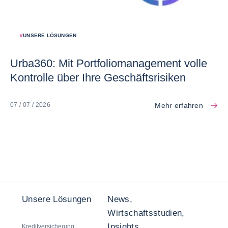
#
UNSERE LÖSUNGEN
Urba360: Mit Portfoliomanagement volle
Kontrolle über Ihre Geschäftsrisiken
Mehr erfahren
07 / 07 / 2026
Unsere Lösungen
News,
Wirtschaftsstudien,
Insights
Kreditversicherung