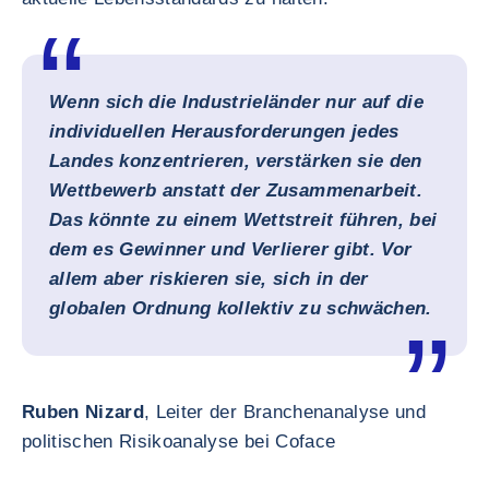
Wenn sich die Industrieländer nur auf die
individuellen Herausforderungen jedes
Landes konzentrieren, verstärken sie den
Wettbewerb anstatt der Zusammenarbeit.
Das könnte zu einem Wettstreit führen, bei
dem es Gewinner und Verlierer gibt. Vor
allem aber riskieren sie, sich in der
globalen Ordnung kollektiv zu schwächen.
Ruben Nizard
, Leiter der Branchenanalyse und
politischen Risikoanalyse bei Coface