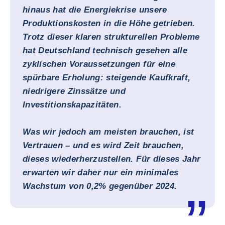
hinaus hat die Energiekrise unsere
Produktionskosten in die Höhe getrieben.
Trotz dieser klaren strukturellen Probleme
hat Deutschland technisch gesehen alle
zyklischen Voraussetzungen für eine
spürbare Erholung: steigende Kaufkraft,
niedrigere Zinssätze und
Investitionskapazitäten.
Was wir jedoch am meisten brauchen, ist
Vertrauen – und es wird Zeit brauchen,
dieses wiederherzustellen. Für dieses Jahr
erwarten wir daher nur ein minimales
Wachstum von 0,2% gegenüber 2024.