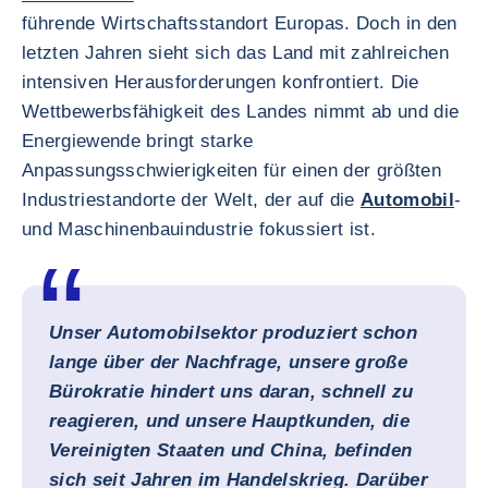
führende Wirtschaftsstandort Europas. Doch in den
letzten Jahren sieht sich das Land mit zahlreichen
intensiven Herausforderungen konfrontiert. Die
Wettbewerbsfähigkeit des Landes nimmt ab und die
Energiewende bringt starke
Anpassungsschwierigkeiten für einen der größten
Industriestandorte der Welt, der auf die
Automobil
-
und Maschinenbauindustrie fokussiert ist.
Unser Automobilsektor produziert schon
lange über der Nachfrage, unsere große
Bürokratie hindert uns daran, schnell zu
reagieren, und unsere Hauptkunden, die
Vereinigten Staaten und China, befinden
sich seit Jahren im Handelskrieg. Darüber