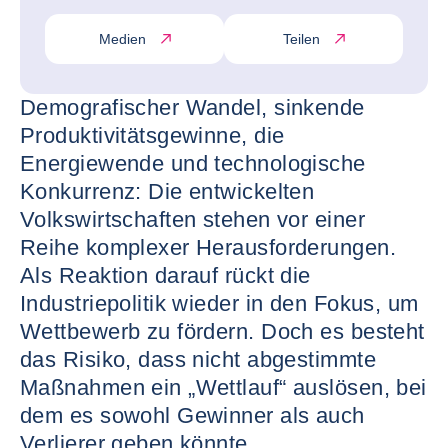
Medien
Teilen
Demografischer Wandel, sinkende
Produktivitätsgewinne, die
Energiewende und technologische
Konkurrenz: Die entwickelten
Volkswirtschaften stehen vor einer
Reihe komplexer Herausforderungen.
Als Reaktion darauf rückt die
Industriepolitik wieder in den Fokus, um
Wettbewerb zu fördern. Doch es besteht
das Risiko, dass nicht abgestimmte
Maßnahmen ein „Wettlauf“ auslösen, bei
dem es sowohl Gewinner als auch
Verlierer geben könnte.