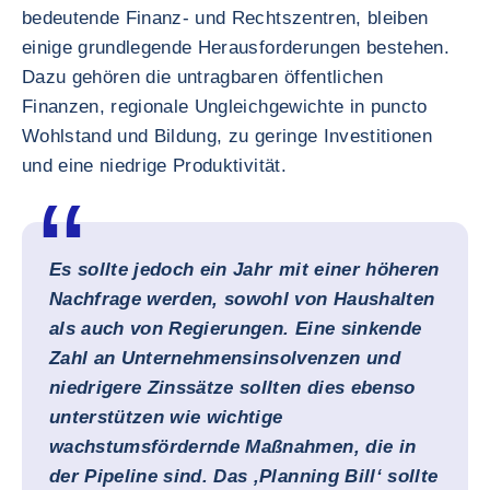
bedeutende Finanz- und Rechtszentren, bleiben
einige grundlegende Herausforderungen bestehen.
Dazu gehören die untragbaren öffentlichen
Finanzen, regionale Ungleichgewichte in puncto
Wohlstand und Bildung, zu geringe Investitionen
und eine niedrige Produktivität.
Es sollte jedoch ein Jahr mit einer höheren
Nachfrage werden, sowohl von Haushalten
als auch von Regierungen. Eine sinkende
Zahl an Unternehmensinsolvenzen und
niedrigere Zinssätze sollten dies ebenso
unterstützen wie wichtige
wachstumsfördernde Maßnahmen, die in
der Pipeline sind. Das ,Planning Bill‘ sollte