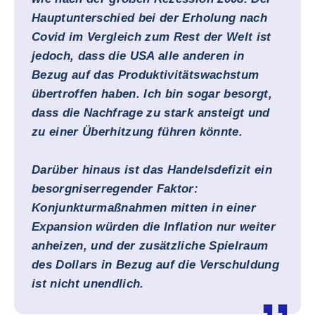
Hauptunterschied bei der Erholung nach
Covid im Vergleich zum Rest der Welt ist
jedoch, dass die USA alle anderen in
Bezug auf das Produktivitätswachstum
übertroffen haben. Ich bin sogar besorgt,
dass die Nachfrage zu stark ansteigt und
zu einer Überhitzung führen könnte.
Darüber hinaus ist das Handelsdefizit ein
besorgniserregender Faktor:
Konjunkturmaßnahmen mitten in einer
Expansion würden die Inflation nur weiter
anheizen, und der zusätzliche Spielraum
des Dollars in Bezug auf die Verschuldung
ist nicht unendlich.