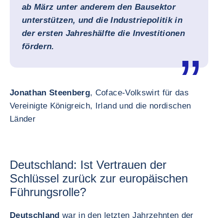
ab März unter anderem den Bausektor
unterstützen, und die Industriepolitik in
der ersten Jahreshälfte die Investitionen
fördern.
Jonathan Steenberg
, Coface-Volkswirt für das
Vereinigte Königreich, Irland und die nordischen
Länder
Deutschland: Ist Vertrauen der
Schlüssel zurück zur europäischen
Führungsrolle?
Deutschland
war in den letzten Jahrzehnten der