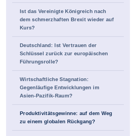
Ist das Vereinigte Königreich nach
dem schmerzhaften Brexit wieder auf
Kurs?
Deutschland: Ist Vertrauen der
Schlüssel zurück zur europäischen
Führungsrolle?
Wirtschaftliche Stagnation:
Gegenläufige Entwicklungen im
Asien-Pazifik-Raum?
Produktivitätsgewinne: auf dem Weg
zu einem globalen Rückgang?