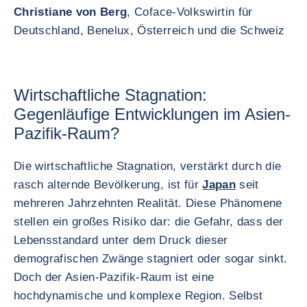
Christiane von Berg
, Coface-Volkswirtin für
Deutschland, Benelux, Österreich und die Schweiz
Wirtschaftliche Stagnation:
Gegenläufige Entwicklungen im Asien-
Pazifik-Raum?
Die wirtschaftliche Stagnation, verstärkt durch die
rasch alternde Bevölkerung, ist für
Japan
seit
mehreren Jahrzehnten Realität. Diese Phänomene
stellen ein großes Risiko dar: die Gefahr, dass der
Lebensstandard unter dem Druck dieser
demografischen Zwänge stagniert oder sogar sinkt.
Doch der Asien-Pazifik-Raum ist eine
hochdynamische und komplexe Region. Selbst