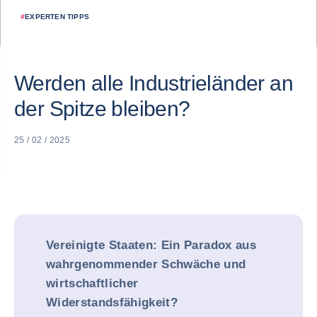
#
EXPERTEN TIPPS
Werden alle Industrieländer an
der Spitze bleiben?
25 / 02 / 2025
Vereinigte Staaten: Ein Paradox aus
wahrgenommender Schwäche und
wirtschaftlicher
Widerstandsfähigkeit?