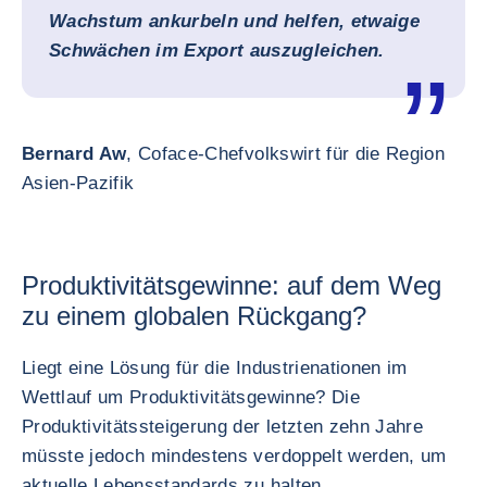
Wachstum ankurbeln und helfen, etwaige
Schwächen im Export auszugleichen.
Bernard Aw
, Coface-Chefvolkswirt für die Region
Asien-Pazifik
Produktivitätsgewinne: auf dem Weg
zu einem globalen Rückgang?
Liegt eine Lösung für die Industrienationen im
Wettlauf um Produktivitätsgewinne? Die
Produktivitätssteigerung der letzten zehn Jahre
müsste jedoch mindestens verdoppelt werden, um
aktuelle Lebensstandards zu halten.