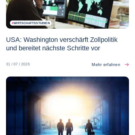
#
WIRTSCHAFTSSTUDIEN
USA: Washington verschärft Zollpolitik
und bereitet nächste Schritte vor
Mehr erfahren
31 / 07 / 2026