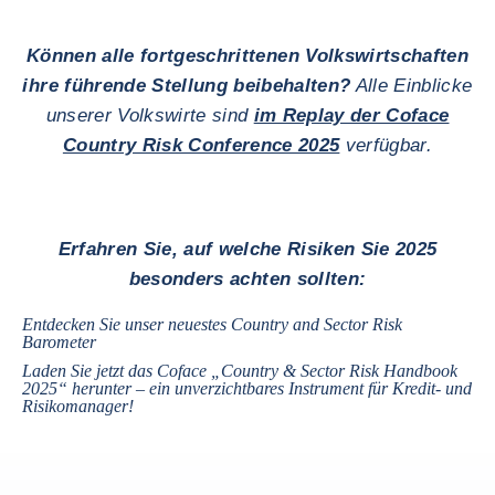
Können alle fortgeschrittenen Volkswirtschaften
ihre führende Stellung beibehalten?
Alle Einblicke
unserer Volkswirte sind
im Replay der Coface
Country Risk Conference 2025
verfügbar.
Erfahren Sie, auf welche Risiken Sie 2025
besonders achten sollten:
Entdecken Sie unser neuestes
Country and Sector Risk
Barometer
Laden Sie jetzt das Coface „
Country & Sector Risk Handbook
2025
“ herunter – ein unverzichtbares Instrument für Kredit- und
Risikomanager!